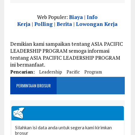
Web Populer:
Biaya
|
Info
Kerja
|
Polling
|
Berita
|
Lowongan Kerja
Demikian kami sampaikan tentang ASIA PACIFIC
LEADERSHIP PROGRAM semoga informasi
tentang ASIA PACIFIC LEADERSHIP PROGRAM
ini bermanfaat.
Pencarian:
Leadership
Pacific
Program
PERMINTAAN BROSUR