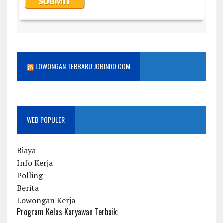
LOWONGAN TERBARU JOBINDO.COM
WEB POPULER
Biaya
Info Kerja
Polling
Berita
Lowongan Kerja
Program Kelas Karyawan Terbaik: