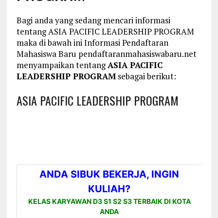
Bagi anda yang sedang mencari informasi
tentang ASIA PACIFIC LEADERSHIP PROGRAM
maka di bawah ini Informasi Pendaftaran
Mahasiswa Baru pendaftaranmahasiswabaru.net
menyampaikan tentang
ASIA PACIFIC
LEADERSHIP PROGRAM
sebagai berikut:
ASIA PACIFIC LEADERSHIP PROGRAM