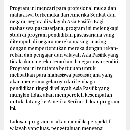
Program ini mencari para profesional muda dan
mahasiswa terkemuka dari Amerika Serikat dan
negara-negara di wilayah Asia Pasifik. Bagi
mahasiswa pascasarjana, program ini melengkapi
studi di program pendidikan pascasarjana yang
ditempuh di negara mereka masing-masing
dengan mempertemukan mereka dengan rekan-
rekan dan pengajar dari wilayah Asia Pasifik yang
tidak akan mereka temukan di negaranya sendiri.
Program ini terutama bertujuan untuk
melibatkan para mahasiswa pascasarjana yang
akan menerima gelarnya dari lembaga
pendidikan tinggi di wilayah Asia Pasifik yang
mungkin tidak akan memperoleh kesempatan
untuk datang ke Amerika Serikat di luar program
ini.
Lulusan program ini akan memiliki perspektif
wilayah yang luas, pengetahuan mengenai