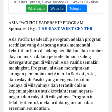
ASIA PACIFIC LEADERSHIP PROGRAM
Sponsored By :
THE EAST WEST CENTER
Asia Pacific Leadership Program adalah program
sertifikat yang dirancang untuk memenuhi
kebutuhan baru di bidang pendidikan dan sumber
daya manusia dalam periode dimana saling
ketergantungan di wilayah Asia Pasifik semakin
meningkat. Program ini akan menciptakan
jaringan pemimpin dari Amerika Serikat, Asia,
dan wilayah Pasifik yang mengenal isu dan
budaya di wilayahnya dan terlatih dalam
kepemimpinan untuk kesejahteraan negara-
negara dan rakyat di wilayahnya. Program ini
telah terbentuk melalui dukungan dana dari
Freeman Foundation.