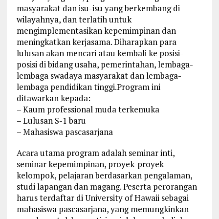
masyarakat dan isu-isu yang berkembang di
wilayahnya, dan terlatih untuk
mengimplementasikan kepemimpinan dan
meningkatkan kerjasama. Diharapkan para
lulusan akan mencari atau kembali ke posisi-
posisi di bidang usaha, pemerintahan, lembaga-
lembaga swadaya masyarakat dan lembaga-
lembaga pendidikan tinggi.Program ini
ditawarkan kepada:
– Kaum professional muda terkemuka
– Lulusan S-1 baru
– Mahasiswa pascasarjana
Acara utama program adalah seminar inti,
seminar kepemimpinan, proyek-proyek
kelompok, pelajaran berdasarkan pengalaman,
studi lapangan dan magang. Peserta perorangan
harus terdaftar di University of Hawaii sebagai
mahasiswa pascasarjana, yang memungkinkan