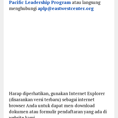
Pacific Leadership Program
atau langsung
menghubungi
aplp@eastwestcenter.org
Harap diperhatikan, gunakan Internet Explorer
(disarankan versi terbaru) sebagai internet
browser Anda untuk dapat men-download
dokumen atau formulir pendaftaran yang ada di
website kami.