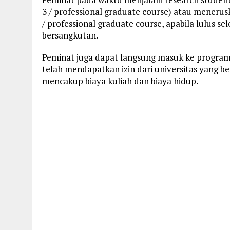
3 / professional graduate course) atau meneru
/ professional graduate course, apabila lulus sel
bersangkutan.
Peminat juga dapat langsung masuk ke program 
telah mendapatkan izin dari universitas yang be
mencakup biaya kuliah dan biaya hidup.