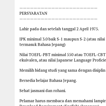
——————————————————————
PERSYARATAN
——————————————————————
Lahir pada dan setelah tanggal 2 April 1975.
IPK minimal 3.0 baik S-1 maupun S-2 (atau nila
termasuk Bahasa Jepang)
Nilai TOEFL-PBT minimal 550 atau TOEFL-CBT 
ekuivalen, atau nilai Japanese Language Proficie
Memilih bidang studi yang sama dengan disiplin
Bersedia belajar Bahasa Jepang.
Sehat jasmani dan rohani.
Pelamar harus membaca dan memahami lampiran 