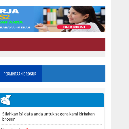
PERMINTAAN BROSUR