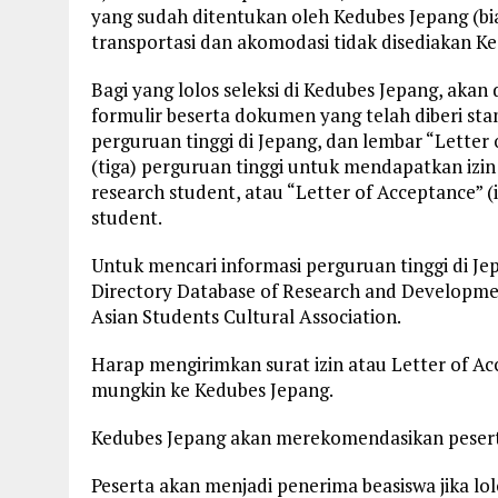
yang sudah ditentukan oleh Kedubes Jepang (bi
transportasi dan akomodasi tidak disediakan Ke
Bagi yang lolos seleksi di Kedubes Jepang, akan 
formulir beserta dokumen yang telah diberi st
perguruan tinggi di Jepang, dan lembar “Letter
(tiga) perguruan tinggi untuk mendapatkan iz
research student, atau “Letter of Acceptance” (
student.
Untuk mencari informasi perguruan tinggi di Jepa
Directory Database of Research and Developme
Asian Students Cultural Association.
Harap mengirimkan surat izin atau Letter of Ac
mungkin ke Kedubes Jepang.
Kedubes Jepang akan merekomendasikan peser
Peserta akan menjadi penerima beasiswa jika lol