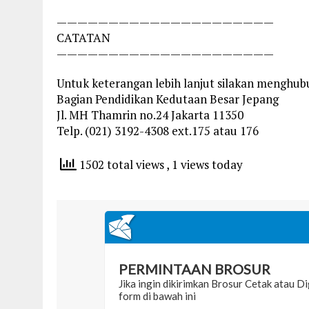
—————————————————————
CATATAN
—————————————————————
Untuk keterangan lebih lanjut silakan menghubu
Bagian Pendidikan Kedutaan Besar Jepang
Jl. MH Thamrin no.24 Jakarta 11350
Telp. (021) 3192-4308 ext.175 atau 176
1502 total views
, 1 views today