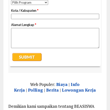
Web Populer:
Biaya
|
Info
Kerja
|
Polling
|
Berita
|
Lowongan Kerja
Demikian kami sampaikan tentang BEASISWA