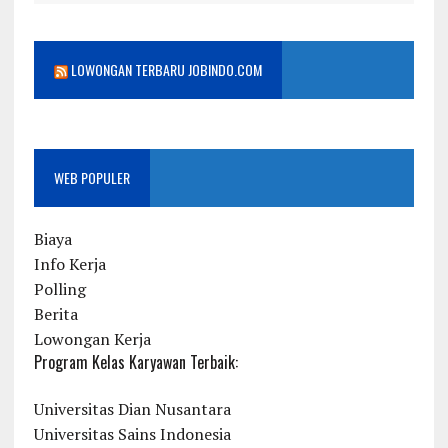
LOWONGAN TERBARU JOBINDO.COM
WEB POPULER
Biaya
Info Kerja
Polling
Berita
Lowongan Kerja
Program Kelas Karyawan Terbaik:
Universitas Dian Nusantara
Universitas Sains Indonesia