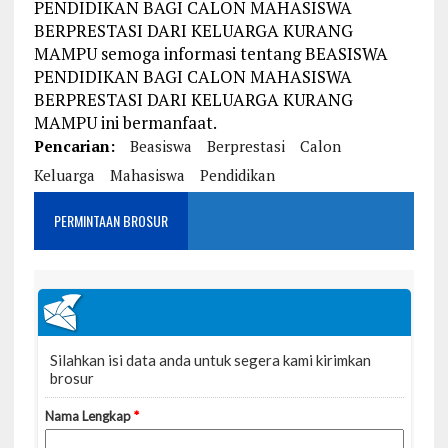
PENDIDIKAN BAGI CALON MAHASISWA
BERPRESTASI DARI KELUARGA KURANG
MAMPU semoga informasi tentang BEASISWA
PENDIDIKAN BAGI CALON MAHASISWA
BERPRESTASI DARI KELUARGA KURANG
MAMPU ini bermanfaat.
Pencarian:
Beasiswa
Berprestasi
Calon
Keluarga
Mahasiswa
Pendidikan
PERMINTAAN BROSUR