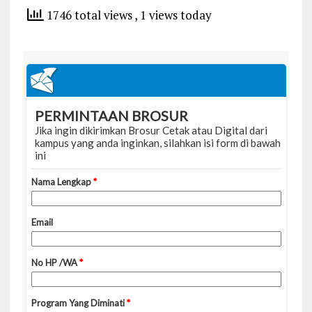
1746 total views
, 1 views today