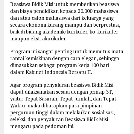
Beasiswa Bidik Misi untuk memberikan beasiswa
dan biaya pendidikan kepada 20.000 mahasiswa
dan atau calon mahasiswa dari keluarga yang
secara ekonomi kurang mampu dan berprestasi,
baik di bidang akademik/kurikuler, ko-kurikuler
maupun ekstrakurikuler.
Program ini sangat penting untuk memutus mata
rantai kemiskinan dengan cara elegan, sehingga
dimasukkan sebagai program kerja 100 hari
dalam Kabinet Indonesia Bersatu II.
Agar program penyaluran beasiswa Bidik Misi
dapat dilaksanakan sesuai dengan prinsip 3T,
yaitu: Tepat Sasaran, Tepat Jumlah, dan Tepat
Waktu, maka diharapkan para pimpinan
perguruan tinggi dalam melakukan sosialisasi,
seleksi, dan penyaluran Beasiswa Bidik Misi
mengacu pada pedoman ini.