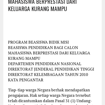
MAHASISWA BERPRESTASI DARI
KELUARGA KURANG MAMPU
PROGRAM BEASISWA BIDIK MISI
BEASISWA PENDIDIKAN BAGI CALON
MAHASISWA BERPRESTASI DARI KELUARGA
KURANG MAMPU
DEPARTEMEN PENDIDIKAN NASIONAL
DIREKTORAT JENDERAL PENDIDIKAN TINGGI
DIREKTORAT KELEMBAGAAN TAHUN 2010
KATA PENGANTAR
Tiap-tiap warga Negara berhak mendapatkan
pengajaran. Hak setiap warga Negara tersebut
telah dicantumkan dalam Pasal 31 (1) Undang-