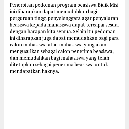
Penerbitan pedoman program beasiswa Bidik Misi
ini diharapkan dapat memudahkan bagi
perguruan tinggi penyelenggara agar penyaluran
beasiswa kepada mahasiswa dapat tercapai sesuai
dengan harapan kita semua. Selain itu pedoman
ini diharapkan juga dapat memudahkan bagi para
calon mahasiswa atau mahasiswa yang akan
mengusulkan sebagai calon penerima beasiswa,
dan memudahkan bagi mahasiswa yang telah
ditetapkan sebagai penerima beasiswa untuk
mendapatkan haknya.