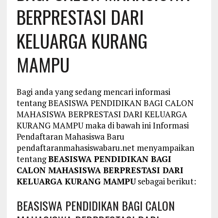
BERPRESTASI DARI
KELUARGA KURANG
MAMPU
Bagi anda yang sedang mencari informasi
tentang BEASISWA PENDIDIKAN BAGI CALON
MAHASISWA BERPRESTASI DARI KELUARGA
KURANG MAMPU maka di bawah ini Informasi
Pendaftaran Mahasiswa Baru
pendaftaranmahasiswabaru.net menyampaikan
tentang
BEASISWA PENDIDIKAN BAGI
CALON MAHASISWA BERPRESTASI DARI
KELUARGA KURANG MAMPU
sebagai berikut:
BEASISWA PENDIDIKAN BAGI CALON