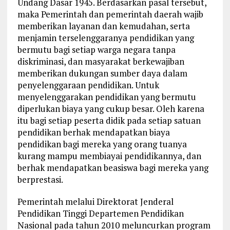
Undang Dasar 1945. Berdasarkan pasal tersebut,
maka Pemerintah dan pemerintah daerah wajib
memberikan layanan dan kemudahan, serta
menjamin terselenggaranya pendidikan yang
bermutu bagi setiap warga negara tanpa
diskriminasi, dan masyarakat berkewajiban
memberikan dukungan sumber daya dalam
penyelenggaraan pendidikan. Untuk
menyelenggarakan pendidikan yang bermutu
diperlukan biaya yang cukup besar. Oleh karena
itu bagi setiap peserta didik pada setiap satuan
pendidikan berhak mendapatkan biaya
pendidikan bagi mereka yang orang tuanya
kurang mampu membiayai pendidikannya, dan
berhak mendapatkan beasiswa bagi mereka yang
berprestasi.
Pemerintah melalui Direktorat Jenderal
Pendidikan Tinggi Departemen Pendidikan
Nasional pada tahun 2010 meluncurkan program