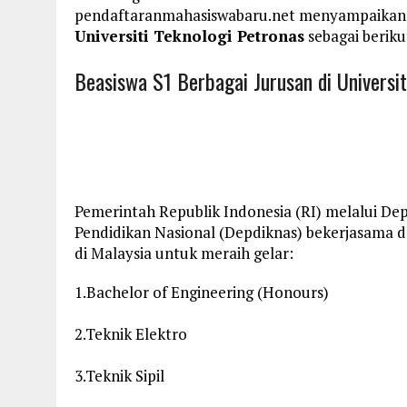
pendaftaranmahasiswabaru.net menyampaikan
Universiti Teknologi Petronas
sebagai beriku
Beasiswa S1 Berbagai Jurusan di Universit
Pemerintah Republik Indonesia (RI) melalui 
Pendidikan Nasional (Depdiknas) bekerjasama 
di Malaysia untuk meraih gelar:
1.Bachelor of Engineering (Honours)
2.Teknik Elektro
3.Teknik Sipil