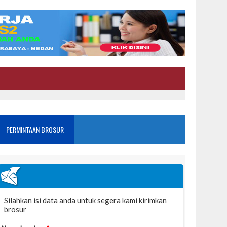
PERMINTAAN BROSUR