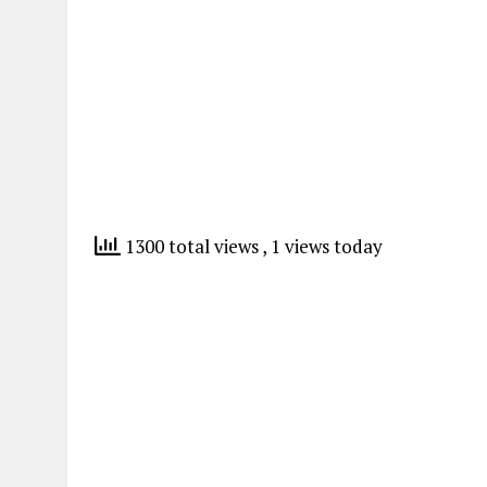
1300 total views
, 1 views today