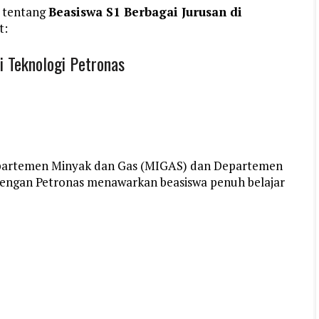
 tentang
Beasiswa S1 Berbagai Jurusan di
t:
i Teknologi Petronas
Departemen Minyak dan Gas (MIGAS) dan Departemen
dengan Petronas menawarkan beasiswa penuh belajar