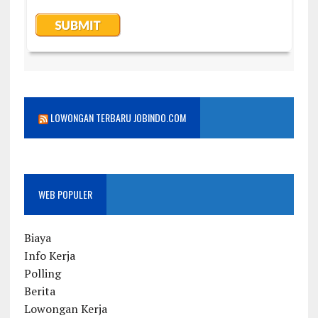
LOWONGAN TERBARU JOBINDO.COM
WEB POPULER
Biaya
Info Kerja
Polling
Berita
Lowongan Kerja