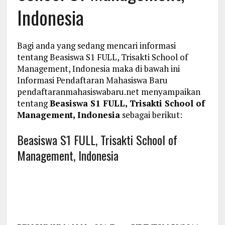
Indonesia
Bagi anda yang sedang mencari informasi
tentang Beasiswa S1 FULL, Trisakti School of
Management, Indonesia maka di bawah ini
Informasi Pendaftaran Mahasiswa Baru
pendaftaranmahasiswabaru.net menyampaikan
tentang
Beasiswa S1 FULL, Trisakti School of
Management, Indonesia
sebagai berikut:
Beasiswa S1 FULL, Trisakti School of
Management, Indonesia