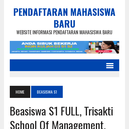
PENDAFTARAN MAHASISWA
BARU
WEBSITE INFORMASI PENDAFTARAN MAHASISWA BARU
HOME
BEASISWA S1
Beasiswa S1 FULL, Trisakti
School Of Management,