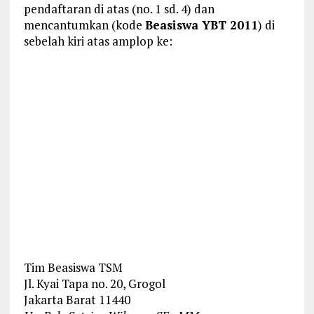
pendaftaran di atas (no. 1 sd. 4) dan
mencantumkan (kode
Beasiswa YBT 2011
) di
sebelah kiri atas amplop ke:
Tim Beasiswa TSM
Jl. Kyai Tapa no. 20, Grogol
Jakarta Barat 11440