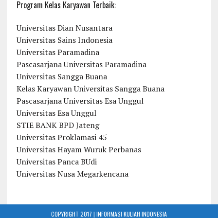
Program Kelas Karyawan Terbaik:
Universitas Dian Nusantara
Universitas Sains Indonesia
Universitas Paramadina
Pascasarjana Universitas Paramadina
Universitas Sangga Buana
Kelas Karyawan Universitas Sangga Buana
Pascasarjana Universitas Esa Unggul
Universitas Esa Unggul
STIE BANK BPD Jateng
Universitas Proklamasi 45
Universitas Hayam Wuruk Perbanas
Universitas Panca BUdi
Universitas Nusa Megarkencana
COPYRIGHT 2017 | INFORMASI KULIAH INDONESIA