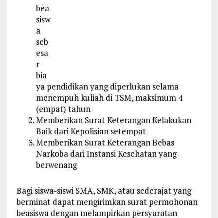
bea
sisw
a
seb
esa
r
bia
ya pendidikan yang diperlukan selama
menempuh kuliah di TSM, maksimum 4
(empat) tahun
Memberikan Surat Keterangan Kelakukan
Baik dari Kepolisian setempat
Memberikan Surat Keterangan Bebas
Narkoba dari Instansi Kesehatan yang
berwenang
Bagi siswa-siswi SMA, SMK, atau sederajat yang
berminat dapat mengirimkan surat permohonan
beasiswa dengan melampirkan persyaratan