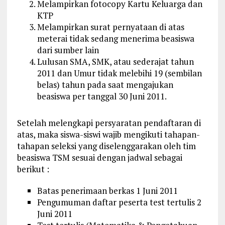
Melampirkan fotocopy Kartu Keluarga dan
KTP
Melampirkan surat pernyataan di atas
meterai tidak sedang menerima beasiswa
dari sumber lain
Lulusan SMA, SMK, atau sederajat tahun
2011 dan Umur tidak melebihi 19 (sembilan
belas) tahun pada saat mengajukan
beasiswa per tanggal 30 Juni 2011.
Setelah melengkapi persyaratan pendaftaran di
atas, maka siswa-siswi wajib mengikuti tahapan-
tahapan seleksi yang diselenggarakan oleh tim
beasiswa TSM sesuai dengan jadwal sebagai
berikut :
Batas penerimaan berkas 1 Juni 2011
Pengumuman daftar peserta test tertulis 2
Juni 2011