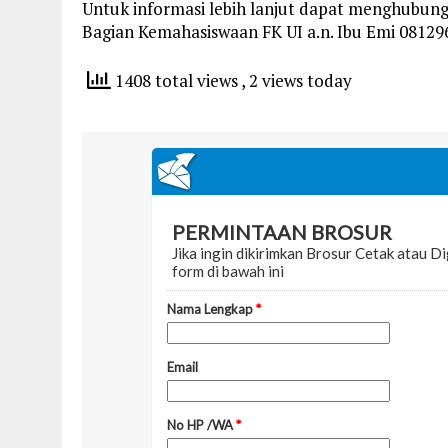
Untuk informasi lebih lanjut dapat menghubung
Bagian Kemahasiswaan FK UI a.n. Ibu Emi 08129
1408 total views
, 2 views today