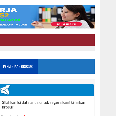
PERMINTAAN BROSUR