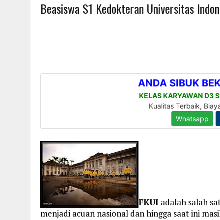
Beasiswa S1 Kedokteran Universitas Indon
FKUI
adalah salah s
menjadi acuan nasional dan hingga saat ini masi