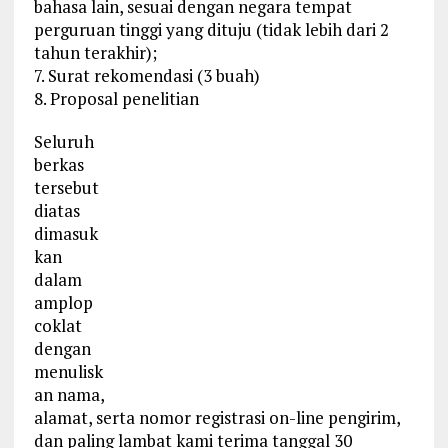
bahasa lain, sesuai dengan negara tempat
perguruan tinggi yang dituju (tidak lebih dari 2
tahun terakhir);
7. Surat rekomendasi (3 buah)
8. Proposal penelitian
Seluruh
berkas
tersebut
diatas
dimasuk
kan
dalam
amplop
coklat
dengan
menulisk
an nama,
alamat, serta nomor registrasi on-line pengirim,
dan paling lambat kami terima tanggal 30