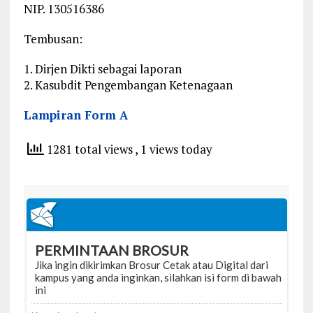
NIP. 130516386
Tembusan:
1. Dirjen Dikti sebagai laporan
2. Kasubdit Pengembangan Ketenagaan
Lampiran Form A
1281 total views
, 1 views today