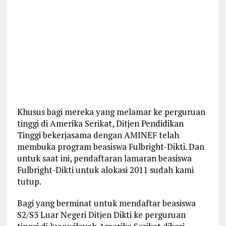
Khusus bagi mereka yang melamar ke perguruan
tinggi di Amerika Serikat, Ditjen Pendidikan
Tinggi bekerjasama dengan AMINEF telah
membuka program beasiswa Fulbright-Dikti. Dan
untuk saat ini, pendaftaran lamaran beasiswa
Fulbright-Dikti untuk alokasi 2011 sudah kami
tutup.
Bagi yang berminat untuk mendaftar beasiswa
S2/S3 Luar Negeri Ditjen Dikti ke perguruan