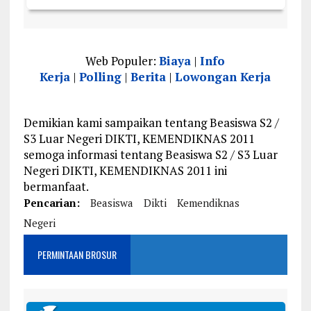
Web Populer:
Biaya
|
Info
Kerja
|
Polling
|
Berita
|
Lowongan Kerja
Demikian kami sampaikan tentang Beasiswa S2 /
S3 Luar Negeri DIKTI, KEMENDIKNAS 2011
semoga informasi tentang Beasiswa S2 / S3 Luar
Negeri DIKTI, KEMENDIKNAS 2011 ini
bermanfaat.
Pencarian:
Beasiswa
Dikti
Kemendiknas
Negeri
PERMINTAAN BROSUR