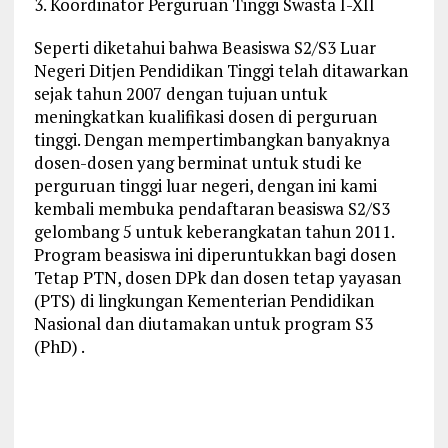
3. Koordinator Perguruan Tinggi Swasta I-XII
Seperti diketahui bahwa Beasiswa S2/S3 Luar
Negeri Ditjen Pendidikan Tinggi telah ditawarkan
sejak tahun 2007 dengan tujuan untuk
meningkatkan kualifikasi dosen di perguruan
tinggi. Dengan mempertimbangkan banyaknya
dosen-dosen yang berminat untuk studi ke
perguruan tinggi luar negeri, dengan ini kami
kembali membuka pendaftaran beasiswa S2/S3
gelombang 5 untuk keberangkatan tahun 2011.
Program beasiswa ini diperuntukkan bagi dosen
Tetap PTN, dosen DPk dan dosen tetap yayasan
(PTS) di lingkungan Kementerian Pendidikan
Nasional dan diutamakan untuk program S3
(PhD) .