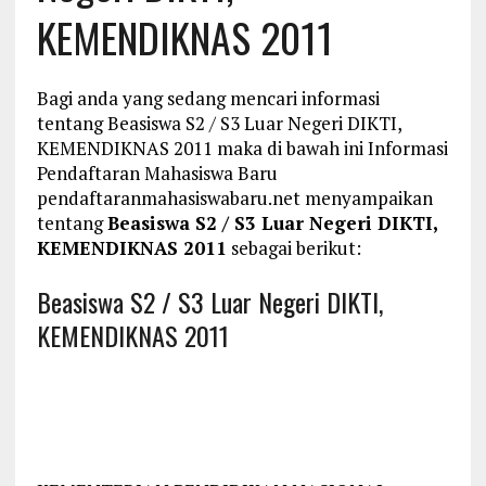
KEMENDIKNAS 2011
Bagi anda yang sedang mencari informasi
tentang Beasiswa S2 / S3 Luar Negeri DIKTI,
KEMENDIKNAS 2011 maka di bawah ini Informasi
Pendaftaran Mahasiswa Baru
pendaftaranmahasiswabaru.net menyampaikan
tentang
Beasiswa S2 / S3 Luar Negeri DIKTI,
KEMENDIKNAS 2011
sebagai berikut:
Beasiswa S2 / S3 Luar Negeri DIKTI,
KEMENDIKNAS 2011