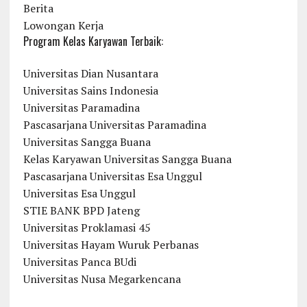
Berita
Lowongan Kerja
Program Kelas Karyawan Terbaik:
Universitas Dian Nusantara
Universitas Sains Indonesia
Universitas Paramadina
Pascasarjana Universitas Paramadina
Universitas Sangga Buana
Kelas Karyawan Universitas Sangga Buana
Pascasarjana Universitas Esa Unggul
Universitas Esa Unggul
STIE BANK BPD Jateng
Universitas Proklamasi 45
Universitas Hayam Wuruk Perbanas
Universitas Panca BUdi
Universitas Nusa Megarkencana