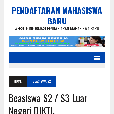
PENDAFTARAN MAHASISWA
BARU
WEBSITE INFORMASI PENDAFTARAN MAHASISWA BARU
HOME
BEASISWA S2
Beasiswa S2 / S3 Luar
Negeri DIKTI,