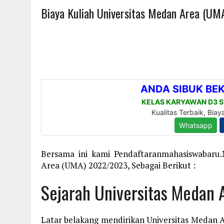
Biaya Kuliah Universitas Medan Area (U
Bersama ini kami Pendaftaranmahasiswabaru
Area (UMA) 2022/2023, Sebagai Berikut :
Sejarah Universitas Medan 
Latar belakang mendirikan Universitas Medan A