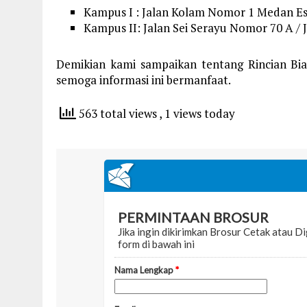
Kampus I : Jalan Kolam Nomor 1 Medan Es
Kampus II: Jalan Sei Serayu Nomor 70 A / 
Demikian kami sampaikan tentang Rincian Bi
semoga informasi ini bermanfaat.
563 total views
, 1 views today