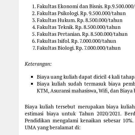
Fakultas Ekonomi dan Bisnis. Rp.9.500.000
Fakultas Psikologi. Rp. 9.500.000/tahun
Fakultas Hukum. Rp. 8.500.000/tahun
Fakultas Teknik. Rp. 8.500.000/tahun
Fakultas Pertanian. Rp. 8.500.000/tahun
Fakultas Isifol. Rp. 7.000.000/tahun
Fakultas Biologi. Rp. 7.000.000/tahun
Keterangan:
Biaya uang kuliah dapat dicicil 4 kali tahap
Biaya kuliah sudah termasuk biaya pemb
KTM, Asuransi mahasiswa, Wifi, dan Biaya
Biaya kuliah tersebut merupakan biaya kulia
estimasi biaya untuk Tahun 2020/2021. Ber
Pendidikan mengalami kenaikan sebesar 10%.
UMA yang beralamat di: