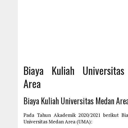
Biaya Kuliah Universita
Area
Biaya Kuliah Universitas Medan Are
Pada Tahun Akademik 2020/2021 berikut Bia
Universitas Medan Area (UMA):