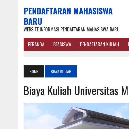
PENDAFTARAN MAHASISWA
BARU
WEBSITE INFORMASI PENDAFTARAN MAHASISWA BARU
BERANDA
BEASISWA
PENDAFTARAN KULIAH
HOME
BIAYA KULIAH
Biaya Kuliah Universitas