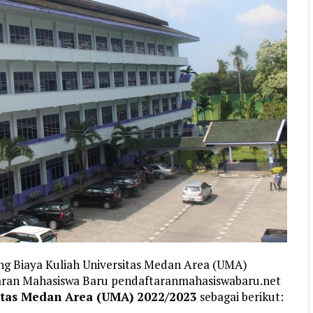
ng Biaya Kuliah Universitas Medan Area (UMA)
taran Mahasiswa Baru pendaftaranmahasiswabaru.net
sitas Medan Area (UMA) 2022/2023
sebagai berikut: