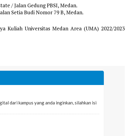
tate / Jalan Gedung PBSI, Medan.
Jalan Setia Budi Nomor 79 B, Medan.
aya Kuliah Universitas Medan Area (UMA) 2022/2023