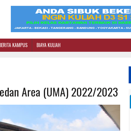
BERITA KAMPUS
BIAYA KULIAH
 Medan Area (UMA) 2022/2023