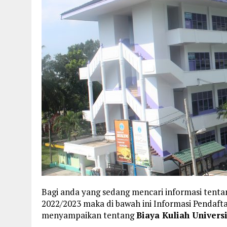
Bagi anda yang sedang mencari informasi tenta
2022/2023 maka di bawah ini Informasi Pendaf
menyampaikan tentang
Biaya Kuliah Univer