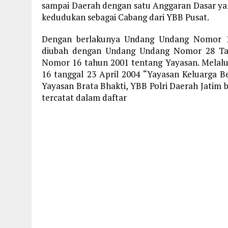
sampai Daerah dengan satu Anggaran Dasar ya
kedudukan sebagai Cabang dari YBB Pusat.
Dengan berlakunya Undang Undang Nomor 16
diubah dengan Undang Undang Nomor 28 Ta
Nomor 16 tahun 2001 tentang Yayasan. Melalu
16 tanggal 23 April 2004 “Yayasan Keluarga Be
Yayasan Brata Bhakti, YBB Polri Daerah Jatim
tercatat dalam daftar