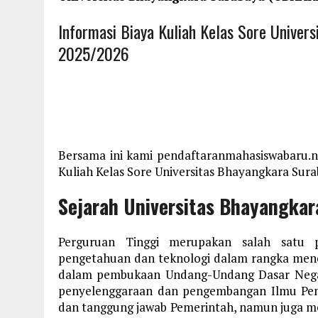
Informasi Biaya Kuliah Kelas Sore Unive
2025/2026
Bersama ini kami pendaftaranmahasiswabaru.n
Kuliah Kelas Sore Universitas Bhayangkara Sur
Sejarah Universitas Bhayangkar
Perguruan Tinggi merupakan salah satu 
pengetahuan dan teknologi dalam rangka men
dalam pembukaan Undang-Undang Dasar Negar
penyelenggaraan dan pengembangan Ilmu Pen
dan tanggung jawab Pemerintah, namun juga me