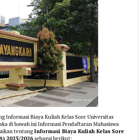
g Informasi Biaya Kuliah Kelas Sore Universitas
a di bawah ini Informasi Pendaftaran Mahasiswa
aikan tentang
Informasi Biaya Kuliah Kelas Sore
A) 2025/2026
sebagai berikut: