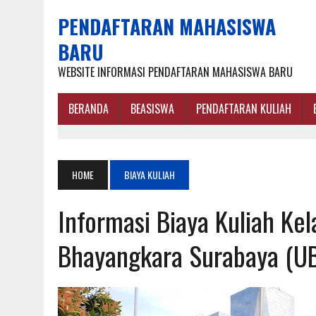
PENDAFTARAN MAHASISWA
BARU
WEBSITE INFORMASI PENDAFTARAN MAHASISWA BARU
BERANDA
BEASISWA
PENDAFTARAN KULIAH
HOME
BIAYA KULIAH
Informasi Biaya Kuliah Kel
Bhayangkara Surabaya (