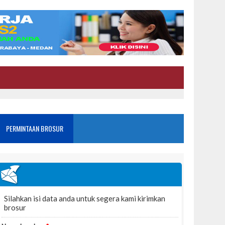
PERMINTAAN BROSUR