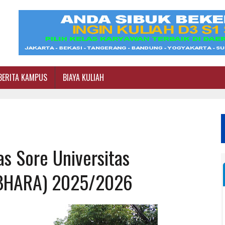
BERITA KAMPUS
BIAYA KULIAH
as Sore Universitas
UBHARA) 2025/2026