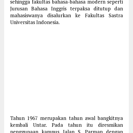
sehingga fakultas bahasa-bahasa modern seperti
Jurusan Bahasa Inggris terpaksa ditutup dan
mahasiswanya disalurkan ke Fakultas Sastra
Universitas Indonesia.
Tahun 1967 merupakan tahun awal bangkitnya
kembali Untar. Pada tahun itu diresmikan
penggunaan kampus Jalan S. Parman dengan