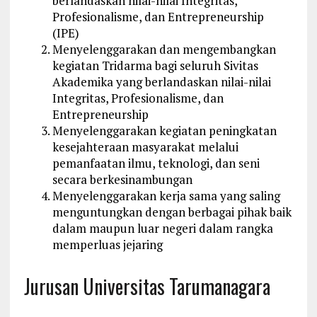
berlandaskan nilai-nilai Integritas,
Profesionalisme, dan Entrepreneurship
(IPE)
Menyelenggarakan dan mengembangkan
kegiatan Tridarma bagi seluruh Sivitas
Akademika yang berlandaskan nilai-nilai
Integritas, Profesionalisme, dan
Entrepreneurship
Menyelenggarakan kegiatan peningkatan
kesejahteraan masyarakat melalui
pemanfaatan ilmu, teknologi, dan seni
secara berkesinambungan
Menyelenggarakan kerja sama yang saling
menguntungkan dengan berbagai pihak baik
dalam maupun luar negeri dalam rangka
memperluas jejaring
Jurusan Universitas Tarumanagara