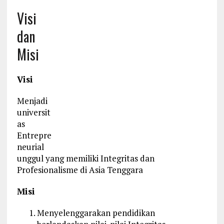
Visi
dan
Misi
Visi
Menjadi
universit
as
Entrepre
neurial
unggul yang memiliki Integritas dan
Profesionalisme di Asia Tenggara
Misi
Menyelenggarakan pendidikan