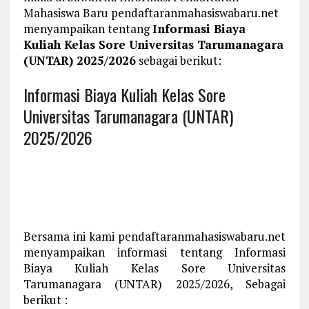
Mahasiswa Baru pendaftaranmahasiswabaru.net
menyampaikan tentang
Informasi Biaya
Kuliah Kelas Sore Universitas Tarumanagara
(UNTAR) 2025/2026
sebagai berikut:
Informasi Biaya Kuliah Kelas Sore
Universitas Tarumanagara (UNTAR)
2025/2026
Bersama ini kami pendaftaranmahasiswabaru.net
menyampaikan informasi tentang Informasi
Biaya Kuliah Kelas Sore Universitas
Tarumanagara (UNTAR) 2025/2026, Sebagai
berikut :