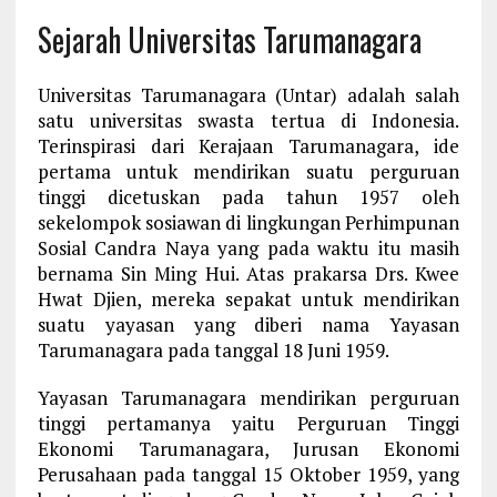
Sejarah Universitas Tarumanagara
Universitas Tarumanagara (Untar) adalah salah
satu universitas swasta tertua di Indonesia.
Terinspirasi dari Kerajaan Tarumanagara, ide
pertama untuk mendirikan suatu perguruan
tinggi dicetuskan pada tahun 1957 oleh
sekelompok sosiawan di lingkungan Perhimpunan
Sosial Candra Naya yang pada waktu itu masih
bernama Sin Ming Hui. Atas prakarsa Drs. Kwee
Hwat Djien, mereka sepakat untuk mendirikan
suatu yayasan yang diberi nama Yayasan
Tarumanagara pada tanggal 18 Juni 1959.
Yayasan Tarumanagara mendirikan perguruan
tinggi pertamanya yaitu Perguruan Tinggi
Ekonomi Tarumanagara, Jurusan Ekonomi
Perusahaan pada tanggal 15 Oktober 1959, yang