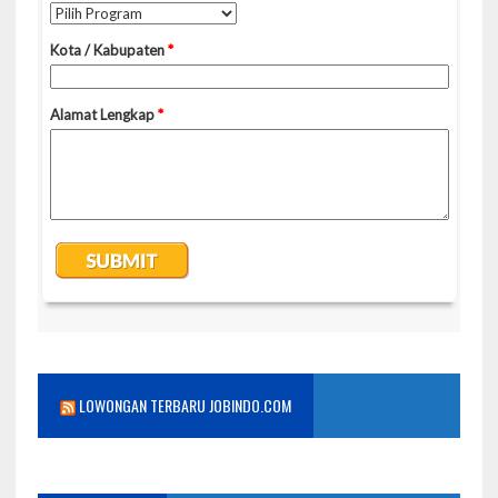
LOWONGAN TERBARU JOBINDO.COM