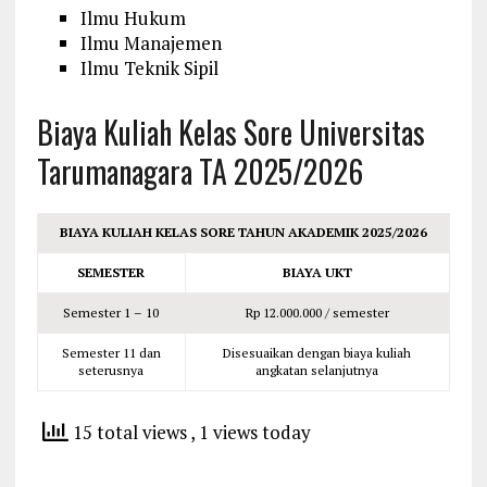
Ilmu Hukum
Ilmu Manajemen
Ilmu Teknik Sipil
Biaya Kuliah Kelas Sore Universitas
Tarumanagara TA 2025/2026
BIAYA KULIAH KELAS SORE TAHUN AKADEMIK 2025/2026
SEMESTER
BIAYA UKT
Semester 1 – 10
Rp 12.000.000 / semester
Semester 11 dan
Disesuaikan dengan biaya kuliah
seterusnya
angkatan selanjutnya
15 total views
, 1 views today