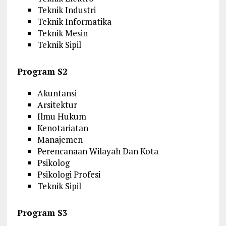
Teknik Industri
Teknik Informatika
Teknik Mesin
Teknik Sipil
Program S2
Akuntansi
Arsitektur
Ilmu Hukum
Kenotariatan
Manajemen
Perencanaan Wilayah Dan Kota
Psikolog
Psikologi Profesi
Teknik Sipil
Program S3