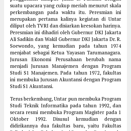
suatu upacara yang cukup meriah menurut skala
perkembangan pada waktu itu. Peresmian ini
merupakan pertama kalinya kegiatan di Untar
diliput oleh TVRI dan disiarkan keesokan harinya.
Peresmian ini dihadiri oleh Gubernur DKI Jakarta
Ali Sadikin dan Wakil Gubernur DKI Jakarta Dr. R.
Soewondo, yang kemudian pada tahun 1974
menjabat sebagai Ketua Yayasan Tarumanagara.
Jurusan Ekonomi Perusahaan berubah nama
menjadi Jurusan Manajemen dengan Program
Studi S1 Manajemen. Pada tahun 1972, fakultas
ini membuka Jurusan Akuntansi dengan Program
Studi S1 Akuntansi.
Terus berkembang, Untar pun membuka Program
Studi Teknik Informatika pada tahun 1992, dan
secara resmi membuka Program Magister pada 1
Oktober 1992. Disusul kemudian dengan
didirikannya dua fakultas baru, yaitu Fakultas