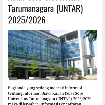
Tarumanagara (UNTAR)
2025/2026
Bagi anda yang sedang mencari informasi
tentang Informasi Biaya Kuliah Kelas Sore
Universitas Tarumanagara (UNTAR) 2025/2026
maka di bawah ini Informasi Pendaftaran