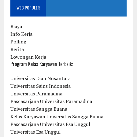
WEB POPULER
Biaya
Info Kerja
Polling
Berita
Lowongan Kerja
Program Kelas Karyawan Terbaik:
Universitas Dian Nusantara
Universitas Sains Indonesia
Universitas Paramadina
Pascasarjana Universitas Paramadina
Universitas Sangga Buana
Kelas Karyawan Universitas Sangga Buana
Pascasarjana Universitas Esa Unggul
Universitas Esa Unggul