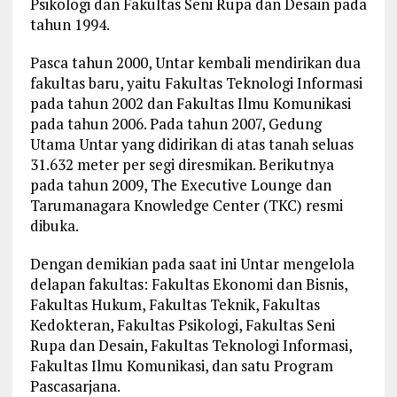
Psikologi dan Fakultas Seni Rupa dan Desain pada
tahun 1994.
Pasca tahun 2000, Untar kembali mendirikan dua
fakultas baru, yaitu Fakultas Teknologi Informasi
pada tahun 2002 dan Fakultas Ilmu Komunikasi
pada tahun 2006. Pada tahun 2007, Gedung
Utama Untar yang didirikan di atas tanah seluas
31.632 meter per segi diresmikan. Berikutnya
pada tahun 2009, The Executive Lounge dan
Tarumanagara Knowledge Center (TKC) resmi
dibuka.
Dengan demikian pada saat ini Untar mengelola
delapan fakultas: Fakultas Ekonomi dan Bisnis,
Fakultas Hukum, Fakultas Teknik, Fakultas
Kedokteran, Fakultas Psikologi, Fakultas Seni
Rupa dan Desain, Fakultas Teknologi Informasi,
Fakultas Ilmu Komunikasi, dan satu Program
Pascasarjana.