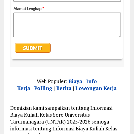
Web Populer:
Biaya
|
Info
Kerja
|
Polling
|
Berita
|
Lowongan Kerja
Demikian kami sampaikan tentang Informasi
Biaya Kuliah Kelas Sore Universitas
Tarumanagara (UNTAR) 2025/2026 semoga
informasi tentang Informasi Biaya Kuliah Kelas