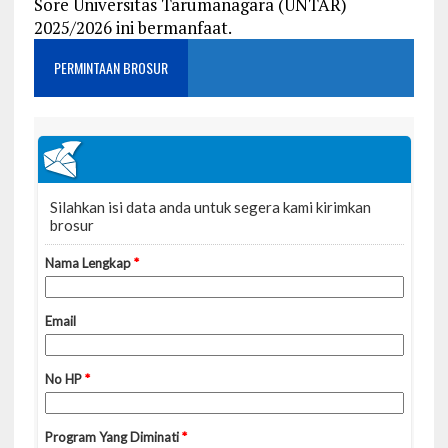
Sore Universitas Tarumanagara (UNTAR)
2025/2026 ini bermanfaat.
PERMINTAAN BROSUR