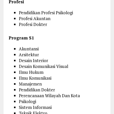
Profesi
Pendidikan Profesi Psikologi
Profesi Akuntan
Profesi Dokter
Program S1
Akuntansi
Arsitektur
Desain Interior
Desain Komunikasi Visual
Ilmu Hukum
Ilmu Komunikasi
Manajemen
Pendidikan Dokter
Perencanaan Wilayah Dan Kota
Psikologi
Sistem Informasi
Teknik Elektro