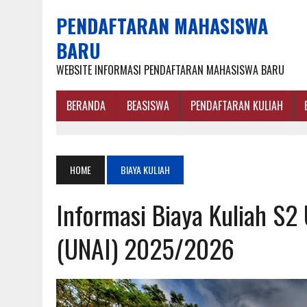
PENDAFTARAN MAHASISWA
BARU
WEBSITE INFORMASI PENDAFTARAN MAHASISWA BARU
BERANDA
BEASISWA
PENDAFTARAN KULIAH
HOME
BIAYA KULIAH
Informasi Biaya Kuliah S2
(UNAI) 2025/2026