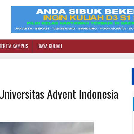
BERITA KAMPUS
BIAYA KULIAH
 Universitas Advent Indonesia