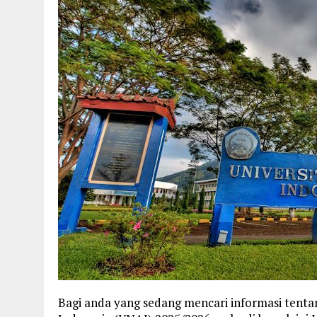
Bagi anda yang sedang mencari informasi tentan