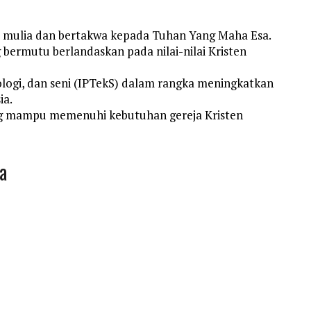
mulia dan bertakwa kepada Tuhan Yang Maha Esa.
bermutu berlandaskan pada nilai-nilai Kristen
ogi, dan seni (IPTekS) dalam rangka meningkatkan
ia.
 mampu memenuhi kebutuhan gereja Kristen
a