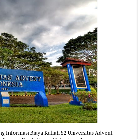
g Informasi Biaya Kuliah S2 Universitas Advent