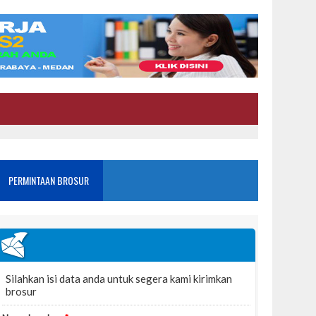
PERMINTAAN BROSUR