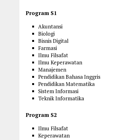
Program S1
Akuntansi
Biologi
Bisnis Digital
Farmasi
Ilmu Filsafat
Ilmu Keperawatan
Manajemen
Pendidikan Bahasa Inggris
Pendidikan Matematika
Sistem Informasi
Teknik Informatika
Program S2
Ilmu Filsafat
Keperawatan