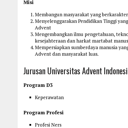
Misi
Membangun masyarakat yang berkarakter 
Menyelenggarakan Pendidikan Tinggi yang 
Advent
Mengembangkan ilmu pengetahuan, teknol
kesejahteraan dan harkat martabat manus
Mempersiapkan sumberdaya manusia yang
Advent dan masyarakat luas.
Jurusan Universitas Advent Indonesi
Program D3
Keperawatan
Program Profesi
Profesi Ners