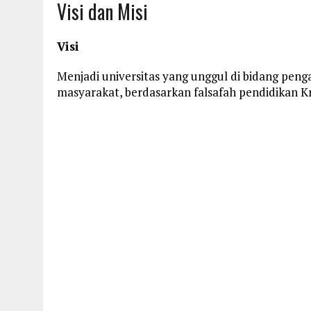
Visi dan Misi
Visi
Menjadi universitas yang unggul di bidang peng
masyarakat, berdasarkan falsafah pendidikan K