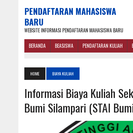
PENDAFTARAN MAHASISWA
BARU
WEBSITE INFORMASI PENDAFTARAN MAHASISWA BARU
BERANDA
BEASISWA
PENDAFTARAN KULIAH
HOME
BIAYA KULIAH
Informasi Biaya Kuliah Se
Bumi Silampari (STAI Bum