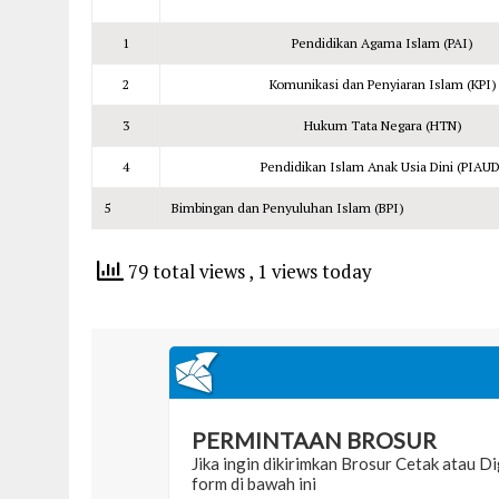
1
Pendidikan Agama Islam (PAI)
2
Komunikasi dan Penyiaran Islam (KPI)
3
Hukum Tata Negara (HTN)
4
Pendidikan Islam Anak Usia Dini (PIAUD
5
Bimbingan dan Penyuluhan Islam (BPI)
79 total views
, 1 views today