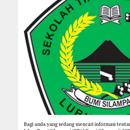
Bagi anda yang sedang mencari informasi tenta