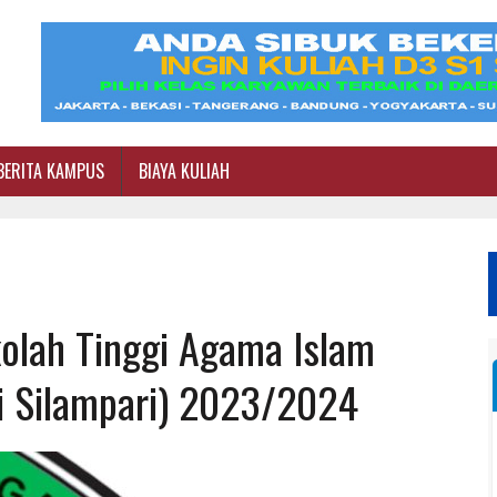
BERITA KAMPUS
BIAYA KULIAH
kolah Tinggi Agama Islam
i Silampari) 2023/2024