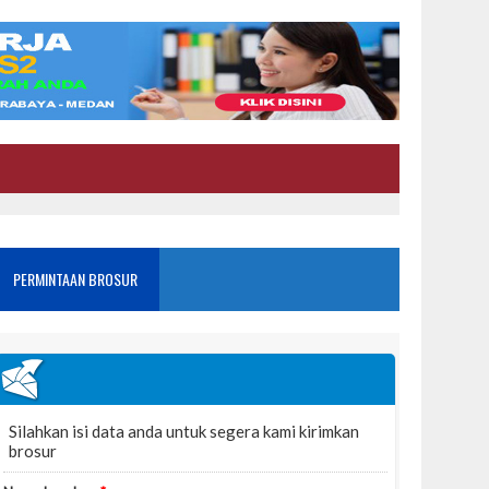
PERMINTAAN BROSUR