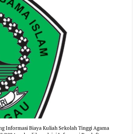
ng Informasi Biaya Kuliah Sekolah Tinggi Agama