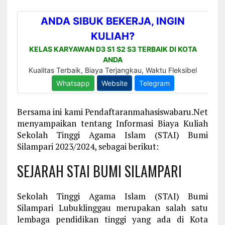
Bersama ini kami Pendaftaranmahasiswabaru.Net
menyampaikan tentang Informasi Biaya Kuliah
Sekolah Tinggi Agama Islam (STAI) Bumi
Silampari 2023/2024, sebagai berikut:
SEJARAH STAI BUMI SILAMPARI
Sekolah Tinggi Agama Islam (STAI) Bumi
Silampari Lubuklinggau merupakan salah satu
lembaga pendidikan tinggi yang ada di Kota