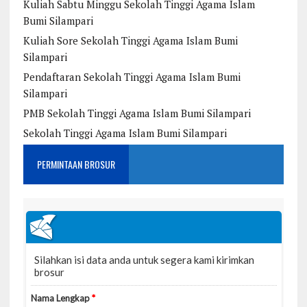
Kuliah Sabtu Minggu Sekolah Tinggi Agama Islam
Bumi Silampari
Kuliah Sore Sekolah Tinggi Agama Islam Bumi
Silampari
Pendaftaran Sekolah Tinggi Agama Islam Bumi
Silampari
PMB Sekolah Tinggi Agama Islam Bumi Silampari
Sekolah Tinggi Agama Islam Bumi Silampari
PERMINTAAN BROSUR