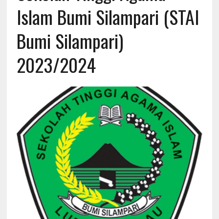
Islam Bumi Silampari (STAI
Bumi Silampari)
2023/2024