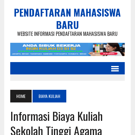
PENDAFTARAN MAHASISWA
BARU
WEBSITE INFORMASI PENDAFTARAN MAHASISWA BARU
HOME
BIAYA KULIAH
Informasi Biaya Kuliah
Sekolah Tinggi Agama