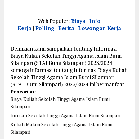
Web Populer:
Biaya
|
Info
Kerja
|
Polling
|
Berita
|
Lowongan Kerja
Demikian kami sampaikan tentang Informasi
Biaya Kuliah Sekolah Tinggi Agama Islam Bumi
Silampari (STAI Bumi Silampari) 2023/2024
semoga informasi tentang Informasi Biaya Kuliah
Sekolah Tinggi Agama Islam Bumi Silampari
(STAI Bumi Silampari) 2023/2024 ini bermanfaat.
Pencarian:
Biaya Kuliah Sekolah Tinggi Agama Islam Bumi
Silampari
Jurusan Sekolah Tinggi Agama Islam Bumi Silampari
Kuliah Malam Sekolah Tinggi Agama Islam Bumi
Silampari