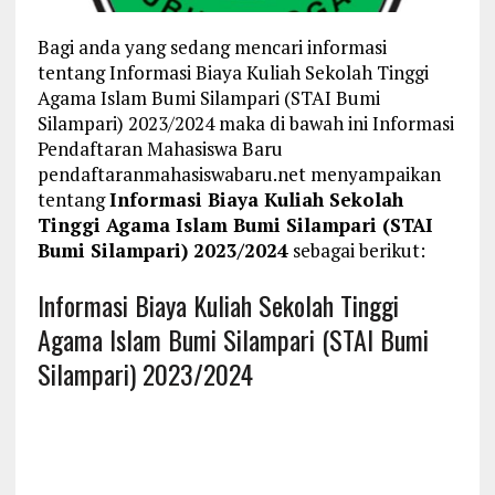
Bagi anda yang sedang mencari informasi
tentang Informasi Biaya Kuliah Sekolah Tinggi
Agama Islam Bumi Silampari (STAI Bumi
Silampari) 2023/2024 maka di bawah ini Informasi
Pendaftaran Mahasiswa Baru
pendaftaranmahasiswabaru.net menyampaikan
tentang
Informasi Biaya Kuliah Sekolah
Tinggi Agama Islam Bumi Silampari (STAI
Bumi Silampari) 2023/2024
sebagai berikut:
Informasi Biaya Kuliah Sekolah Tinggi
Agama Islam Bumi Silampari (STAI Bumi
Silampari) 2023/2024