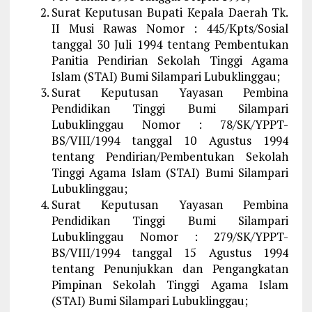
Surat Keputusan Bupati Kepala Daerah Tk.
II Musi Rawas Nomor : 445/Kpts/Sosial
tanggal 30 Juli 1994 tentang Pembentukan
Panitia Pendirian Sekolah Tinggi Agama
Islam (STAI) Bumi Silampari Lubuklinggau;
Surat Keputusan Yayasan Pembina
Pendidikan Tinggi Bumi Silampari
Lubuklinggau Nomor : 78/SK/YPPT-
BS/VIII/1994 tanggal 10 Agustus 1994
tentang Pendirian/Pembentukan Sekolah
Tinggi Agama Islam (STAI) Bumi Silampari
Lubuklinggau;
Surat Keputusan Yayasan Pembina
Pendidikan Tinggi Bumi Silampari
Lubuklinggau Nomor : 279/SK/YPPT-
BS/VIII/1994 tanggal 15 Agustus 1994
tentang Penunjukkan dan Pengangkatan
Pimpinan Sekolah Tinggi Agama Islam
(STAI) Bumi Silampari Lubuklinggau;