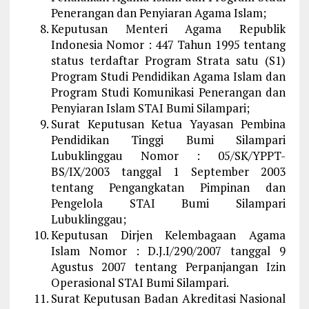
Penerangan dan Penyiaran Agama Islam;
Keputusan Menteri Agama Republik
Indonesia Nomor : 447 Tahun 1995 tentang
status terdaftar Program Strata satu (S1)
Program Studi Pendidikan Agama Islam dan
Program Studi Komunikasi Penerangan dan
Penyiaran Islam STAI Bumi Silampari;
Surat Keputusan Ketua Yayasan Pembina
Pendidikan Tinggi Bumi Silampari
Lubuklinggau Nomor : 05/SK/YPPT-
BS/IX/2003 tanggal 1 September 2003
tentang Pengangkatan Pimpinan dan
Pengelola STAI Bumi Silampari
Lubuklinggau;
Keputusan Dirjen Kelembagaan Agama
Islam Nomor : D.J.I/290/2007 tanggal 9
Agustus 2007 tentang Perpanjangan Izin
Operasional STAI Bumi Silampari.
Surat Keputusan Badan Akreditasi Nasional