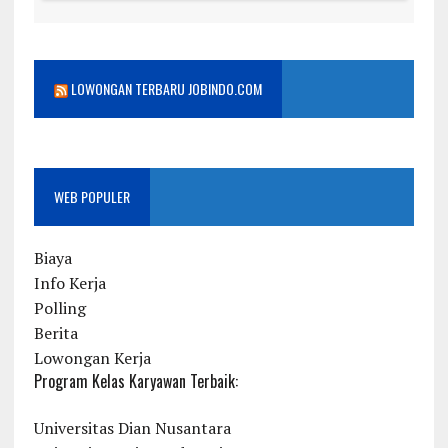
LOWONGAN TERBARU JOBINDO.COM
WEB POPULER
Biaya
Info Kerja
Polling
Berita
Lowongan Kerja
Program Kelas Karyawan Terbaik:
Universitas Dian Nusantara