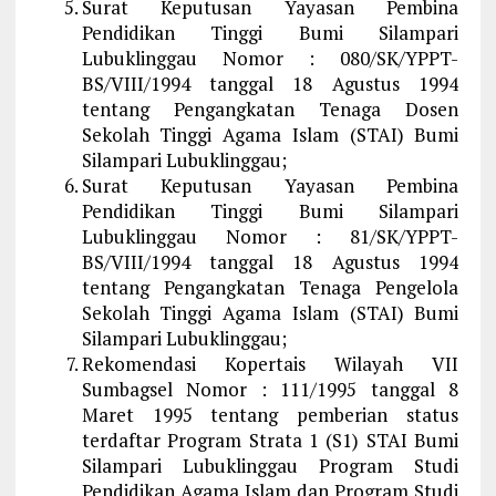
Surat Keputusan Yayasan Pembina
Pendidikan Tinggi Bumi Silampari
Lubuklinggau Nomor : 080/SK/YPPT-
BS/VIII/1994 tanggal 18 Agustus 1994
tentang Pengangkatan Tenaga Dosen
Sekolah Tinggi Agama Islam (STAI) Bumi
Silampari Lubuklinggau;
Surat Keputusan Yayasan Pembina
Pendidikan Tinggi Bumi Silampari
Lubuklinggau Nomor : 81/SK/YPPT-
BS/VIII/1994 tanggal 18 Agustus 1994
tentang Pengangkatan Tenaga Pengelola
Sekolah Tinggi Agama Islam (STAI) Bumi
Silampari Lubuklinggau;
Rekomendasi Kopertais Wilayah VII
Sumbagsel Nomor : 111/1995 tanggal 8
Maret 1995 tentang pemberian status
terdaftar Program Strata 1 (S1) STAI Bumi
Silampari Lubuklinggau Program Studi
Pendidikan Agama Islam dan Program Studi