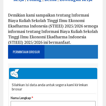
Demikian kami sampaikan tentang Informasi
Biaya Kuliah Sekolah Tinggi Ilmu Ekonomi
Ekadharma Indonesia (STIEEI) 2025/2026 semoga
informasi tentang Informasi Biaya Kuliah Sekolah
Tinggi Ilmu Ekonomi Ekadharma Indonesia
(STIEEI) 2025/2026 ini bermanfaat.
PERMINTAAN BROSUR