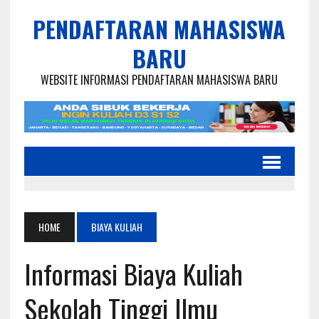
PENDAFTARAN MAHASISWA
BARU
WEBSITE INFORMASI PENDAFTARAN MAHASISWA BARU
HOME
BIAYA KULIAH
Informasi Biaya Kuliah
Sekolah Tinggi Ilmu