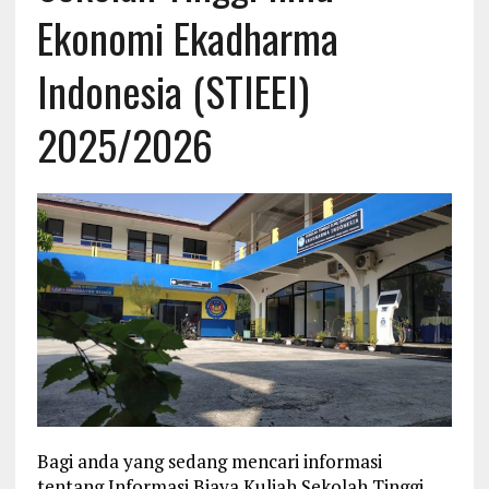
Ekonomi Ekadharma
Indonesia (STIEEI)
2025/2026
Bagi anda yang sedang mencari informasi
tentang Informasi Biaya Kuliah Sekolah Tinggi