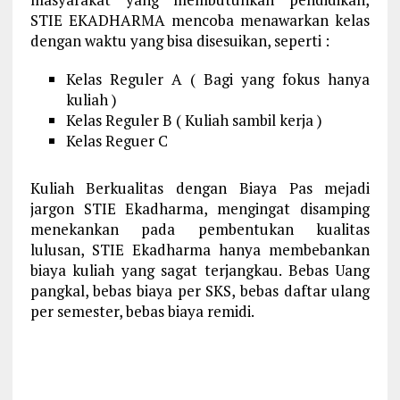
STIE EKADHARMA mencoba menawarkan kelas
dengan waktu yang bisa disesuikan, seperti :
Kelas Reguler A ( Bagi yang fokus hanya
kuliah )
Kelas Reguler B ( Kuliah sambil kerja )
Kelas Reguer C
Kuliah Berkualitas dengan Biaya Pas mejadi
jargon STIE Ekadharma, mengingat disamping
menekankan pada pembentukan kualitas
lulusan, STIE Ekadharma hanya membebankan
biaya kuliah yang sagat terjangkau. Bebas Uang
pangkal, bebas biaya per SKS, bebas daftar ulang
per semester, bebas biaya remidi.