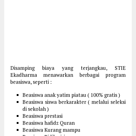
Disamping biaya yang terjangkau, STIE
Ekadharma menawarkan berbagai program
beasiswa, seperti :
Beasiswa anak yatim piatau ( 100% gratis )
Beasiswa siswa berkarakter ( melalui seleksi
di sekolah )
Beasiswa prestasi
Beasiswa hafidz Quran
Beasiswa Kurang mampu