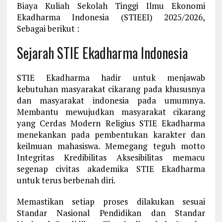
Biaya Kuliah Sekolah Tinggi Ilmu Ekonomi
Ekadharma Indonesia (STIEEI) 2025/2026,
Sebagai berikut :
Sejarah STIE Ekadharma Indonesia
STIE Ekadharma hadir untuk menjawab
kebutuhan masyarakat cikarang pada khususnya
dan masyarakat indonesia pada umumnya.
Membantu mewujudkan masyarakat cikarang
yang Cerdas Modern Religius STIE Ekadharma
menekankan pada pembentukan karakter dan
keilmuan mahasiswa. Memegang teguh motto
Integritas Kredibilitas Aksesibilitas memacu
segenap civitas akademika STIE Ekadharma
untuk terus berbenah diri.
Memastikan setiap proses dilakukan sesuai
Standar Nasional Pendidikan dan Standar