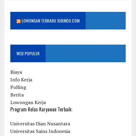
LOWONGAN TERBARU JOBINDO.COM
WEB POPULER
Biaya
Info Kerja
Polling
Berita
Lowongan Kerja
Program Kelas Karyawan Terbaik:
Universitas Dian Nusantara
Universitas Sains Indonesia