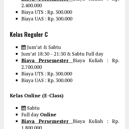
2.400.000
Biaya UTS : Rp. 300.000
Biaya UAS : Rp. 300.000
Kelas Reguler C
Jum’at & Sabtu
Jum’at 18:30 – 21:30 & Sabtu Full day
Biaya Persemester
Biaya Kuliah : Rp.
2.700.000
Biaya UTS : Rp. 300.000
Biaya UAS : Rp. 300.000
Kelas Online (E-Class)
Sabtu
Full day
Online
Biaya Persemester
Biaya Kuliah : Rp.
1.800.000