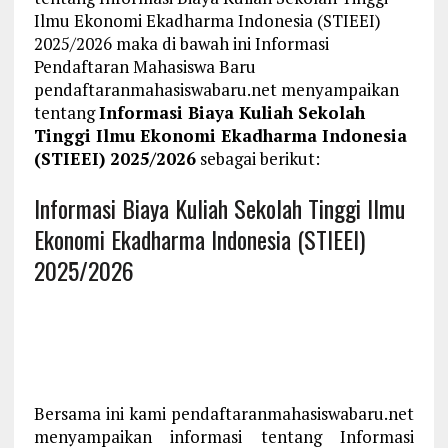
Ilmu Ekonomi Ekadharma Indonesia (STIEEI)
2025/2026 maka di bawah ini Informasi
Pendaftaran Mahasiswa Baru
pendaftaranmahasiswabaru.net menyampaikan
tentang
Informasi Biaya Kuliah Sekolah
Tinggi Ilmu Ekonomi Ekadharma Indonesia
(STIEEI) 2025/2026
sebagai berikut:
Informasi Biaya Kuliah Sekolah Tinggi Ilmu
Ekonomi Ekadharma Indonesia (STIEEI)
2025/2026
Bersama ini kami pendaftaranmahasiswabaru.net
menyampaikan informasi tentang Informasi