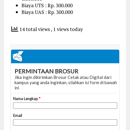
Biaya UTS : Rp. 300.000
Biaya UAS : Rp. 300.000
14 total views
, 1 views today