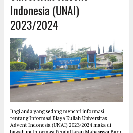
Indonesia (UNAI)
2023/2024
Bagi anda yang sedang mencari informasi
tentang Informasi Biaya Kuliah Universitas
Advent Indonesia (UNAI) 2023/2024 maka di
bawah ini Informasi Pendaftaran Mahasiswa Baru