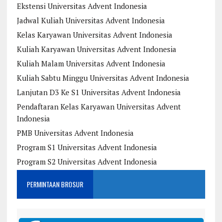
Ekstensi Universitas Advent Indonesia
Jadwal Kuliah Universitas Advent Indonesia
Kelas Karyawan Universitas Advent Indonesia
Kuliah Karyawan Universitas Advent Indonesia
Kuliah Malam Universitas Advent Indonesia
Kuliah Sabtu Minggu Universitas Advent Indonesia
Lanjutan D3 Ke S1 Universitas Advent Indonesia
Pendaftaran Kelas Karyawan Universitas Advent
Indonesia
PMB Universitas Advent Indonesia
Program S1 Universitas Advent Indonesia
Program S2 Universitas Advent Indonesia
PERMINTAAN BROSUR