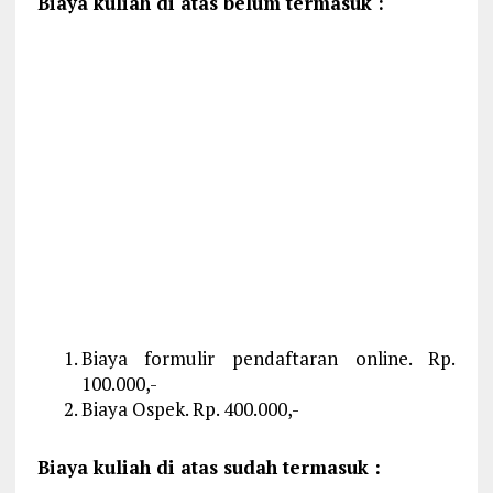
Biaya kuliah di atas belum termasuk :
Biaya formulir pendaftaran online. Rp.
100.000,-
Biaya Ospek. Rp. 400.000,-
Biaya kuliah di atas sudah termasuk :