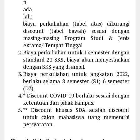
n
ada
lah:
biaya perkuliahan (tabel atas) dikurangi
discount (tabel bawah) sesuai dengan
masing-masing Program Studi & Jenis
Asrama/ Tempat Tinggal
Biaya perkuliahan untuk 1 semester dengan
standard 20 SKS, biaya akan menyesuaikan
dengan SKS yang di ambil.
Biaya perkuliahan untuk angkatan 2022,
berlaku selama 8 semester (S1) 6 semester
(D3)
*
Discount COVID-19 berlaku sesuai dengan
ketentuan dari pihak kampus.
**
Discount khusus SDA adalah discount
untuk calon mahasiswa uang memenuhi
persyaratan.