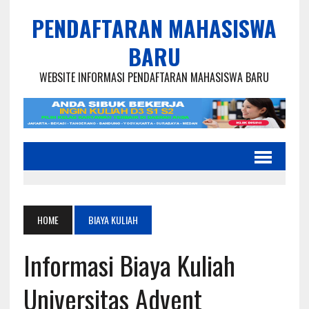
PENDAFTARAN MAHASISWA
BARU
WEBSITE INFORMASI PENDAFTARAN MAHASISWA BARU
HOME
BIAYA KULIAH
Informasi Biaya Kuliah
Universitas Advent