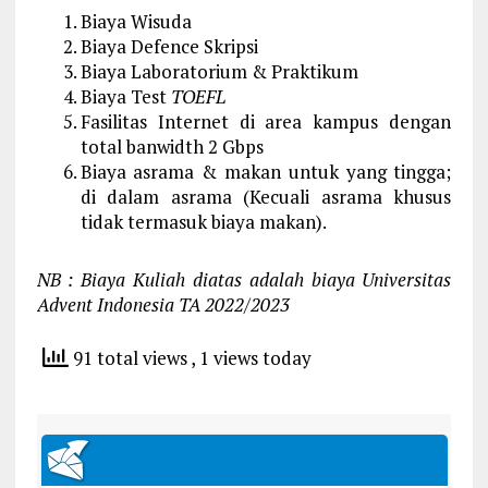
Biaya Wisuda
Biaya Defence Skripsi
Biaya Laboratorium & Praktikum
Biaya Test
TOEFL
Fasilitas Internet di area kampus dengan
total banwidth 2 Gbps
Biaya asrama & makan untuk yang tingga;
di dalam asrama (Kecuali asrama khusus
tidak termasuk biaya makan).
NB : Biaya Kuliah diatas adalah biaya Universitas
Advent Indonesia TA 2022/2023
91 total views
, 1 views today