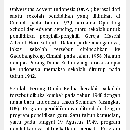
Universitas Advent Indonesia (UNAI) berasal dari
suatu sekolah pendidikan yang didirikan di
Cimindi pada tahun 1929 bernama Opleiding
School der Advent Zending, suatu sekolah untuk
pendidikan penginjil-penginjil Gereja Masehi
Advent Hari Ketujuh. Dalam perkembangannya,
lokasi sekolah tersebut dipindahkan ke
Gadobangkong, Cimahi, pada tahun 1938. Namun
dampak Perang Dunia Kedua yang terasa sampai
ke Indonesia memaksa sekolah ditutup pada
tahun 1942.
Setelah Perang Dunia Kedua berakhir, sekolah
tersebut dibuka kembali pada tahun 1948 dengan
nama baru, Indonesia Union Seminary (disingkat
IUS). Program pendidikannya ditambah dengan
program pendidikan guru. Satu tahun kemudian,
yaitu pada tanggal 19 Agustus 1949, program
pendidikannya ditingkatkan menjadi Program