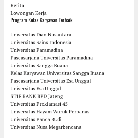
Berita
Lowongan Kerja
Program Kelas Karyawan Terbaik:
Universitas Dian Nusantara
Universitas Sains Indonesia
Universitas Paramadina
Pascasarjana Universitas Paramadina
Universitas Sangga Buana
Kelas Karyawan Universitas Sangga Buana
Pascasarjana Universitas Esa Unggul
Universitas Esa Unggul
STIE BANK BPD Jateng
Universitas Proklamasi 45
Universitas Hayam Wuruk Perbanas
Universitas Panca BUdi
Universitas Nusa Megarkencana