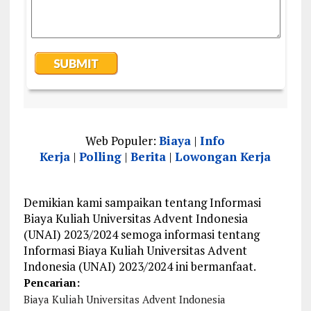
Web Populer:
Biaya
|
Info
Kerja
|
Polling
|
Berita
|
Lowongan Kerja
Demikian kami sampaikan tentang Informasi
Biaya Kuliah Universitas Advent Indonesia
(UNAI) 2023/2024 semoga informasi tentang
Informasi Biaya Kuliah Universitas Advent
Indonesia (UNAI) 2023/2024 ini bermanfaat.
Pencarian:
Biaya Kuliah Universitas Advent Indonesia