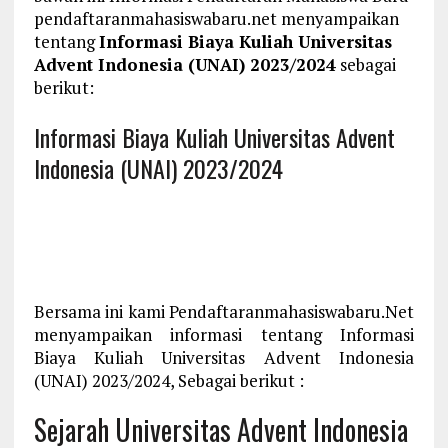
pendaftaranmahasiswabaru.net menyampaikan
tentang
Informasi Biaya Kuliah Universitas
Advent Indonesia (UNAI) 2023/2024
sebagai
berikut:
Informasi Biaya Kuliah Universitas Advent
Indonesia (UNAI) 2023/2024
Bersama ini kami Pendaftaranmahasiswabaru.Net
menyampaikan informasi tentang Informasi
Biaya Kuliah Universitas Advent Indonesia
(UNAI) 2023/2024, Sebagai berikut :
Sejarah Universitas Advent Indonesia