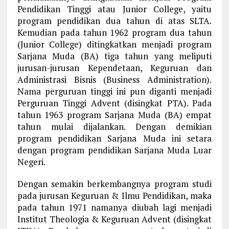
Pendidikan Tinggi atau Junior College, yaitu
program pendidikan dua tahun di atas SLTA.
Kemudian pada tahun 1962 program dua tahun
(Junior College) ditingkatkan menjadi program
Sarjana Muda (BA) tiga tahun yang meliputi
jurusan-jurusan Kependetaan, Keguruan dan
Administrasi Bisnis (Business Administration).
Nama perguruan tinggi ini pun diganti menjadi
Perguruan Tinggi Advent (disingkat PTA). Pada
tahun 1963 program Sarjana Muda (BA) empat
tahun mulai dijalankan. Dengan demikian
program pendidikan Sarjana Muda ini setara
dengan program pendidikan Sarjana Muda Luar
Negeri.
Dengan semakin berkembangnya program studi
pada jurusan Keguruan & Ilmu Pendidikan, maka
pada tahun 1971 namanya diubah lagi menjadi
Institut Theologia & Keguruan Advent (disingkat