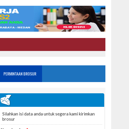
PERMINTAAN BROSUR