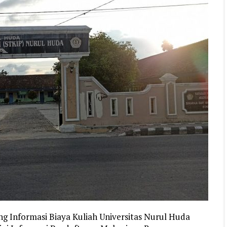
ng Informasi Biaya Kuliah Universitas Nurul Huda