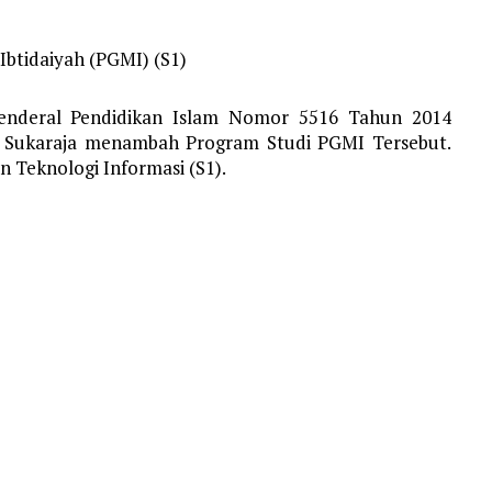
btidaiyah (PGMI) (S1)
Jenderal Pendidikan Islam Nomor 5516 Tahun 2014
a Sukaraja menambah Program Studi PGMI Tersebut.
n Teknologi Informasi (S1).