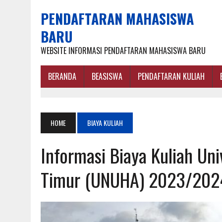
PENDAFTARAN MAHASISWA
BARU
WEBSITE INFORMASI PENDAFTARAN MAHASISWA BARU
BERANDA
BEASISWA
PENDAFTARAN KULIAH
HOME
BIAYA KULIAH
Informasi Biaya Kuliah Un
Timur (UNUHA) 2023/202