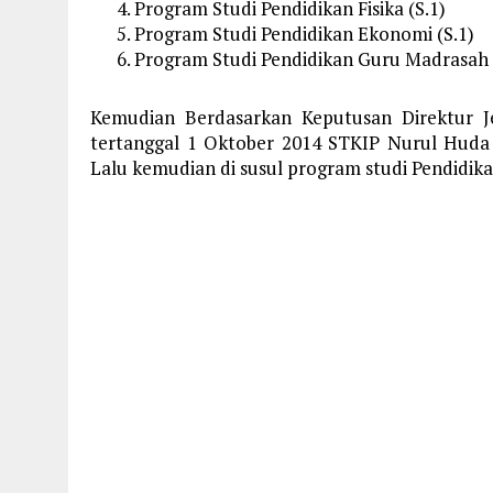
Program Studi Pendidikan Fisika (S.1)
Program Studi Pendidikan Ekonomi (S.1)
Program Studi Pendidikan Guru Madrasah I
Kemudian Berdasarkan Keputusan Direktur 
tertanggal 1 Oktober 2014 STKIP Nurul Hud
Lalu kemudian di susul program studi Pendidika