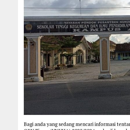
Bagi anda yang sedang mencari informasi tenta