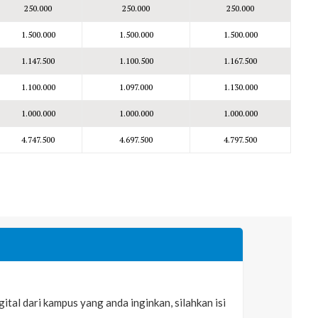
250.000
250.000
250.000
1.500.000
1.500.000
1.500.000
1.147.500
1.100.500
1.167.500
1.100.000
1.097.000
1.130.000
1.000.000
1.000.000
1.000.000
4.747.500
4.697.500
4.797.500