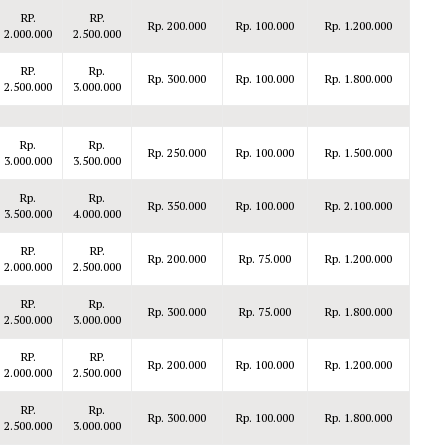
RP.
RP.
Rp. 200.000
Rp. 100.000
Rp. 1.200.000
2.000.000
2.500.000
RP.
Rp.
Rp. 300.000
Rp. 100.000
Rp. 1.800.000
2.500.000
3.000.000
Rp.
Rp.
Rp. 250.000
Rp. 100.000
Rp. 1.500.000
3.000.000
3.500.000
Rp.
Rp.
Rp. 350.000
Rp. 100.000
Rp. 2.100.000
3.500.000
4.000.000
RP.
RP.
Rp. 200.000
Rp. 75.000
Rp. 1.200.000
2.000.000
2.500.000
RP.
Rp.
Rp. 300.000
Rp. 75.000
Rp. 1.800.000
2.500.000
3.000.000
RP.
RP.
Rp. 200.000
Rp. 100.000
Rp. 1.200.000
2.000.000
2.500.000
RP.
Rp.
Rp. 300.000
Rp. 100.000
Rp. 1.800.000
2.500.000
3.000.000