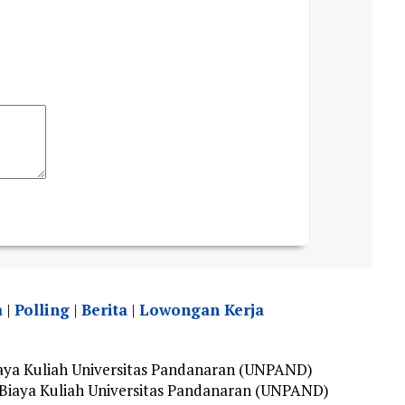
a
|
Polling
|
Berita
|
Lowongan Kerja
aya Kuliah Universitas Pandanaran (UNPAND)
 Biaya Kuliah Universitas Pandanaran (UNPAND)