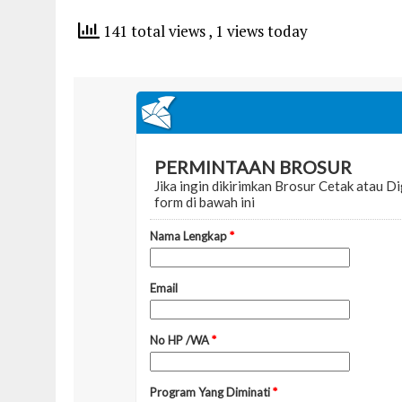
141 total views
, 1 views today