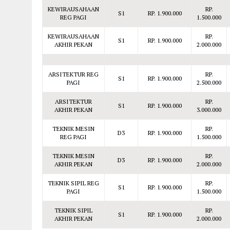
KEWIRAUSAHAAN
RP.
S1
RP. 1.900.000
REG PAGI
1.500.000
KEWIRAUSAHAAN
RP.
S1
RP. 1.900.000
AKHIR PEKAN
2.000.000
ARSITEKTUR REG
RP.
S1
RP. 1.900.000
PAGI
2.500.000
ARSITEKTUR
RP.
S1
RP. 1.900.000
AKHIR PEKAN
3.000.000
TEKNIK MESIN
RP.
D3
RP. 1.900.000
REG PAGI
1.500.000
TEKNIK MESIN
RP.
D3
RP. 1.900.000
AKHIR PEKAN
2.000.000
TEKNIK SIPIL REG
RP.
S1
RP. 1.900.000
PAGI
1.500.000
TEKNIK SIPIL
RP.
S1
RP. 1.900.000
AKHIR PEKAN
2.000.000