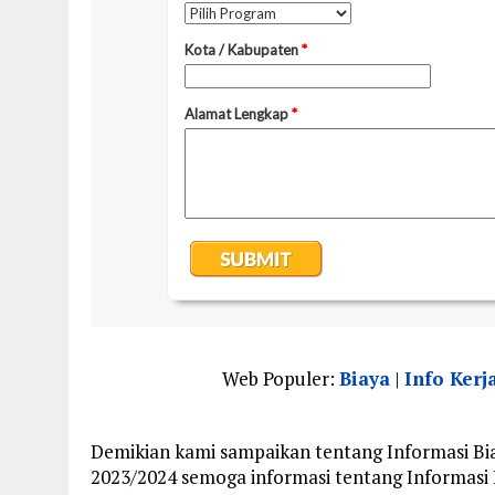
Web Populer:
Biaya
|
Info Kerj
Demikian kami sampaikan tentang Informasi Bi
2023/2024 semoga informasi tentang Informasi