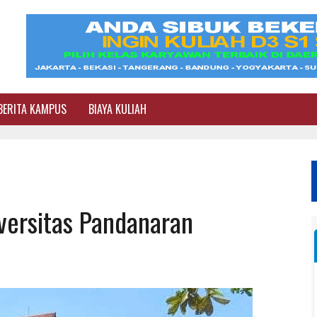
BERITA KAMPUS
BIAYA KULIAH
iversitas Pandanaran