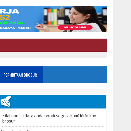
PERMINTAAN BROSUR