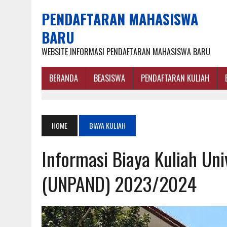
PENDAFTARAN MAHASISWA
BARU
WEBSITE INFORMASI PENDAFTARAN MAHASISWA BARU
BERANDA
BEASISWA
PENDAFTARAN KULIAH
HOME
BIAYA KULIAH
Informasi Biaya Kuliah Un
(UNPAND) 2023/2024