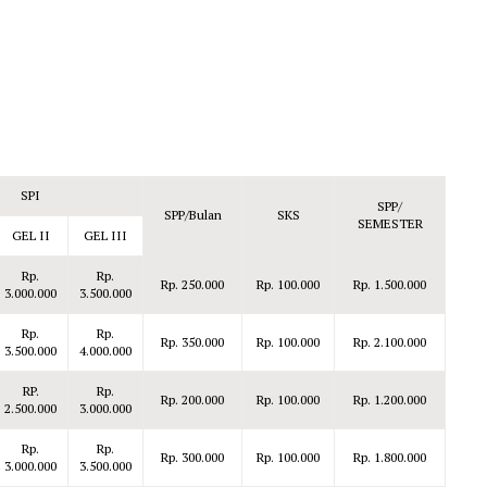
SPI
SPP/
SPP/Bulan
SKS
SEMESTER
GEL II
GEL III
Rp.
Rp.
Rp. 250.000
Rp. 100.000
Rp. 1.500.000
3.000.000
3.500.000
Rp.
Rp.
Rp. 350.000
Rp. 100.000
Rp. 2.100.000
3.500.000
4.000.000
RP.
Rp.
Rp. 200.000
Rp. 100.000
Rp. 1.200.000
2.500.000
3.000.000
Rp.
Rp.
Rp. 300.000
Rp. 100.000
Rp. 1.800.000
3.000.000
3.500.000