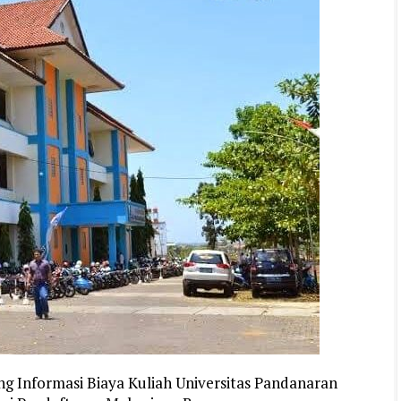
ng Informasi Biaya Kuliah Universitas Pandanaran