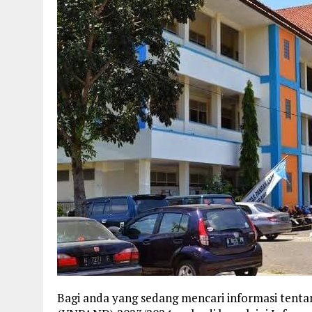
Bagi anda yang sedang mencari informasi tenta