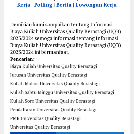
Kerja
|
Polling
|
Berita
|
Lowongan Kerja
Demikian kami sampaikan tentang Informasi
Biaya Kuliah Universitas Quality Berastagi (UQB)
2023/2024 semoga informasi tentang Informasi
Biaya Kuliah Universitas Quality Berastagi (UQB)
2023/2024 ini bermanfaat.
Pencarian:
Biaya Kuliah Universitas Quality Berastagi
Jurusan Universitas Quality Berastagi
Kuliah Malam Universitas Quality Berastagi
Kuliah Sabtu Minggu Universitas Quality Berastagi
Kuliah Sore Universitas Quality Berastagi
Pendaftaran Universitas Quality Berastagi
PMB Universitas Quality Berastagi
Universitas Quality Berastagi