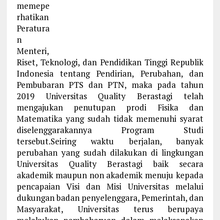
memepe
rhatikan
Peratura
n
Menteri,
Riset, Teknologi, dan Pendidikan Tinggi Republik
Indonesia tentang Pendirian, Perubahan, dan
Pembubaran PTS dan PTN, maka pada tahun
2019 Universitas Quality Berastagi telah
mengajukan penutupan prodi Fisika dan
Matematika yang sudah tidak memenuhi syarat
diselenggarakannya Program Studi
tersebut.Seiring waktu berjalan, banyak
perubahan yang sudah dilakukan di lingkungan
Universitas Quality Berastagi baik secara
akademik maupun non akademik menuju kepada
pencapaian Visi dan Misi Universitas melalui
dukungan badan penyelenggara, Pemerintah, dan
Masyarakat, Universitas terus berupaya