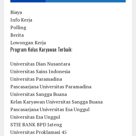
Biaya
Info Kerja
Polling
Berita
Lowongan Kerja
Program Kelas Karyawan Terbaik:
Universitas Dian Nusantara
Universitas Sains Indonesia
Universitas Paramadina
Pascasarjana Universitas Paramadina
Universitas Sangga Buana
Kelas Karyawan Universitas Sangga Buana
Pascasarjana Universitas Esa Unggul
Universitas Esa Unggul
STIE BANK BPD Jateng
Universitas Proklamasi 45