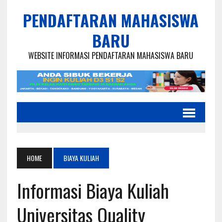
PENDAFTARAN MAHASISWA
BARU
WEBSITE INFORMASI PENDAFTARAN MAHASISWA BARU
HOME
BIAYA KULIAH
Informasi Biaya Kuliah
Universitas Quality