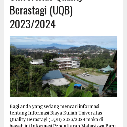
Berastagi (UQB)
2023/2024
Bagi anda yang sedang mencari informasi
tentang Informasi Biaya Kuliah Universitas
Quality Berastagi (UQB) 2023/2024 maka di
bawah ini Informasi Pendaftaran Mahasiswa Baru