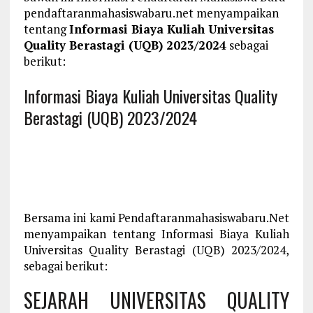
pendaftaranmahasiswabaru.net menyampaikan
tentang
Informasi Biaya Kuliah Universitas
Quality Berastagi (UQB) 2023/2024
sebagai
berikut:
Informasi Biaya Kuliah Universitas Quality
Berastagi (UQB) 2023/2024
Bersama ini kami Pendaftaranmahasiswabaru.Net
menyampaikan tentang Informasi Biaya Kuliah
Universitas Quality Berastagi (UQB) 2023/2024,
sebagai berikut:
SEJARAH UNIVERSITAS QUALITY