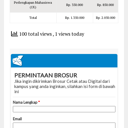
Perlengkapan Mahasiswa
Rp. 350.000
Rp. 850.000
(1X)
Total
Rp. 1.350.000
Rp. 2.050.000
100 total views
, 1 views today