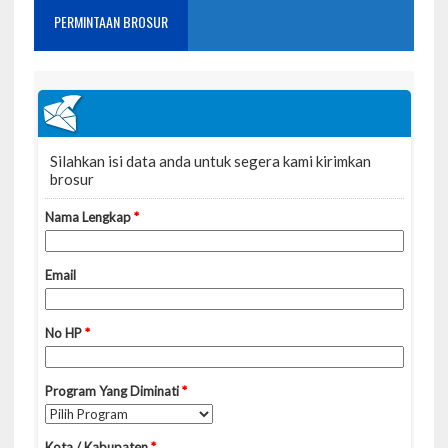
PERMINTAAN BROSUR