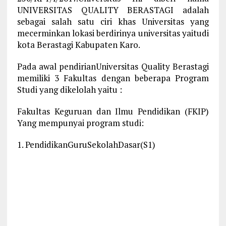
UNIVERSITAS QUALITY BERASTAGI adalah
sebagai salah satu ciri khas Universitas yang
mecerminkan lokasi berdirinya universitas yaitudi
kota Berastagi Kabupaten Karo.
Pada awal pendirianUniversitas Quality Berastagi
memiliki 3 Fakultas dengan beberapa Program
Studi yang dikelolah yaitu :
Fakultas Keguruan dan Ilmu Pendidikan (FKIP)
Yang mempunyai program studi:
1. PendidikanGuruSekolahDasar(S1)