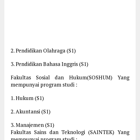
2. Pendidikan Olahraga (S1)
3. Pendidikan Bahasa Inggris (S1)
Fakultas Sosial dan Hukum(SOSHUM) Yang
mempunyai program studi :
1. Hukum (S1)
2. Akuntansi (S1)
3. Manajemen (S1)
Fakultas Sains dan Teknologi (SAINTEK) Yang
mempunyai program studi :