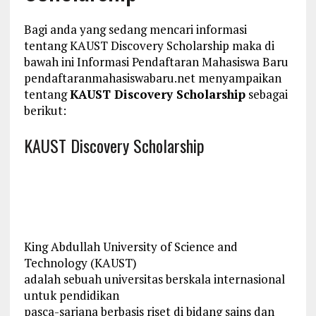
Bagi anda yang sedang mencari informasi
tentang KAUST Discovery Scholarship maka di
bawah ini Informasi Pendaftaran Mahasiswa Baru
pendaftaranmahasiswabaru.net menyampaikan
tentang
KAUST Discovery Scholarship
sebagai
berikut:
KAUST Discovery Scholarship
King Abdullah University of Science and
Technology (KAUST)
adalah sebuah universitas berskala internasional
untuk pendidikan
pasca-sarjana berbasis riset di bidang sains dan