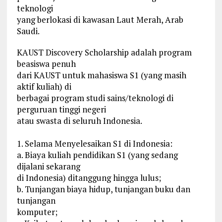
teknologi
yang berlokasi di kawasan Laut Merah, Arab
Saudi.
KAUST Discovery Scholarship adalah program
beasiswa penuh
dari KAUST untuk mahasiswa S1 (yang masih
aktif kuliah) di
berbagai program studi sains/teknologi di
perguruan tinggi negeri
atau swasta di seluruh Indonesia.
1. Selama Menyelesaikan S1 di Indonesia:
a. Biaya kuliah pendidikan S1 (yang sedang
dijalani sekarang
di Indonesia) ditanggung hingga lulus;
b. Tunjangan biaya hidup, tunjangan buku dan
tunjangan
komputer;