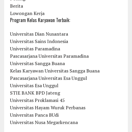
Berita
Lowongan Kerja
Program Kelas Karyawan Terbaik:
Universitas Dian Nusantara
Universitas Sains Indonesia
Universitas Paramadina
Pascasarjana Universitas Paramadina
Universitas Sangga Buana
Kelas Karyawan Universitas Sangga Buana
Pascasarjana Universitas Esa Unggul
Universitas Esa Unggul
STIE BANK BPD Jateng
Universitas Proklamasi 45
Universitas Hayam Wuruk Perbanas
Universitas Panca BUdi
Universitas Nusa Megarkencana