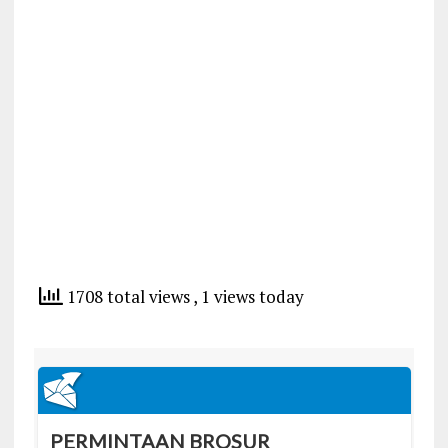
1708 total views
, 1 views today