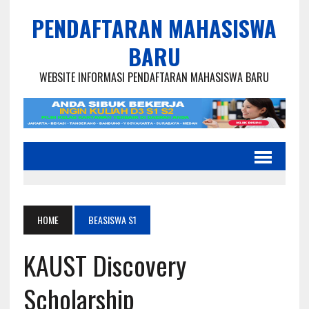
PENDAFTARAN MAHASISWA
BARU
WEBSITE INFORMASI PENDAFTARAN MAHASISWA BARU
HOME
BEASISWA S1
KAUST Discovery
Scholarship