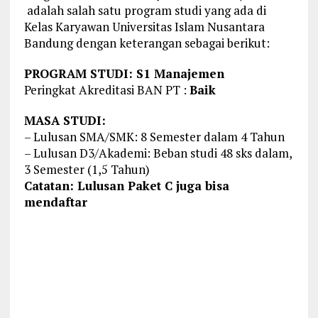
adalah salah satu program studi yang ada di
Kelas Karyawan Universitas Islam Nusantara
Bandung dengan keterangan sebagai berikut:
PROGRAM STUDI: S1 Manajemen
Peringkat Akreditasi BAN PT :
Baik
MASA STUDI:
– Lulusan SMA/SMK: 8 Semester dalam 4 Tahun
– Lulusan D3/Akademi: Beban studi 48 sks dalam,
3 Semester (1,5 Tahun)
Catatan: Lulusan Paket C juga bisa
mendaftar