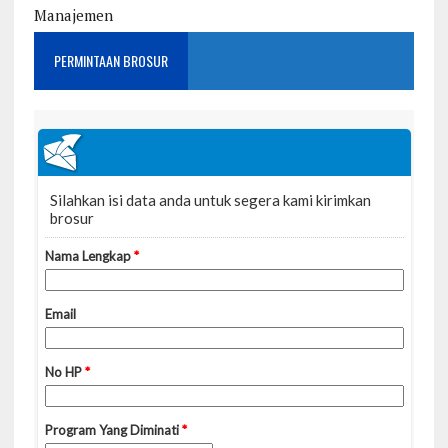
Manajemen
PERMINTAAN BROSUR