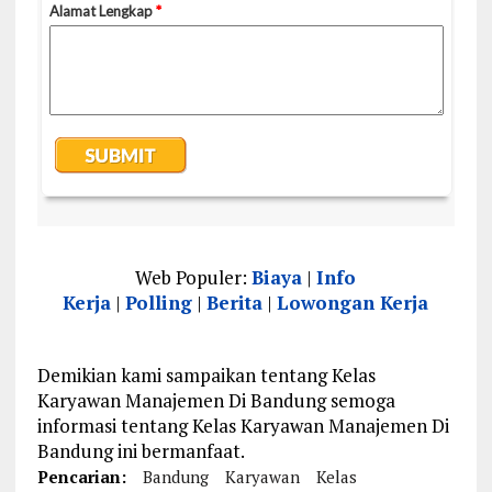
Web Populer:
Biaya
|
Info
Kerja
|
Polling
|
Berita
|
Lowongan Kerja
Demikian kami sampaikan tentang Kelas
Karyawan Manajemen Di Bandung semoga
informasi tentang Kelas Karyawan Manajemen Di
Bandung ini bermanfaat.
Pencarian:
Bandung
Karyawan
Kelas