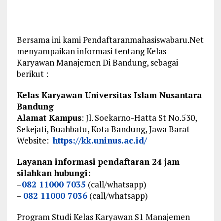
Bersama ini kami Pendaftaranmahasiswabaru.Net
menyampaikan informasi tentang Kelas
Karyawan Manajemen Di Bandung, sebagai
berikut :
Kelas Karyawan Universitas Islam Nusantara
Bandung
Alamat Kampus
: Jl. Soekarno-Hatta St No.530,
Sekejati, Buahbatu, Kota Bandung, Jawa Barat
Website:
https://kk.uninus.ac.id/
Layanan informasi pendaftaran 24 jam
silahkan hubungi:
–
082 11000 7035
(call/whatsapp)
–
082 11000 7036
(call/whatsapp)
Program Studi Kelas Karyawan S1 Manajemen