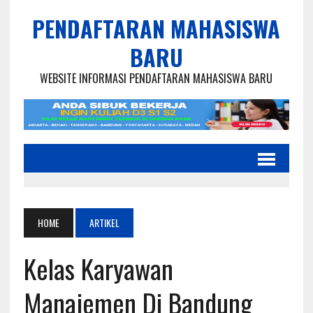
PENDAFTARAN MAHASISWA
BARU
WEBSITE INFORMASI PENDAFTARAN MAHASISWA BARU
HOME
ARTIKEL
Kelas Karyawan
Manajemen Di Bandung