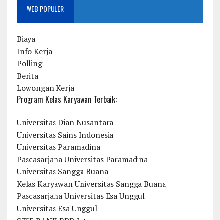
WEB POPULER
Biaya
Info Kerja
Polling
Berita
Lowongan Kerja
Program Kelas Karyawan Terbaik:
Universitas Dian Nusantara
Universitas Sains Indonesia
Universitas Paramadina
Pascasarjana Universitas Paramadina
Universitas Sangga Buana
Kelas Karyawan Universitas Sangga Buana
Pascasarjana Universitas Esa Unggul
Universitas Esa Unggul