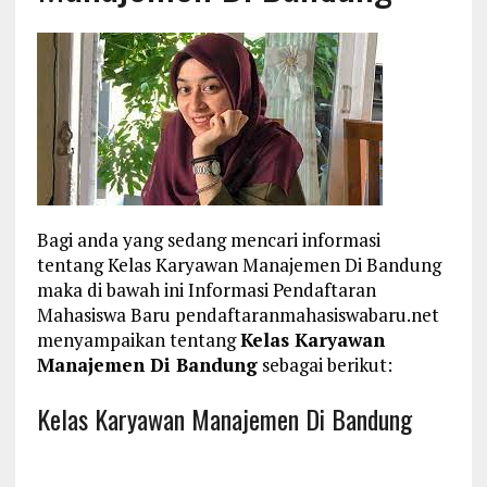
Bagi anda yang sedang mencari informasi
tentang Kelas Karyawan Manajemen Di Bandung
maka di bawah ini Informasi Pendaftaran
Mahasiswa Baru pendaftaranmahasiswabaru.net
menyampaikan tentang
Kelas Karyawan
Manajemen Di Bandung
sebagai berikut:
Kelas Karyawan Manajemen Di Bandung