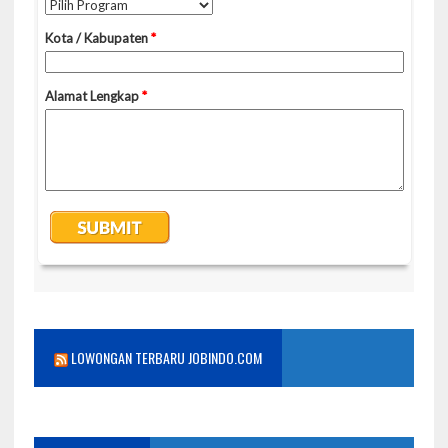
LOWONGAN TERBARU JOBINDO.COM