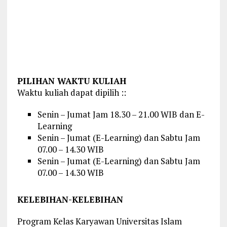
PILIHAN WAKTU KULIAH
Waktu kuliah dapat dipilih ::
Senin – Jumat Jam 18.30 – 21.00 WIB dan E-
Learning
Senin – Jumat (E-Learning) dan Sabtu Jam
07.00 – 14.30 WIB
Senin – Jumat (E-Learning) dan Sabtu Jam
07.00 – 14.30 WIB
KELEBIHAN-KELEBIHAN
Program Kelas Karyawan Universitas Islam