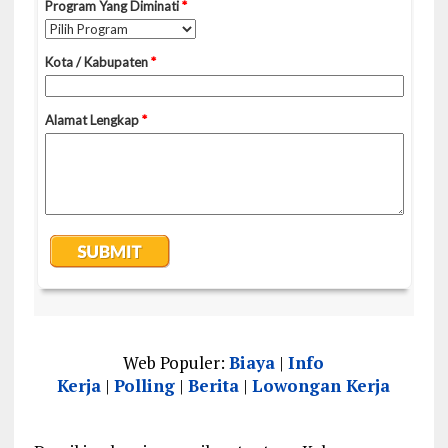
Web Populer:
Biaya
|
Info
Kerja
|
Polling
|
Berita
|
Lowongan Kerja