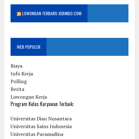
LOWONGAN TERBARU JOBINDO.COM
WEB POPULER
Biaya
Info Kerja
Polling
Berita
Lowongan Kerja
Program Kelas Karyawan Terbaik:
Universitas Dian Nusantara
Universitas Sains Indonesia
Universitas Paramadina