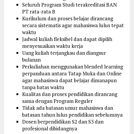
Seluruh Program Studi terakreditasi BAN
PT rata-rata B
Kurikulum dan proses belajar dirancang
secara sistematis agar mahasiswa lulus tepat
waktu
Jadwal kuliah fleksibel dan dapat dipilih
menyesuaikan waktu kerja
Uang kuliah terjangkau dan diangsur
bulanan
Perkuliahan menggunakan blended learning
perpanduan antara Tatap Muka dan Online
agar mahasiswa dapat belajar dimanapun
tanpa batas waktu
Kualitas dan proses pendidikan dirancang
sama dengan Program Reguler
Tidak ada batasan umur mahasiswa dan
batasan tahun lulus pendidikan sebelumnya
Dosen berpendidikan S2 dan S3 dan
profesional dibidangnya