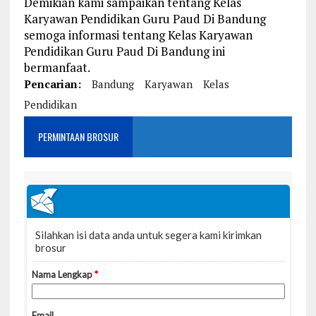
Demikian kami sampaikan tentang Kelas
Karyawan Pendidikan Guru Paud Di Bandung
semoga informasi tentang Kelas Karyawan
Pendidikan Guru Paud Di Bandung ini
bermanfaat.
Pencarian:
Bandung
Karyawan
Kelas
Pendidikan
PERMINTAAN BROSUR