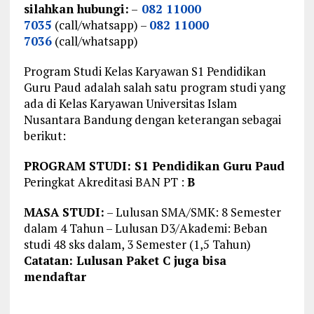
silahkan hubungi:
–
082 11000
7035
(call/whatsapp) –
082 11000
7036
(call/whatsapp)
Program Studi Kelas Karyawan S1 Pendidikan
Guru Paud adalah salah satu program studi yang
ada di Kelas Karyawan Universitas Islam
Nusantara Bandung dengan keterangan sebagai
berikut:
PROGRAM STUDI: S1 Pendidikan Guru Paud
Peringkat Akreditasi BAN PT :
B
MASA STUDI:
– Lulusan SMA/SMK: 8 Semester
dalam 4 Tahun – Lulusan D3/Akademi: Beban
studi 48 sks dalam, 3 Semester (1,5 Tahun)
Catatan: Lulusan Paket C juga bisa
mendaftar