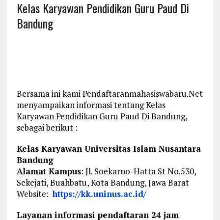
Kelas Karyawan Pendidikan Guru Paud Di
Bandung
Bersama ini kami Pendaftaranmahasiswabaru.Net
menyampaikan informasi tentang Kelas
Karyawan Pendidikan Guru Paud Di Bandung,
sebagai berikut :
Kelas Karyawan Universitas Islam Nusantara
Bandung
Alamat Kampus
: Jl. Soekarno-Hatta St No.530,
Sekejati, Buahbatu, Kota Bandung, Jawa Barat
Website:
https://kk.uninus.ac.id/
Layanan informasi pendaftaran 24 jam