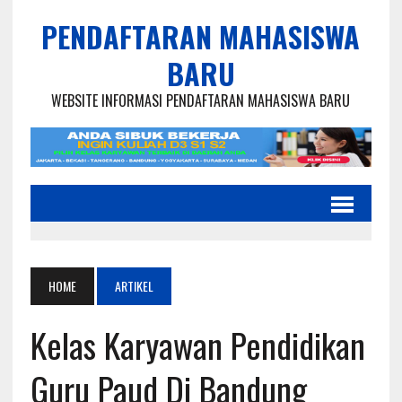
PENDAFTARAN MAHASISWA
BARU
WEBSITE INFORMASI PENDAFTARAN MAHASISWA BARU
HOME
ARTIKEL
Kelas Karyawan Pendidikan
Guru Paud Di Bandung