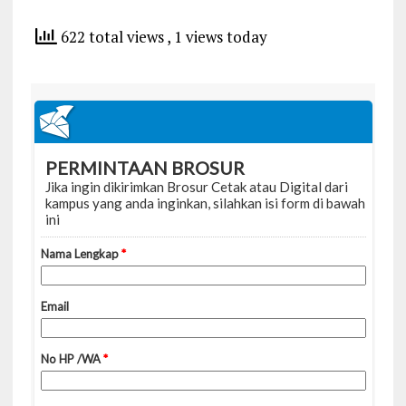
622 total views
, 1 views today