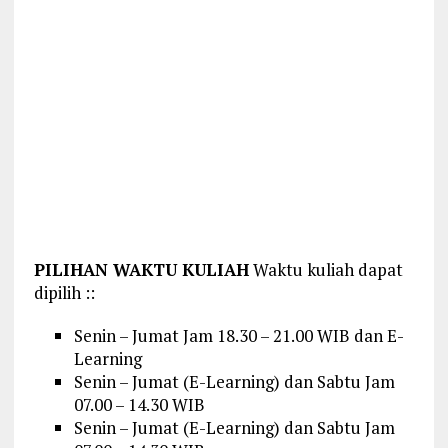
PILIHAN WAKTU KULIAH
Waktu kuliah dapat
dipilih ::
Senin – Jumat Jam 18.30 – 21.00 WIB dan E-
Learning
Senin – Jumat (E-Learning) dan Sabtu Jam
07.00 – 14.30 WIB
Senin – Jumat (E-Learning) dan Sabtu Jam