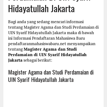
Hidayatullah Jakarta
Bagi anda yang sedang mencari informasi
tentang Magister Agama dan Studi Perdamaian di
UIN Syarif Hidayatullah Jakarta maka di bawah
ini Informasi Pendaftaran Mahasiswa Baru
pendaftaranmahasiswabaru.net menyampaikan
tentang
Magister Agama dan Studi
Perdamaian di UIN Syarif Hidayatullah
Jakarta
sebagai berikut:
Magister Agama dan Studi Perdamaian di
UIN Syarif Hidayatullah Jakarta