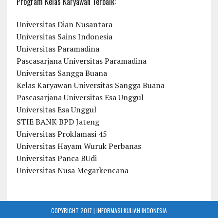
Program Kelas Karyawan Terbaik:
Universitas Dian Nusantara
Universitas Sains Indonesia
Universitas Paramadina
Pascasarjana Universitas Paramadina
Universitas Sangga Buana
Kelas Karyawan Universitas Sangga Buana
Pascasarjana Universitas Esa Unggul
Universitas Esa Unggul
STIE BANK BPD Jateng
Universitas Proklamasi 45
Universitas Hayam Wuruk Perbanas
Universitas Panca BUdi
Universitas Nusa Megarkencana
COPYRIGHT 2017 | INFORMASI KULIAH INDONESIA