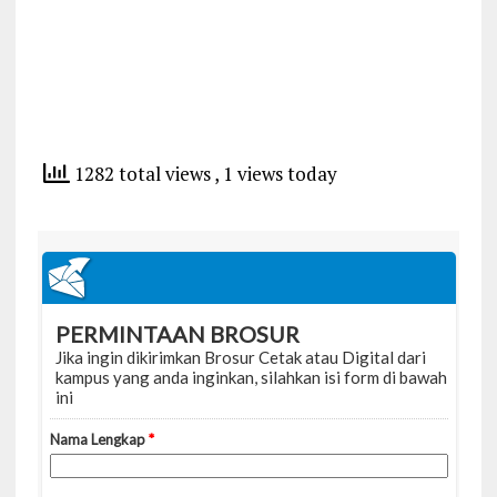
1282 total views
, 1 views today