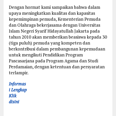
Dengan hormat kami sampaikan bahwa dalam
upaya meningkatkan kualitas dan kapasitas
kepemimpinan pemuda, Kementerian Pemuda
dan Olahraga bekerjasama dengan Universitas
Islam Negeri Syarif Hidayatullah Jakarta pada
tahun 2010 akan memberikan beasiswa kepada 30
(tiga puluh) pemuda yang kompeten dan
berkontribusi dalam pembangunan kepemudaan
untuk mengikuti Pendidikan Program
Pascasarjana pada Program Agama dan Studi
Perdamaian, dengan ketentuan dan persyaratan
terlampir.
Informas
i Lengkap
Klik
disini