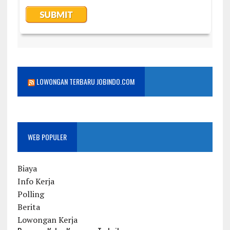
LOWONGAN TERBARU JOBINDO.COM
WEB POPULER
Biaya
Info Kerja
Polling
Berita
Lowongan Kerja