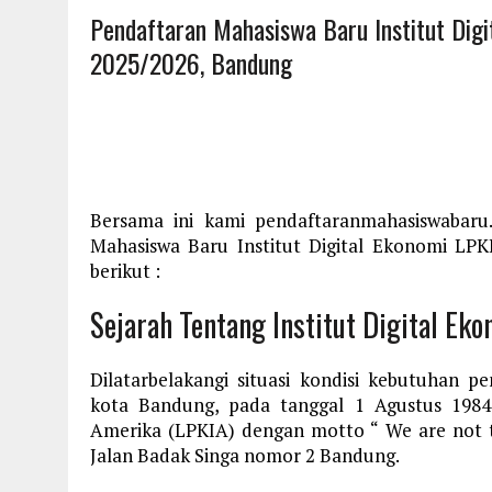
Pendaftaran Mahasiswa Baru Institut Digi
2025/2026, Bandung
Bersama ini kami pendaftaranmahasiswabaru
Mahasiswa Baru Institut Digital Ekonomi LP
berikut :
Sejarah Tentang Institut Digital Ek
Dilatarbelakangi situasi kondisi kebutuhan
kota Bandung, pada tanggal 1 Agustus 1984
Amerika (LPKIA) dengan motto “ We are not th
Jalan Badak Singa nomor 2 Bandung.