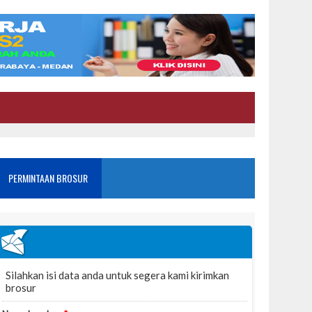
PERMINTAAN BROSUR