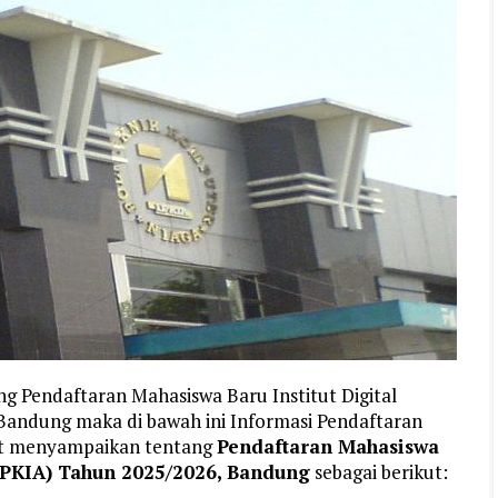
g Pendaftaran Mahasiswa Baru Institut Digital
andung maka di bawah ini Informasi Pendaftaran
et menyampaikan tentang
Pendaftaran Mahasiswa
 LPKIA) Tahun 2025/2026, Bandung
sebagai berikut: