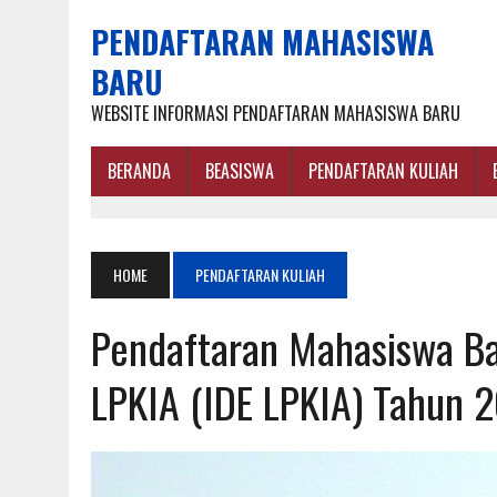
PENDAFTARAN MAHASISWA
BARU
WEBSITE INFORMASI PENDAFTARAN MAHASISWA BARU
BERANDA
BEASISWA
PENDAFTARAN KULIAH
HOME
PENDAFTARAN KULIAH
Pendaftaran Mahasiswa Bar
LPKIA (IDE LPKIA) Tahun