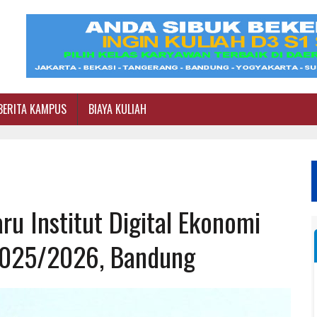
BERITA KAMPUS
BIAYA KULIAH
u Institut Digital Ekonomi
 2025/2026, Bandung