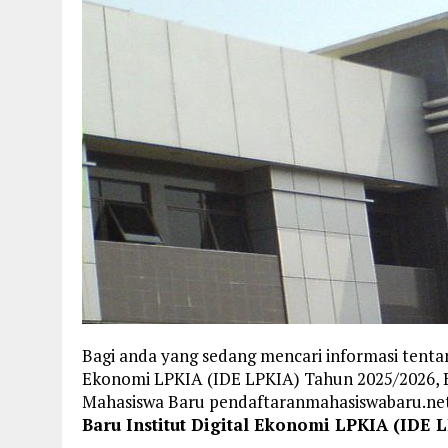
Bagi anda yang sedang mencari informasi tentan
Ekonomi LPKIA (IDE LPKIA) Tahun 2025/2026, B
Mahasiswa Baru pendaftaranmahasiswabaru.n
Baru Institut Digital Ekonomi LPKIA (IDE