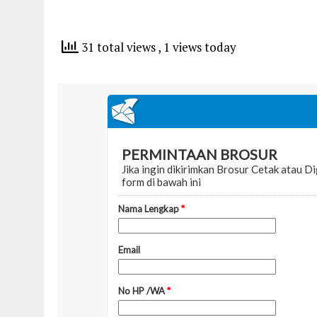
31 total views
, 1 views today