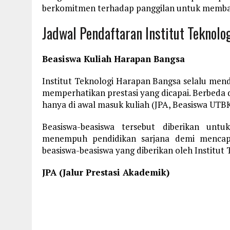
berkomitmen terhadap panggilan untuk membaw
Jadwal Pendaftaran Institut Teknol
Beasiswa Kuliah Harapan Bangsa
Institut Teknologi Harapan Bangsa selalu men
memperhatikan prestasi yang dicapai. Berbeda
hanya di awal masuk kuliah (JPA, Beasiswa UTBK)
Beasiswa-beasiswa tersebut diberikan unt
menempuh pendidikan sarjana demi mencapai 
beasiswa-beasiswa yang diberikan oleh Institut
JPA (Jalur Prestasi Akademik)