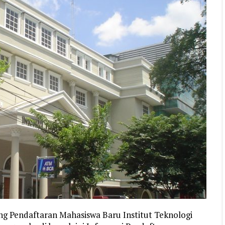
ng Pendaftaran Mahasiswa Baru Institut Teknologi