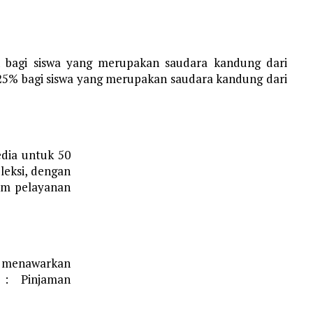
 bagi siswa yang merupakan saudara kandung dari
25% bagi siswa yang merupakan saudara kandung dari
edia untuk 50
leksi, dengan
lam pelayanan
a menawarkan
i : Pinjaman