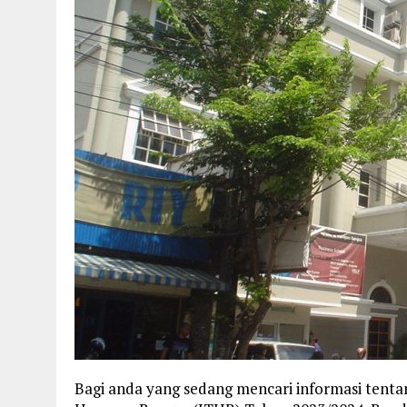
Bagi anda yang sedang mencari informasi tenta