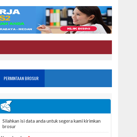
PERMINTAAN BROSUR