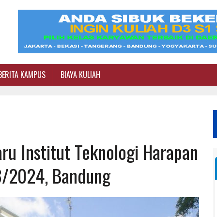
BERITA KAMPUS
BIAYA KULIAH
u Institut Teknologi Harapan
3/2024, Bandung