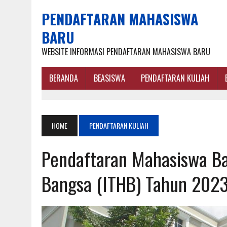
PENDAFTARAN MAHASISWA
BARU
WEBSITE INFORMASI PENDAFTARAN MAHASISWA BARU
BERANDA
BEASISWA
PENDAFTARAN KULIAH
HOME
PENDAFTARAN KULIAH
Pendaftaran Mahasiswa Bar
Bangsa (ITHB) Tahun 202