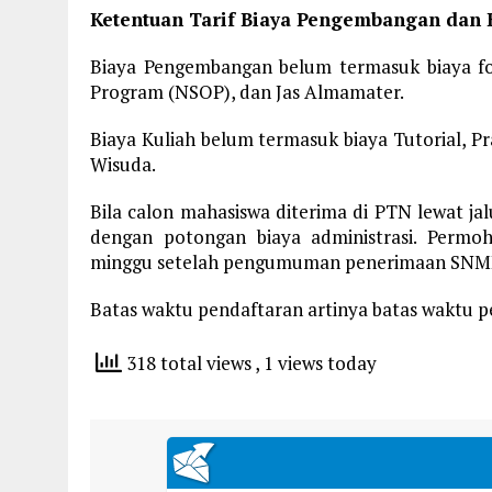
Ketentuan Tarif Biaya Pengembangan dan B
Biaya Pengembangan belum termasuk biaya fo
Program (NSOP), dan Jas Almamater.
Biaya Kuliah belum termasuk biaya Tutorial, Pra
Wisuda.
Bila calon mahasiswa diterima di PTN lewat 
dengan potongan biaya administrasi. Permo
minggu setelah pengumuman penerimaan SN
Batas waktu pendaftaran artinya batas waktu p
318 total views
, 1 views today