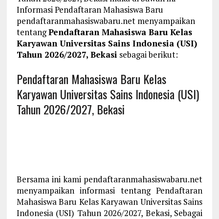
Informasi Pendaftaran Mahasiswa Baru
pendaftaranmahasiswabaru.net menyampaikan
tentang
Pendaftaran Mahasiswa Baru Kelas
Karyawan Universitas Sains Indonesia (USI)
Tahun 2026/2027, Bekasi
sebagai berikut:
Pendaftaran Mahasiswa Baru Kelas
Karyawan Universitas Sains Indonesia (USI)
Tahun 2026/2027, Bekasi
Bersama ini kami pendaftaranmahasiswabaru.net
menyampaikan informasi tentang Pendaftaran
Mahasiswa Baru Kelas Karyawan Universitas Sains
Indonesia (USI) Tahun 2026/2027, Bekasi, Sebagai