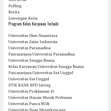
Polling
Berita
Lowongan Kerja
Program Kelas Karyawan Terbaik:
Universitas Dian Nusantara
Universitas Sains Indonesia
Universitas Paramadina
Pascasarjana Universitas Paramadina
Universitas Sangga Buana
Kelas Karyawan Universitas Sangga Buana
Pascasarjana Universitas Esa Unggul
Universitas Esa Unggul
STIE BANK BPD Jateng
Universitas Proklamasi 45
Universitas Hayam Wuruk Perbanas
Universitas Panca BUdi
Universitas Nusa Megarkencana