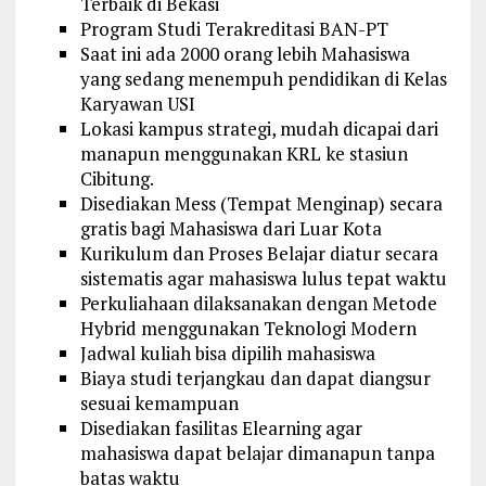
Terbaik di Bekasi
Program Studi Terakreditasi BAN-PT
Saat ini ada 2000 orang lebih Mahasiswa
yang sedang menempuh pendidikan di Kelas
Karyawan USI
Lokasi kampus strategi, mudah dicapai dari
manapun menggunakan KRL ke stasiun
Cibitung.
Disediakan Mess (Tempat Menginap) secara
gratis bagi Mahasiswa dari Luar Kota
Kurikulum dan Proses Belajar diatur secara
sistematis agar mahasiswa lulus tepat waktu
Perkuliahaan dilaksanakan dengan Metode
Hybrid menggunakan Teknologi Modern
Jadwal kuliah bisa dipilih mahasiswa
Biaya studi terjangkau dan dapat diangsur
sesuai kemampuan
Disediakan fasilitas Elearning agar
mahasiswa dapat belajar dimanapun tanpa
batas waktu