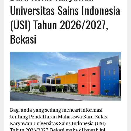
Universitas Sains Indonesia
(USI) Tahun 2026/2027,
Bekasi
Bagi anda yang sedang mencari informasi
tentang Pendaftaran Mahasiswa Baru Kelas
Karyawan Universitas Sains Indonesia (USI)
Tahun 2026/2027, Bekasi maka di bawah ini