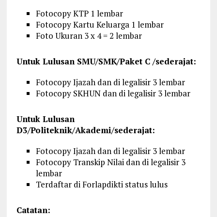
Fotocopy KTP 1 lembar
Fotocopy Kartu Keluarga 1 lembar
Foto Ukuran 3 x 4 = 2 lembar
Untuk Lulusan SMU/SMK/Paket C /sederajat:
Fotocopy Ijazah dan di legalisir 3 lembar
Fotocopy SKHUN dan di legalisir 3 lembar
Untuk Lulusan
D3/Politeknik/Akademi/sederajat:
Fotocopy Ijazah dan di legalisir 3 lembar
Fotocopy Transkip Nilai dan di legalisir 3
lembar
Terdaftar di Forlapdikti status lulus
Catatan: