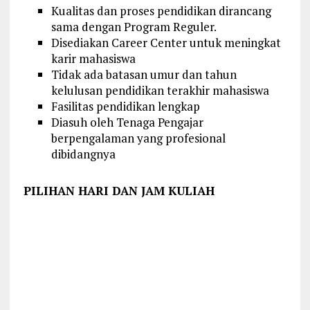
Kualitas dan proses pendidikan dirancang
sama dengan Program Reguler.
Disediakan Career Center untuk meningkat
karir mahasiswa
Tidak ada batasan umur dan tahun
kelulusan pendidikan terakhir mahasiswa
Fasilitas pendidikan lengkap
Diasuh oleh Tenaga Pengajar
berpengalaman yang profesional
dibidangnya
PILIHAN HARI DAN JAM KULIAH