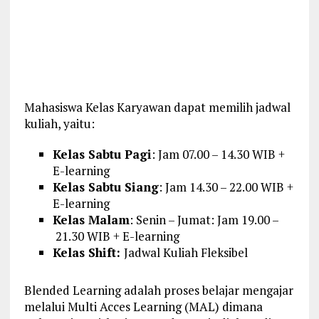
Mahasiswa Kelas Karyawan dapat memilih jadwal
kuliah, yaitu:
Kelas Sabtu Pagi
: Jam 07.00 – 14.30 WIB +
E-learning
Kelas Sabtu Siang
: Jam 14.30 – 22.00 WIB +
E-learning
Kelas Malam
: Senin – Jumat: Jam 19.00 –
21.30 WIB + E-learning
Kelas Shift:
Jadwal Kuliah Fleksibel
Blended Learning adalah proses belajar mengajar
melalui Multi Acces Learning (MAL) dimana