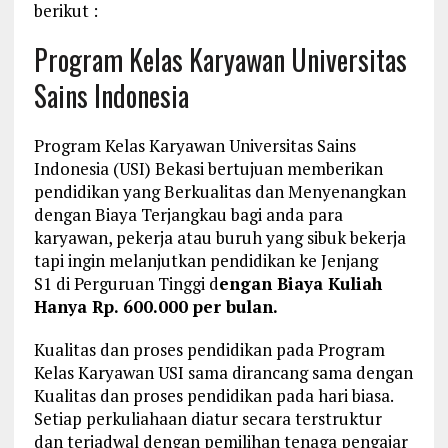
berikut :
Program Kelas Karyawan Universitas
Sains Indonesia
Program Kelas Karyawan Universitas Sains
Indonesia (USI) Bekasi bertujuan memberikan
pendidikan yang Berkualitas dan Menyenangkan
dengan Biaya Terjangkau bagi anda para
karyawan, pekerja atau buruh yang sibuk bekerja
tapi ingin melanjutkan pendidikan ke Jenjang
S1 di Perguruan Tinggi d
engan Biaya Kuliah
Hanya Rp. 600.000 per bulan.
Kualitas dan proses pendidikan pada Program
Kelas Karyawan USI sama dirancang sama dengan
Kualitas dan proses pendidikan pada hari biasa.
Setiap perkuliahaan diatur secara terstruktur
dan terjadwal dengan pemilihan tenaga pengajar