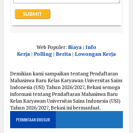
Web Populer:
Biaya
|
Info
Kerja
|
Polling
|
Berita
|
Lowongan Kerja
Demikian kami sampaikan tentang Pendaftaran
Mahasiswa Baru Kelas Karyawan Universitas Sains
Indonesia (USI) Tahun 2026/2027, Bekasi semoga
informasi tentang Pendaftaran Mahasiswa Baru
Kelas Karyawan Universitas Sains Indonesia (USI)
Tahun 2026/2027, Bekasi ini bermanfaat.
PERMINTAAN BROSUR