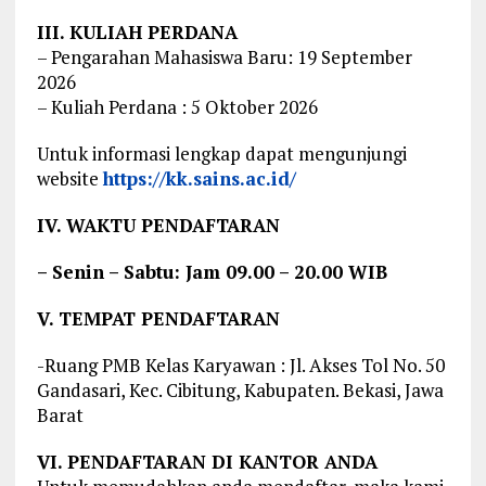
III. KULIAH PERDANA
– Pengarahan Mahasiswa Baru: 19 September
2026
– Kuliah Perdana : 5 Oktober 2026
Untuk informasi lengkap dapat mengunjungi
website
https://kk.sains.ac.id/
IV. WAKTU PENDAFTARAN
– Senin – Sabtu: Jam 09.00 – 20.00 WIB
V. TEMPAT PENDAFTARAN
-Ruang PMB Kelas Karyawan : Jl. Akses Tol No. 50
Gandasari, Kec. Cibitung, Kabupaten. Bekasi, Jawa
Barat
VI. PENDAFTARAN DI KANTOR ANDA