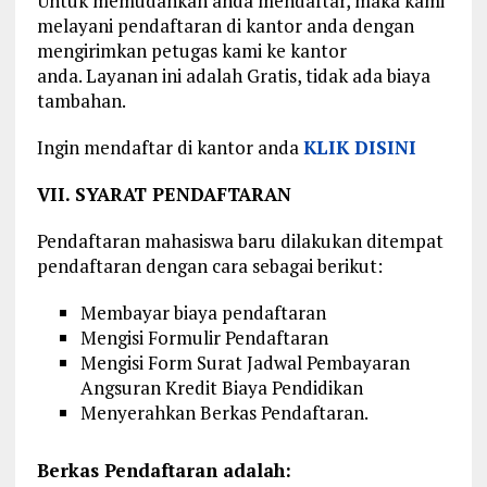
Untuk memudahkan anda mendaftar, maka kami
melayani pendaftaran di kantor anda dengan
mengirimkan petugas kami ke kantor
anda. Layanan ini adalah Gratis, tidak ada biaya
tambahan.
Ingin mendaftar di kantor anda
KLIK DISINI
VII. SYARAT PENDAFTARAN
Pendaftaran mahasiswa baru dilakukan ditempat
pendaftaran dengan cara sebagai berikut:
Membayar biaya pendaftaran
Mengisi Formulir Pendaftaran
Mengisi Form Surat Jadwal Pembayaran
Angsuran Kredit Biaya Pendidikan
Menyerahkan Berkas Pendaftaran.
Berkas Pendaftaran adalah: