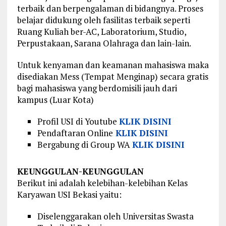
terbaik dan berpengalaman di bidangnya. Proses
belajar didukung oleh fasilitas terbaik seperti
Ruang Kuliah ber-AC, Laboratorium, Studio,
Perpustakaan, Sarana Olahraga dan lain-lain.
Untuk kenyaman dan keamanan mahasiswa maka
disediakan Mess (Tempat Menginap) secara gratis
bagi mahasiswa yang berdomisili jauh dari
kampus (Luar Kota)
Profil USI di Youtube
KLIK DISINI
Pendaftaran Online
KLIK DISINI
Bergabung di Group WA
KLIK DISINI
KEUNGGULAN-KEUNGGULAN
Berikut ini adalah kelebihan-kelebihan Kelas
Karyawan USI Bekasi yaitu:
Diselenggarakan oleh Universitas Swasta