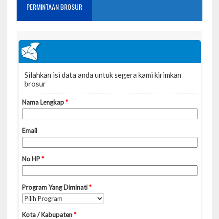
PERMINTAAN BROSUR