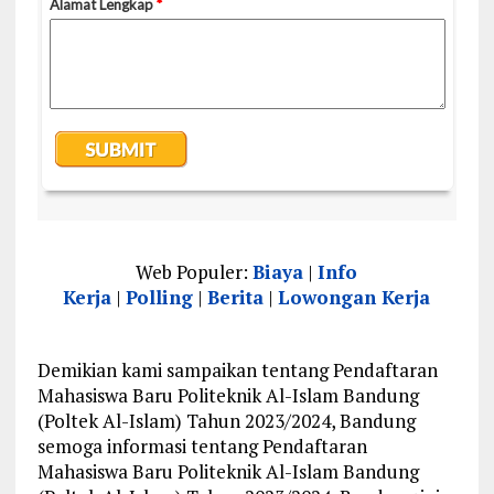
Web Populer:
Biaya
|
Info
Kerja
|
Polling
|
Berita
|
Lowongan Kerja
Demikian kami sampaikan tentang Pendaftaran
Mahasiswa Baru Politeknik Al-Islam Bandung
(Poltek Al-Islam) Tahun 2023/2024, Bandung
semoga informasi tentang Pendaftaran
Mahasiswa Baru Politeknik Al-Islam Bandung