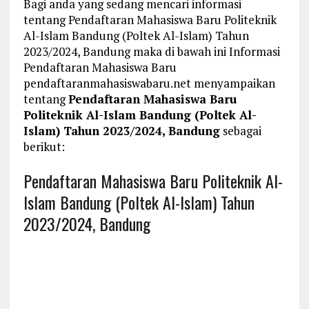
Bagi anda yang sedang mencari informasi
tentang Pendaftaran Mahasiswa Baru Politeknik
Al-Islam Bandung (Poltek Al-Islam) Tahun
2023/2024, Bandung maka di bawah ini Informasi
Pendaftaran Mahasiswa Baru
pendaftaranmahasiswabaru.net menyampaikan
tentang
Pendaftaran Mahasiswa Baru
Politeknik Al-Islam Bandung (Poltek Al-
Islam) Tahun 2023/2024, Bandung
sebagai
berikut:
Pendaftaran Mahasiswa Baru Politeknik Al-
Islam Bandung (Poltek Al-Islam) Tahun
2023/2024, Bandung