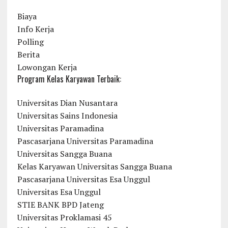
Biaya
Info Kerja
Polling
Berita
Lowongan Kerja
Program Kelas Karyawan Terbaik:
Universitas Dian Nusantara
Universitas Sains Indonesia
Universitas Paramadina
Pascasarjana Universitas Paramadina
Universitas Sangga Buana
Kelas Karyawan Universitas Sangga Buana
Pascasarjana Universitas Esa Unggul
Universitas Esa Unggul
STIE BANK BPD Jateng
Universitas Proklamasi 45