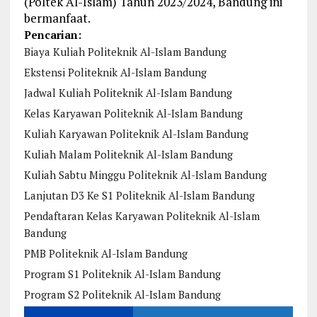
(Poltek Al-Islam) Tahun 2023/2024, Bandung ini
bermanfaat.
Pencarian:
Biaya Kuliah Politeknik Al-Islam Bandung
Ekstensi Politeknik Al-Islam Bandung
Jadwal Kuliah Politeknik Al-Islam Bandung
Kelas Karyawan Politeknik Al-Islam Bandung
Kuliah Karyawan Politeknik Al-Islam Bandung
Kuliah Malam Politeknik Al-Islam Bandung
Kuliah Sabtu Minggu Politeknik Al-Islam Bandung
Lanjutan D3 Ke S1 Politeknik Al-Islam Bandung
Pendaftaran Kelas Karyawan Politeknik Al-Islam
Bandung
PMB Politeknik Al-Islam Bandung
Program S1 Politeknik Al-Islam Bandung
Program S2 Politeknik Al-Islam Bandung