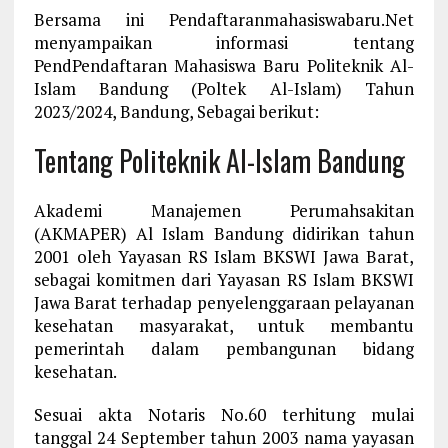
Bersama ini Pendaftaranmahasiswabaru.Net
menyampaikan informasi tentang
PendPendaftaran Mahasiswa Baru Politeknik Al-
Islam Bandung (Poltek Al-Islam) Tahun
2023/2024, Bandung, Sebagai berikut:
Tentang Politeknik Al-Islam Bandung
Akademi Manajemen Perumahsakitan
(AKMAPER) Al Islam Bandung didirikan tahun
2001 oleh Yayasan RS Islam BKSWI Jawa Barat,
sebagai komitmen dari Yayasan RS Islam BKSWI
Jawa Barat terhadap penyelenggaraan pelayanan
kesehatan masyarakat, untuk membantu
pemerintah dalam pembangunan bidang
kesehatan.
Sesuai akta Notaris No.60 terhitung mulai
tanggal 24 September tahun 2003 nama yayasan