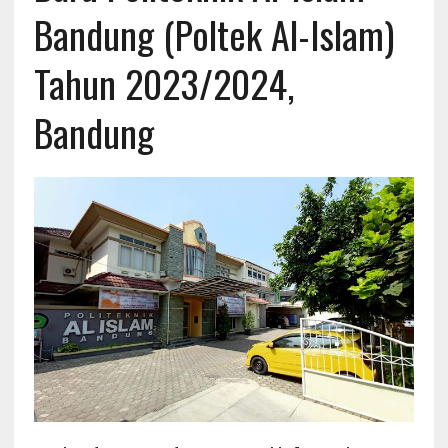
Bandung (Poltek Al-Islam)
Tahun 2023/2024,
Bandung