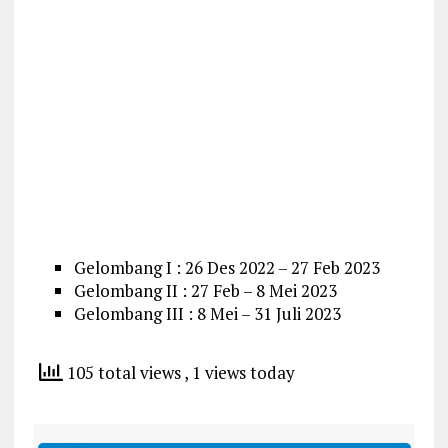
Gelombang I : 26 Des 2022 – 27 Feb 2023
Gelombang II : 27 Feb – 8 Mei 2023
Gelombang III : 8 Mei – 31 Juli 2023
105 total views
, 1 views today