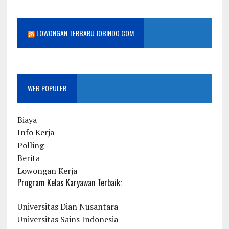
LOWONGAN TERBARU JOBINDO.COM
WEB POPULER
Biaya
Info Kerja
Polling
Berita
Lowongan Kerja
Program Kelas Karyawan Terbaik:
Universitas Dian Nusantara
Universitas Sains Indonesia