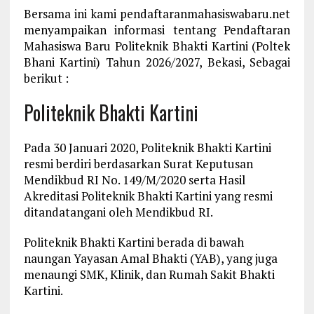
Bersama ini kami pendaftaranmahasiswabaru.net
menyampaikan informasi tentang Pendaftaran
Mahasiswa Baru Politeknik Bhakti Kartini (Poltek
Bhani Kartini) Tahun 2026/2027, Bekasi, Sebagai
berikut :
Politeknik Bhakti Kartini
Pada 30 Januari 2020, Politeknik Bhakti Kartini
resmi berdiri berdasarkan Surat Keputusan
Mendikbud RI No. 149/M/2020 serta Hasil
Akreditasi Politeknik Bhakti Kartini yang resmi
ditandatangani oleh Mendikbud RI.
Politeknik Bhakti Kartini berada di bawah
naungan Yayasan Amal Bhakti (YAB), yang juga
menaungi SMK, Klinik, dan Rumah Sakit Bhakti
Kartini.