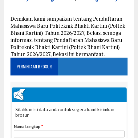
Demikian kami sampaikan tentang Pendaftaran
Mahasiswa Baru Politeknik Bhakti Kartini (Poltek
Bhani Kartini) Tahun 2026/2027, Bekasi semoga
informasi tentang Pendaftaran Mahasiswa Baru
Politeknik Bhakti Kartini (Poltek Bhani Kartini)
Tahun 2026/2027, Bekasi ini bermanfaat.
PERMINTAAN BROSUR