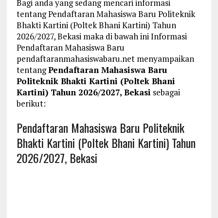
Bagi anda yang sedang mencari informasi
tentang Pendaftaran Mahasiswa Baru Politeknik
Bhakti Kartini (Poltek Bhani Kartini) Tahun
2026/2027, Bekasi maka di bawah ini Informasi
Pendaftaran Mahasiswa Baru
pendaftaranmahasiswabaru.net menyampaikan
tentang
Pendaftaran Mahasiswa Baru
Politeknik Bhakti Kartini (Poltek Bhani
Kartini) Tahun 2026/2027, Bekasi
sebagai
berikut:
Pendaftaran Mahasiswa Baru Politeknik
Bhakti Kartini (Poltek Bhani Kartini) Tahun
2026/2027, Bekasi