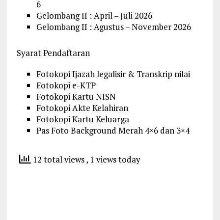
6
Gelombang II : April – Juli 2026
Gelombang II : Agustus – November 2026
Syarat Pendaftaran
Fotokopi Ijazah legalisir & Transkrip nilai
Fotokopi e-KTP
Fotokopi Kartu NISN
Fotokopi Akte Kelahiran
Fotokopi Kartu Keluarga
Pas Foto Background Merah 4×6 dan 3×4
12 total views
, 1 views today