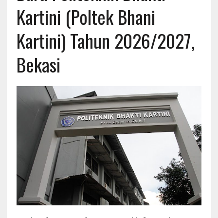
Kartini (Poltek Bhani
Kartini) Tahun 2026/2027,
Bekasi