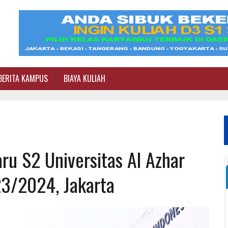
BERITA KAMPUS
BIAYA KULIAH
u S2 Universitas Al Azhar
23/2024, Jakarta