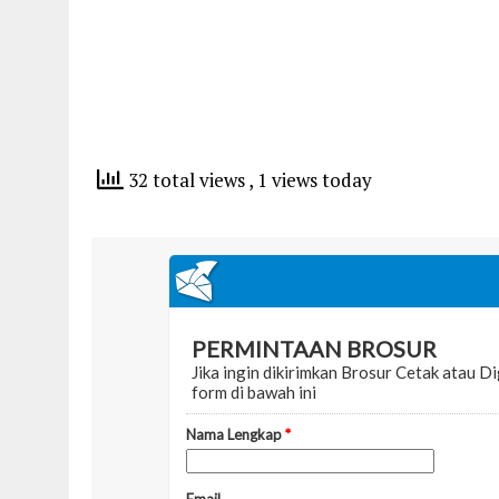
32 total views
, 1 views today