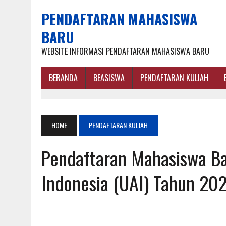
PENDAFTARAN MAHASISWA
BARU
WEBSITE INFORMASI PENDAFTARAN MAHASISWA BARU
BERANDA
BEASISWA
PENDAFTARAN KULIAH
HOME
PENDAFTARAN KULIAH
Pendaftaran Mahasiswa Bar
Indonesia (UAI) Tahun 20