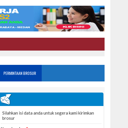
PERMINTAAN BROSUR