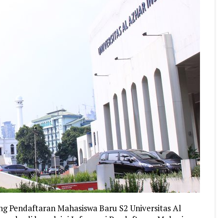
ng Pendaftaran Mahasiswa Baru S2 Universitas Al