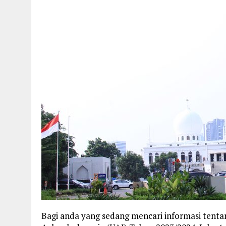
Bagi anda yang sedang mencari informasi tenta