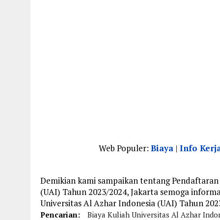
Web Populer:
Biaya
|
Info Kerj
Demikian kami sampaikan tentang Pendaftaran 
(UAI) Tahun 2023/2024, Jakarta semoga inform
Universitas Al Azhar Indonesia (UAI) Tahun 2023
Pencarian:
Biaya Kuliah Universitas Al Azhar Indo