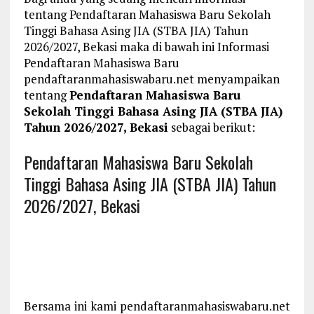
tentang Pendaftaran Mahasiswa Baru Sekolah
Tinggi Bahasa Asing JIA (STBA JIA) Tahun
2026/2027, Bekasi maka di bawah ini Informasi
Pendaftaran Mahasiswa Baru
pendaftaranmahasiswabaru.net menyampaikan
tentang
Pendaftaran Mahasiswa Baru
Sekolah Tinggi Bahasa Asing JIA (STBA JIA)
Tahun 2026/2027, Bekasi
sebagai berikut:
Pendaftaran Mahasiswa Baru Sekolah
Tinggi Bahasa Asing JIA (STBA JIA) Tahun
2026/2027, Bekasi
Bersama ini kami pendaftaranmahasiswabaru.net