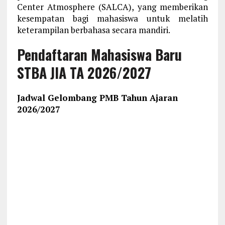
Center Atmosphere (SALCA), yang memberikan
kesempatan bagi mahasiswa untuk melatih
keterampilan berbahasa secara mandiri.
Pendaftaran Mahasiswa Baru
STBA JIA TA 2026/2027
Jadwal Gelombang PMB Tahun Ajaran
2026/2027