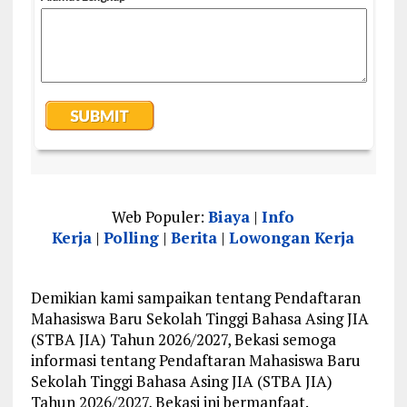
Web Populer:
Biaya
|
Info
Kerja
|
Polling
|
Berita
|
Lowongan Kerja
Demikian kami sampaikan tentang Pendaftaran
Mahasiswa Baru Sekolah Tinggi Bahasa Asing JIA
(STBA JIA) Tahun 2026/2027, Bekasi semoga
informasi tentang Pendaftaran Mahasiswa Baru
Sekolah Tinggi Bahasa Asing JIA (STBA JIA)
Tahun 2026/2027, Bekasi ini bermanfaat.