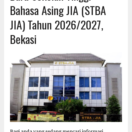
Bahasa Asing JIA (STBA
JIA) Tahun 2026/2027,
Bekasi
Bagi anda yang sedang mencari informasi