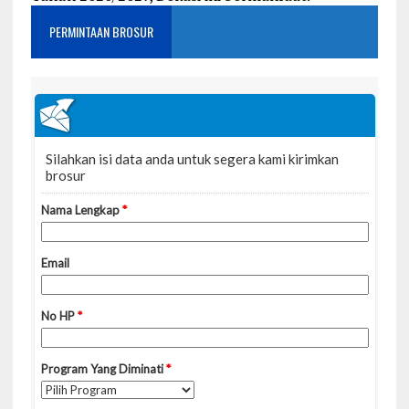
PERMINTAAN BROSUR