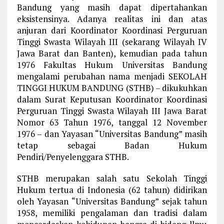
Bandung yang masih dapat dipertahankan
eksistensinya. Adanya realitas ini dan atas
anjuran dari Koordinator Koordinasi Perguruan
Tinggi Swasta Wilayah III (sekarang Wilayah IV
Jawa Barat dan Banten), kemudian pada tahun
1976 Fakultas Hukum Universitas Bandung
mengalami perubahan nama menjadi SEKOLAH
TINGGI HUKUM BANDUNG (STHB) – dikukuhkan
dalam Surat Keputusan Koordinator Koordinasi
Perguruan Tinggi Swasta Wilayah III Jawa Barat
Nomor 63 Tahun 1976, tanggal 12 November
1976 – dan Yayasan “Universitas Bandung” masih
tetap sebagai Badan Hukum
Pendiri/Penyelenggara STHB.
STHB merupakan salah satu Sekolah Tinggi
Hukum tertua di Indonesia (62 tahun) didirikan
oleh Yayasan “Universitas Bandung” sejak tahun
1958, memiliki pengalaman dan tradisi dalam