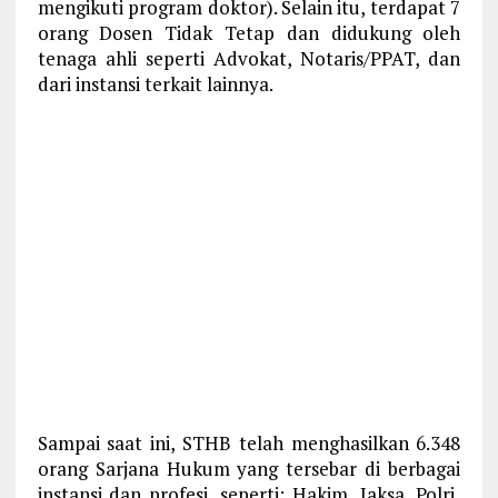
mengikuti program doktor). Selain itu, terdapat 7
orang Dosen Tidak Tetap dan didukung oleh
tenaga ahli seperti Advokat, Notaris/PPAT, dan
dari instansi terkait lainnya.
Sampai saat ini, STHB telah menghasilkan 6.348
orang Sarjana Hukum yang tersebar di berbagai
instansi dan profesi, seperti: Hakim, Jaksa, Polri,