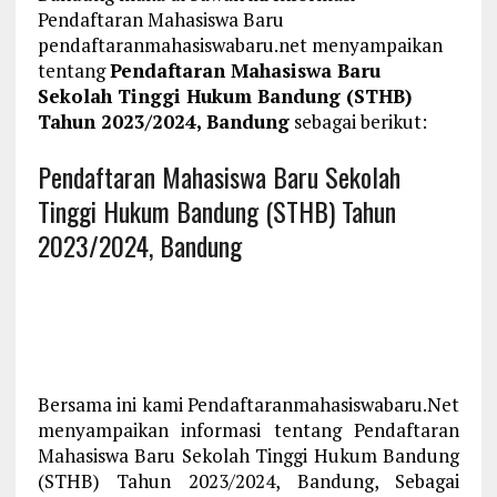
Pendaftaran Mahasiswa Baru
pendaftaranmahasiswabaru.net menyampaikan
tentang
Pendaftaran Mahasiswa Baru
Sekolah Tinggi Hukum Bandung (STHB)
Tahun 2023/2024, Bandung
sebagai berikut:
Pendaftaran Mahasiswa Baru Sekolah
Tinggi Hukum Bandung (STHB) Tahun
2023/2024, Bandung
Bersama ini kami Pendaftaranmahasiswabaru.Net
menyampaikan informasi tentang Pendaftaran
Mahasiswa Baru Sekolah Tinggi Hukum Bandung
(STHB) Tahun 2023/2024, Bandung, Sebagai