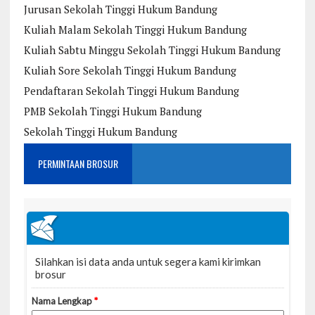
Jurusan Sekolah Tinggi Hukum Bandung
Kuliah Malam Sekolah Tinggi Hukum Bandung
Kuliah Sabtu Minggu Sekolah Tinggi Hukum Bandung
Kuliah Sore Sekolah Tinggi Hukum Bandung
Pendaftaran Sekolah Tinggi Hukum Bandung
PMB Sekolah Tinggi Hukum Bandung
Sekolah Tinggi Hukum Bandung
PERMINTAAN BROSUR