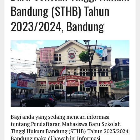
Bandung (STHB) Tahun
2023/2024, Bandung
Bagi anda yang sedang mencari informasi
tentang Pendaftaran Mahasiswa Baru Sekolah
Tinggi Hukum Bandung (STHB) Tahun 2023/2024,
Bandung maka di bawah ini Informasi