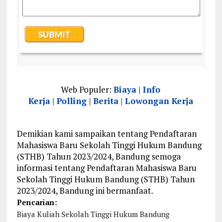
Web Populer:
Biaya
|
Info
Kerja
|
Polling
|
Berita
|
Lowongan Kerja
Demikian kami sampaikan tentang Pendaftaran
Mahasiswa Baru Sekolah Tinggi Hukum Bandung
(STHB) Tahun 2023/2024, Bandung semoga
informasi tentang Pendaftaran Mahasiswa Baru
Sekolah Tinggi Hukum Bandung (STHB) Tahun
2023/2024, Bandung ini bermanfaat.
Pencarian:
Biaya Kuliah Sekolah Tinggi Hukum Bandung