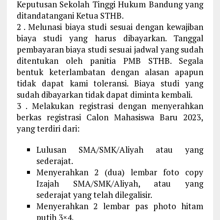
Keputusan Sekolah Tinggi Hukum Bandung yang
ditandatangani Ketua STHB.
2 . Melunasi biaya studi sesuai dengan kewajiban
biaya studi yang harus dibayarkan. Tanggal
pembayaran biaya studi sesuai jadwal yang sudah
ditentukan oleh panitia PMB STHB. Segala
bentuk keterlambatan dengan alasan apapun
tidak dapat kami toleransi. Biaya studi yang
sudah dibayarkan tidak dapat diminta kembali.
3 . Melakukan registrasi dengan menyerahkan
berkas registrasi Calon Mahasiswa Baru 2023,
yang terdiri dari:
Lulusan SMA/SMK/Aliyah atau yang
sederajat.
Menyerahkan 2 (dua) lembar foto copy
Izajah SMA/SMK/Aliyah, atau yang
sederajat yang telah dilegalisir.
Menyerahkan 2 lembar pas photo hitam
putih 3×4.