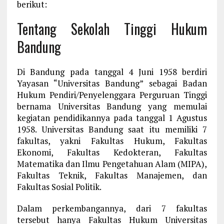
berikut:
Tentang Sekolah Tinggi Hukum
Bandung
Di Bandung pada tanggal 4 Juni 1958 berdiri
Yayasan “Universitas Bandung” sebagai Badan
Hukum Pendiri/Penyelenggara Perguruan Tinggi
bernama Universitas Bandung yang memulai
kegiatan pendidikannya pada tanggal 1 Agustus
1958. Universitas Bandung saat itu memiliki 7
fakultas, yakni Fakultas Hukum, Fakultas
Ekonomi, Fakultas Kedokteran, Fakultas
Matematika dan Ilmu Pengetahuan Alam (MIPA),
Fakultas Teknik, Fakultas Manajemen, dan
Fakultas Sosial Politik.
Dalam perkembangannya, dari 7 fakultas
tersebut hanya Fakultas Hukum Universitas