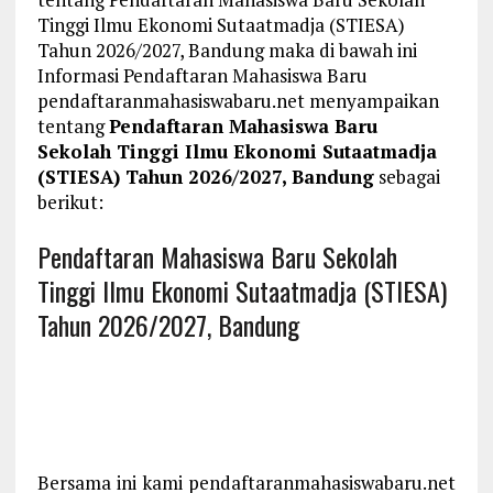
Tinggi Ilmu Ekonomi Sutaatmadja (STIESA)
Tahun 2026/2027, Bandung maka di bawah ini
Informasi Pendaftaran Mahasiswa Baru
pendaftaranmahasiswabaru.net menyampaikan
tentang
Pendaftaran Mahasiswa Baru
Sekolah Tinggi Ilmu Ekonomi Sutaatmadja
(STIESA) Tahun 2026/2027, Bandung
sebagai
berikut:
Pendaftaran Mahasiswa Baru Sekolah
Tinggi Ilmu Ekonomi Sutaatmadja (STIESA)
Tahun 2026/2027, Bandung
Bersama ini kami pendaftaranmahasiswabaru.net