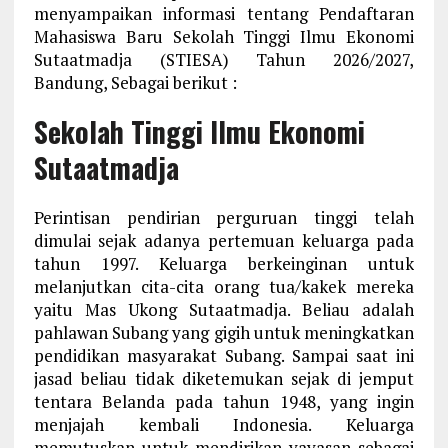
menyampaikan informasi tentang Pendaftaran
Mahasiswa Baru Sekolah Tinggi Ilmu Ekonomi
Sutaatmadja (STIESA) Tahun 2026/2027,
Bandung, Sebagai berikut :
Sekolah Tinggi Ilmu Ekonomi
Sutaatmadja
Perintisan pendirian perguruan tinggi telah
dimulai sejak adanya pertemuan keluarga pada
tahun 1997. Keluarga berkeinginan untuk
melanjutkan cita-cita orang tua/kakek mereka
yaitu Mas Ukong Sutaatmadja. Beliau adalah
pahlawan Subang yang gigih untuk meningkatkan
pendidikan masyarakat Subang. Sampai saat ini
jasad beliau tidak diketemukan sejak di jemput
tentara Belanda pada tahun 1948, yang ingin
menjajah kembali Indonesia. Keluarga
memutuskan untuk mendirikan yayasan sebagai