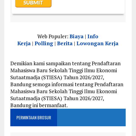
Web Populer:
Biaya
|
Info
Kerja
|
Polling
|
Berita
|
Lowongan Kerja
Demikian kami sampaikan tentang Pendaftaran
Mahasiswa Baru Sekolah Tinggi Ilmu Ekonomi
Sutaatmadja (STIESA) Tahun 2026/2027,
Bandung semoga informasi tentang Pendaftaran
Mahasiswa Baru Sekolah Tinggi Ilmu Ekonomi
Sutaatmadja (STIESA) Tahun 2026/2027,
Bandung ini bermanfaat.
PERMINTAAN BROSUR