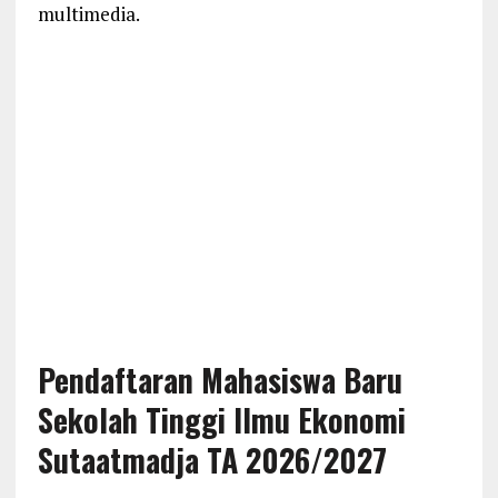
multimedia.
Pendaftaran Mahasiswa Baru
Sekolah Tinggi Ilmu Ekonomi
Sutaatmadja TA 2026/2027