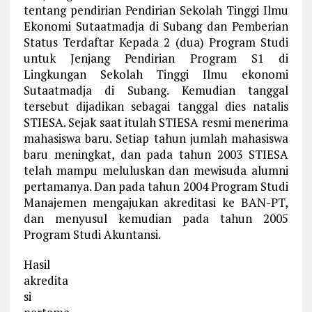
tentang pendirian Pendirian Sekolah Tinggi Ilmu
Ekonomi Sutaatmadja di Subang dan Pemberian
Status Terdaftar Kepada 2 (dua) Program Studi
untuk Jenjang Pendirian Program S1 di
Lingkungan Sekolah Tinggi Ilmu ekonomi
Sutaatmadja di Subang. Kemudian tanggal
tersebut dijadikan sebagai tanggal dies natalis
STIESA. Sejak saat itulah STIESA resmi menerima
mahasiswa baru. Setiap tahun jumlah mahasiswa
baru meningkat, dan pada tahun 2003 STIESA
telah mampu meluluskan dan mewisuda alumni
pertamanya. Dan pada tahun 2004 Program Studi
Manajemen mengajukan akreditasi ke BAN-PT,
dan menyusul kemudian pada tahun 2005
Program Studi Akuntansi.
Hasil
akredita
si