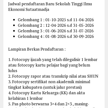
Jadwal pendaftaran Baru Sekolah Tinggi Ilmu
Ekonomi Sutaatmadja
Gelombang 1 : 01-10-2025 s.d 11-04-2026
Gelombang 2 : 12-04-2026 s.d 31-05-2026
Gelombang 3 : 01-06-2026 s.d 31-07-2026
Gelombang 4 : 01-08-2026 s.d 30-09-2026
Lampiran Berkas Pendaftaran :
1. Fotocopy ijazah yang telah dilegalisir 1 lembar
atau fotocopy kartu pelajar bagi yang belum
lulus
2. Fotocopy rapor atau transkrip nilai atau SHUN
3. Fotocopy sertifikat non akademik minimal
tingkat kabupaten (untuk jalur prestasi)
4. Fotocopy Kartu Keluarga (KK) dan akta
kelahiran 1 lembar
5. Pas photo berwarna 3×4 dan 2×3 , masing-