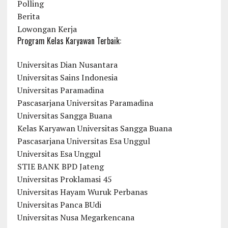
Polling
Berita
Lowongan Kerja
Program Kelas Karyawan Terbaik:
Universitas Dian Nusantara
Universitas Sains Indonesia
Universitas Paramadina
Pascasarjana Universitas Paramadina
Universitas Sangga Buana
Kelas Karyawan Universitas Sangga Buana
Pascasarjana Universitas Esa Unggul
Universitas Esa Unggul
STIE BANK BPD Jateng
Universitas Proklamasi 45
Universitas Hayam Wuruk Perbanas
Universitas Panca BUdi
Universitas Nusa Megarkencana