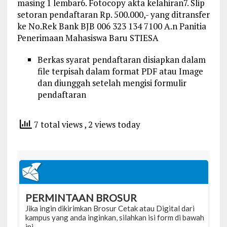
masing 1 lembar6. Fotocopy akta kelahiran7. Slip
setoran pendaftaran Rp. 500.000,- yang ditransfer
ke No.Rek Bank BJB 006 323 134 7100 A.n Panitia
Penerimaan Mahasiswa Baru STIESA
Berkas syarat pendaftaran disiapkan dalam
file terpisah dalam format PDF atau Image
dan diunggah setelah mengisi formulir
pendaftaran
7 total views
, 2 views today