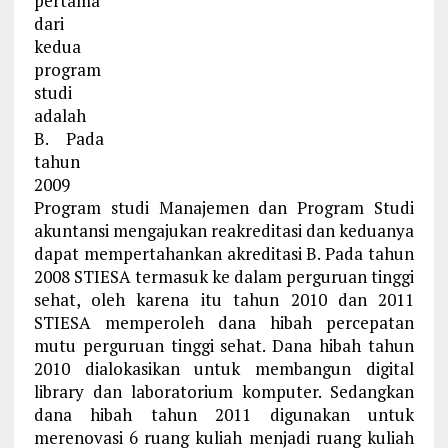
pertama
dari
kedua
program
studi
adalah
B. Pada
tahun
2009
Program studi Manajemen dan Program Studi
akuntansi mengajukan reakreditasi dan keduanya
dapat mempertahankan akreditasi B. Pada tahun
2008 STIESA termasuk ke dalam perguruan tinggi
sehat, oleh karena itu tahun 2010 dan 2011
STIESA memperoleh dana hibah percepatan
mutu perguruan tinggi sehat. Dana hibah tahun
2010 dialokasikan untuk membangun digital
library dan laboratorium komputer. Sedangkan
dana hibah tahun 2011 digunakan untuk
merenovasi 6 ruang kuliah menjadi ruang kuliah