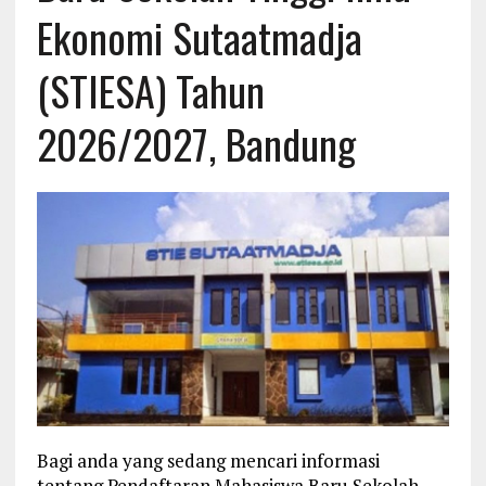
Ekonomi Sutaatmadja
(STIESA) Tahun
2026/2027, Bandung
Bagi anda yang sedang mencari informasi
tentang Pendaftaran Mahasiswa Baru Sekolah