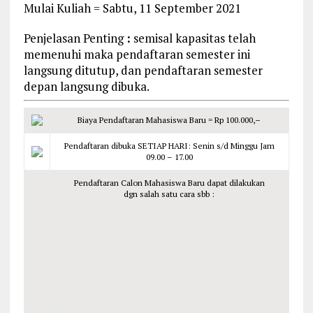
Mulai Kuliah = Sabtu, 11 September 2021
Penjelasan Penting
:
semisal kapasitas telah
memenuhi maka pendaftaran semester ini
langsung ditutup, dan pendaftaran semester
depan langsung dibuka.
Biaya Pendaftaran Mahasiswa Baru = Rp 100.000,
–
Pendaftaran dibuka SETIAP HARI: Senin s/d Minggu Jam
09.00 – 17.00
Pendaftaran Calon Mahasiswa Baru dapat dilakukan
dgn salah satu cara sbb :