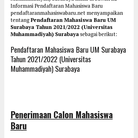
Informasi Pendaftaran Mahasiswa Baru
pendaftaranmahasiswabaru.net menyampaikan
tentang
Pendaftaran Mahasiswa Baru UM
Surabaya Tahun 2021/2022 (Universitas
Muhammadiyah) Surabaya
sebagai berikut:
Pendaftaran Mahasiswa Baru UM Surabaya
Tahun 2021/2022 (Universitas
Muhammadiyah) Surabaya
Penerimaan Calon Mahasiswa
Baru