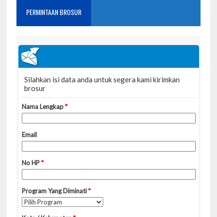
PERMINTAAN BROSUR