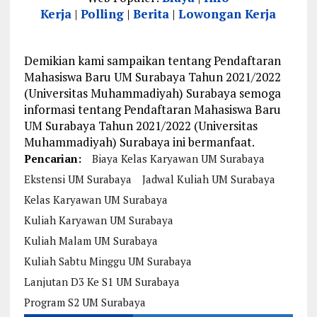
Kerja
|
Polling
|
Berita
|
Lowongan Kerja
Demikian kami sampaikan tentang Pendaftaran
Mahasiswa Baru UM Surabaya Tahun 2021/2022
(Universitas Muhammadiyah) Surabaya semoga
informasi tentang Pendaftaran Mahasiswa Baru
UM Surabaya Tahun 2021/2022 (Universitas
Muhammadiyah) Surabaya ini bermanfaat.
Pencarian:
Biaya Kelas Karyawan UM Surabaya
Ekstensi UM Surabaya
Jadwal Kuliah UM Surabaya
Kelas Karyawan UM Surabaya
Kuliah Karyawan UM Surabaya
Kuliah Malam UM Surabaya
Kuliah Sabtu Minggu UM Surabaya
Lanjutan D3 Ke S1 UM Surabaya
Program S2 UM Surabaya