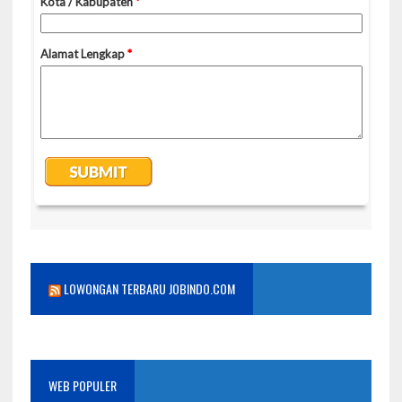
LOWONGAN TERBARU JOBINDO.COM
WEB POPULER