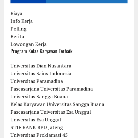
Biaya
Info Kerja
Polling
Berita
Lowongan Kerja
Program Kelas Karyawan Terbaik:
Universitas Dian Nusantara
Universitas Sains Indonesia
Universitas Paramadina
Pascasarjana Universitas Paramadina
Universitas Sangga Buana
Kelas Karyawan Universitas Sangga Buana
Pascasarjana Universitas Esa Unggul
Universitas Esa Unggul
STIE BANK BPD Jateng
Universitas Proklamasi 45