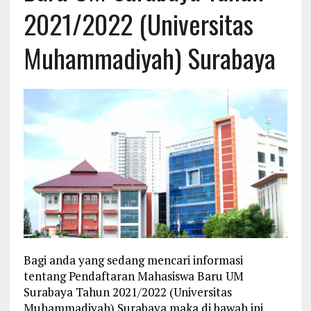
2021/2022 (Universitas
Muhammadiyah) Surabaya
Bagi anda yang sedang mencari informasi
tentang Pendaftaran Mahasiswa Baru UM
Surabaya Tahun 2021/2022 (Universitas
Muhammadiyah) Surabaya maka di bawah ini