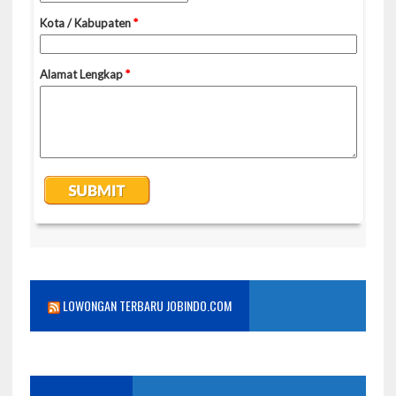
LOWONGAN TERBARU JOBINDO.COM