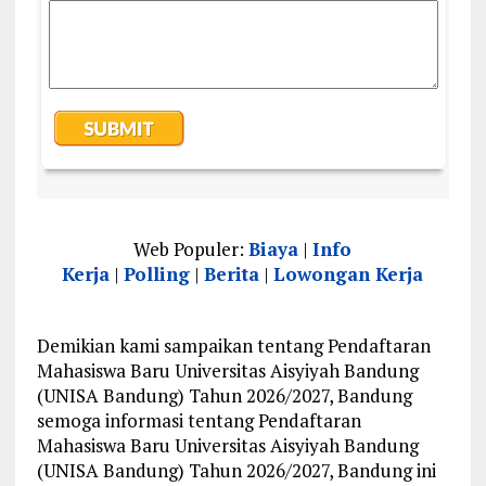
Web Populer:
Biaya
|
Info
Kerja
|
Polling
|
Berita
|
Lowongan Kerja
Demikian kami sampaikan tentang Pendaftaran
Mahasiswa Baru Universitas Aisyiyah Bandung
(UNISA Bandung) Tahun 2026/2027, Bandung
semoga informasi tentang Pendaftaran
Mahasiswa Baru Universitas Aisyiyah Bandung
(UNISA Bandung) Tahun 2026/2027, Bandung ini