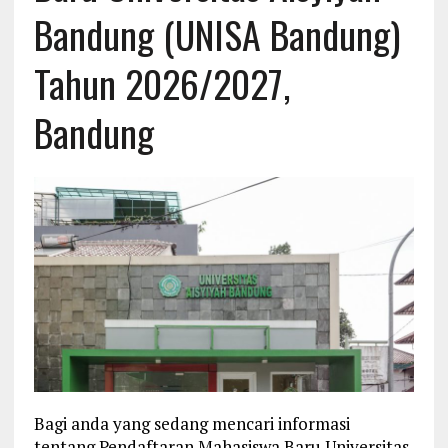
Bandung (UNISA Bandung)
Tahun 2026/2027,
Bandung
Bagi anda yang sedang mencari informasi
tentang Pendaftaran Mahasiswa Baru Universitas