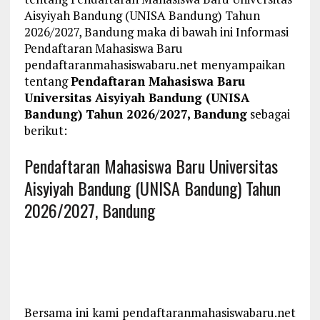
Aisyiyah Bandung (UNISA Bandung) Tahun
2026/2027, Bandung maka di bawah ini Informasi
Pendaftaran Mahasiswa Baru
pendaftaranmahasiswabaru.net menyampaikan
tentang
Pendaftaran Mahasiswa Baru
Universitas Aisyiyah Bandung (UNISA
Bandung) Tahun 2026/2027, Bandung
sebagai
berikut:
Pendaftaran Mahasiswa Baru Universitas
Aisyiyah Bandung (UNISA Bandung) Tahun
2026/2027, Bandung
Bersama ini kami pendaftaranmahasiswabaru.net