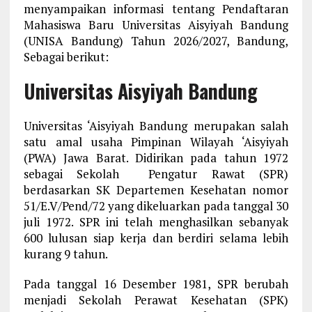
menyampaikan informasi tentang Pendaftaran
Mahasiswa Baru Universitas Aisyiyah Bandung
(UNISA Bandung) Tahun 2026/2027, Bandung,
Sebagai berikut:
Universitas Aisyiyah Bandung
Universitas ‘Aisyiyah Bandung merupakan salah
satu amal usaha Pimpinan Wilayah ‘Aisyiyah
(PWA) Jawa Barat. Didirikan pada tahun 1972
sebagai Sekolah Pengatur Rawat (SPR)
berdasarkan SK Departemen Kesehatan nomor
51/E.V/Pend/72 yang dikeluarkan pada tanggal 30
juli 1972. SPR ini telah menghasilkan sebanyak
600 lulusan siap kerja dan berdiri selama lebih
kurang 9 tahun.
Pada tanggal 16 Desember 1981, SPR berubah
menjadi Sekolah Perawat Kesehatan (SPK)