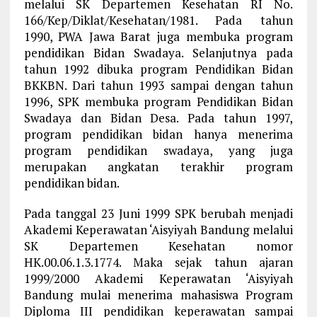
melalui SK Departemen Kesehatan RI No.
166/Kep/Diklat/Kesehatan/1981. Pada tahun
1990, PWA Jawa Barat juga membuka program
pendidikan Bidan Swadaya. Selanjutnya pada
tahun 1992 dibuka program Pendidikan Bidan
BKKBN. Dari tahun 1993 sampai dengan tahun
1996, SPK membuka program Pendidikan Bidan
Swadaya dan Bidan Desa. Pada tahun 1997,
program pendidikan bidan hanya menerima
program pendidikan swadaya, yang juga
merupakan angkatan terakhir program
pendidikan bidan.
Pada tanggal 23 Juni 1999 SPK berubah menjadi
Akademi Keperawatan ‘Aisyiyah Bandung melalui
SK Departemen Kesehatan nomor
HK.00.06.1.3.1774. Maka sejak tahun ajaran
1999/2000 Akademi Keperawatan ‘Aisyiyah
Bandung mulai menerima mahasiswa Program
Diploma III pendidikan keperawatan sampai