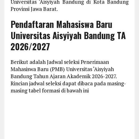
Universitas ‘Aisyiyah Bandung di Kota Bandung
Provinsi Jawa Barat.
Pendaftaran Mahasiswa Baru
Universitas Aisyiyah Bandung TA
2026/2027
Berikut adalah Jadwal seleksi Penerimaan
Mahasiswa Baru (PMB) Universitas ‘Aisyiyah
Bandung Tahun Ajaran Akademik 2026-2027.
Rincian jadwal seleksi dapat dibaca pada masing-
masing tabel formasi di bawah ini