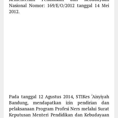
Nasional Nomor: 169/E/O/2012 tanggal 14 Mei
2012.
Pada tanggal 12 Agustus 2014, STIKes ‘Aisyiyah
Bandung, mendapatkan izin pendirian dan
pelaksanaan Program Profesi Ners melalui Surat
Keputusan Menteri Pendidikan dan Kebudayaan