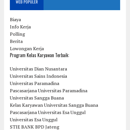
WEB POPULER
Biaya
Info Kerja
Polling
Berita
Lowongan Kerja
Program Kelas Karyawan Terbaik:
Universitas Dian Nusantara
Universitas Sains Indonesia
Universitas Paramadina
Pascasarjana Universitas Paramadina
Universitas Sangga Buana
Kelas Karyawan Universitas Sangga Buana
Pascasarjana Universitas Esa Unggul
Universitas Esa Unggul
STIE BANK BPD Jateng