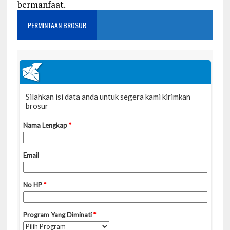
bermanfaat.
PERMINTAAN BROSUR