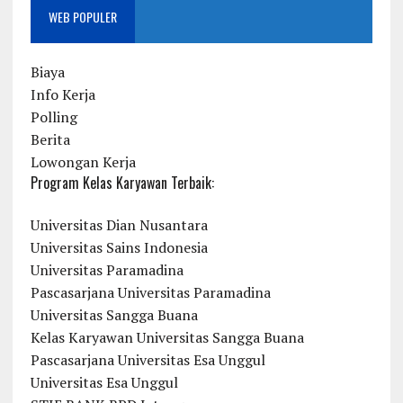
WEB POPULER
Biaya
Info Kerja
Polling
Berita
Lowongan Kerja
Program Kelas Karyawan Terbaik:
Universitas Dian Nusantara
Universitas Sains Indonesia
Universitas Paramadina
Pascasarjana Universitas Paramadina
Universitas Sangga Buana
Kelas Karyawan Universitas Sangga Buana
Pascasarjana Universitas Esa Unggul
Universitas Esa Unggul