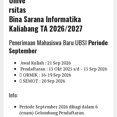
Unive
rsitas
Bina Sarana Informatika
Kaliabang TA 2026/2027
Penerimaan Mahasiswa Baru UBSI
Periode
September
Awal Kuliah : 21 Sep 2026
Pendaftaran : 15 Okt 2025 s/d – 15 Sep 2026
ORMIK : 16-19 Sep 2026
SEMOT : 20 Sep 2026
Info:
Periode September 2026 dibagi dalam 6
(enam) Gelombang Pendaftaran.