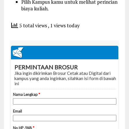
Pilih Kampus kamu untuk melihat perincian
biaya kuliah.
5 total views
, 1 views today