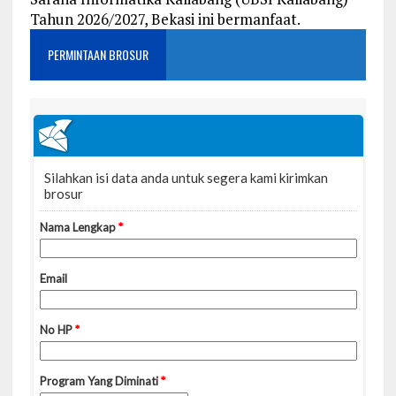
Tahun 2026/2027, Bekasi ini bermanfaat.
PERMINTAAN BROSUR