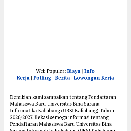
Web Populer:
Biaya
|
Info
Kerja
|
Polling
|
Berita
|
Lowongan Kerja
Demikian kami sampaikan tentang Pendaftaran
Mahasiswa Baru Universitas Bina Sarana
Informatika Kaliabang (UBSI Kaliabang) Tahun
2026/2027, Bekasi semoga informasi tentang
Pendaftaran Mahasiswa Baru Universitas Bina
Sarana Informatika Kaliabang (UBSI Kaliabang)