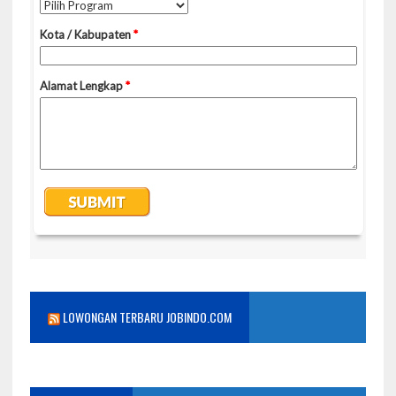
LOWONGAN TERBARU JOBINDO.COM