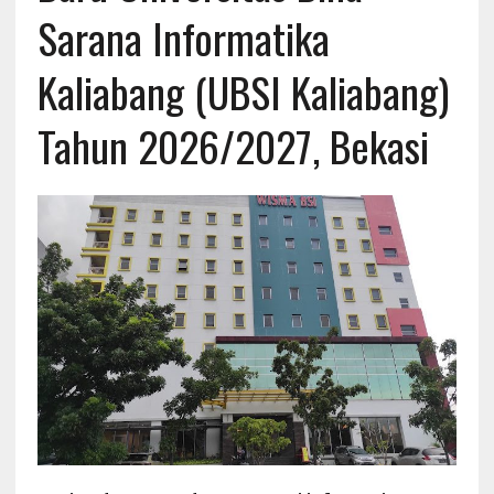
Sarana Informatika
Kaliabang (UBSI Kaliabang)
Tahun 2026/2027, Bekasi