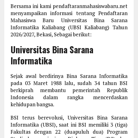
Bersama ini kami pendaftaranmahasiswabaru.net
menyampaikan informasi tentang Pendaftaran
Mahasiswa Baru Universitas Bina Sarana
Informatika Kaliabang (UBSI Kaliabang) Tahun
2026/2027, Bekasi, Sebagai berikut:
Universitas Bina Sarana
Informatika
Sejak awal berdirinya Bina Sarana Informatika
pada 03 Maret 1988 lalu, sudah 34 tahun BSI
berkiprah membantu pemerintah Republik
Indonesia dalam rangka mencerdaskan
kehidupan bangsa.
BSI terus berevolusi, Universitas Bina Sarana
Informatika (UBSI), saat ini BSI memiliki 3 (tiga)
Fakultas dengan 22 (duapuluh dua) Program