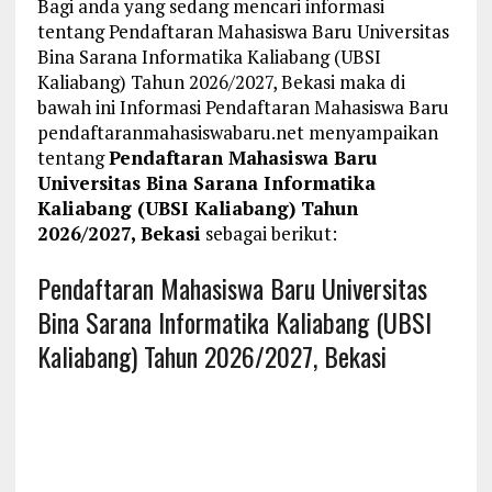
Bagi anda yang sedang mencari informasi
tentang Pendaftaran Mahasiswa Baru Universitas
Bina Sarana Informatika Kaliabang (UBSI
Kaliabang) Tahun 2026/2027, Bekasi maka di
bawah ini Informasi Pendaftaran Mahasiswa Baru
pendaftaranmahasiswabaru.net menyampaikan
tentang
Pendaftaran Mahasiswa Baru
Universitas Bina Sarana Informatika
Kaliabang (UBSI Kaliabang) Tahun
2026/2027, Bekasi
sebagai berikut:
Pendaftaran Mahasiswa Baru Universitas
Bina Sarana Informatika Kaliabang (UBSI
Kaliabang) Tahun 2026/2027, Bekasi