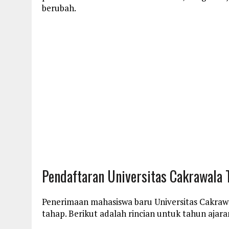
berubah.
Pendaftaran Universitas Cakrawala
Penerimaan mahasiswa baru Universitas Cakrawa
tahap. Berikut adalah rincian untuk tahun ajar