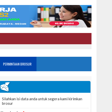
PERMINTAAN BROSUR