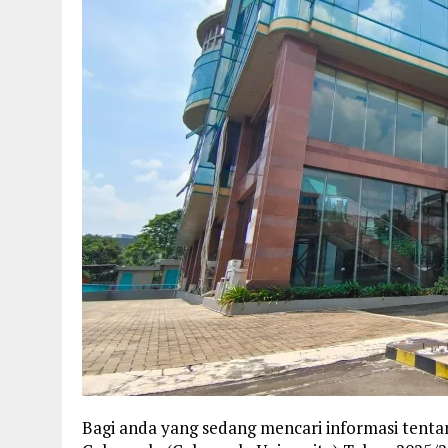
Bagi anda yang sedang mencari informasi tenta