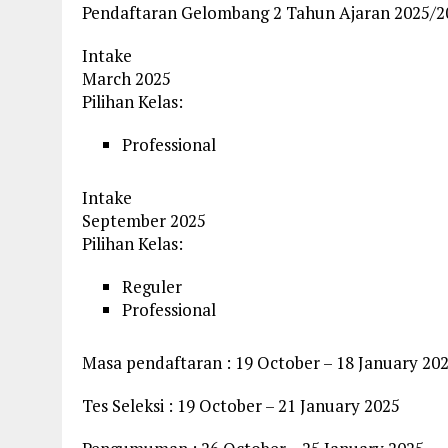
Pendaftaran Gelombang 2 Tahun Ajaran 2025/2
Intake
March 2025
Pilihan Kelas:
Professional
Intake
September 2025
Pilihan Kelas:
Reguler
Professional
Masa pendaftaran : 19 October – 18 January 20
Tes Seleksi : 19 October – 21 January 2025