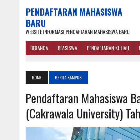
PENDAFTARAN MAHASISWA
BARU
WEBSITE INFORMASI PENDAFTARAN MAHASISWA BARU
BERANDA
BEASISWA
PENDAFTARAN KULIAH
HOME
BERITA KAMPUS
Pendaftaran Mahasiswa Ba
(Cakrawala University) Ta