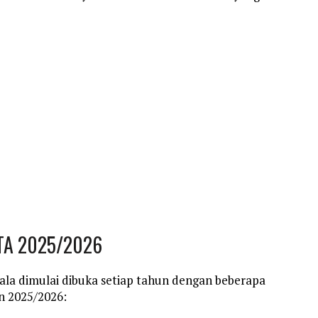
 TA 2025/2026
la dimulai dibuka setiap tahun dengan beberapa
an 2025/2026: