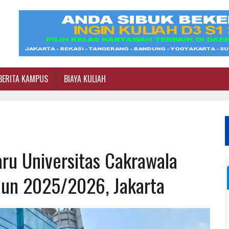
BERITA KAMPUS
BIAYA KULIAH
ru Universitas Cakrawala
hun 2025/2026, Jakarta