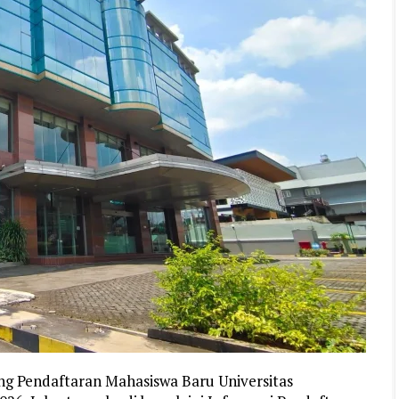
ng Pendaftaran Mahasiswa Baru Universitas