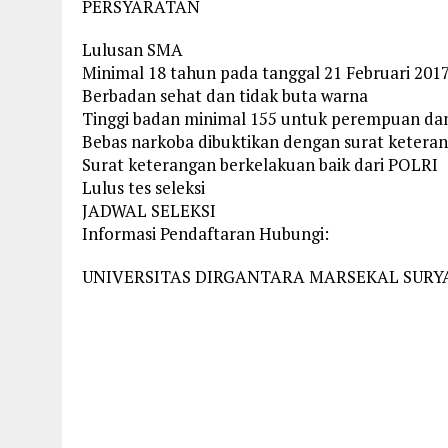
PERSYARATAN
Lulusan SMA
Minimal 18 tahun pada tanggal 21 Februari 201
Berbadan sehat dan tidak buta warna
Tinggi badan minimal 155 untuk perempuan dan 
Bebas narkoba dibuktikan dengan surat ketera
Surat keterangan berkelakuan baik dari POLRI
Lulus tes seleksi
JADWAL SELEKSI
Informasi Pendaftaran Hubungi:
UNIVERSITAS DIRGANTARA MARSEKAL SURY