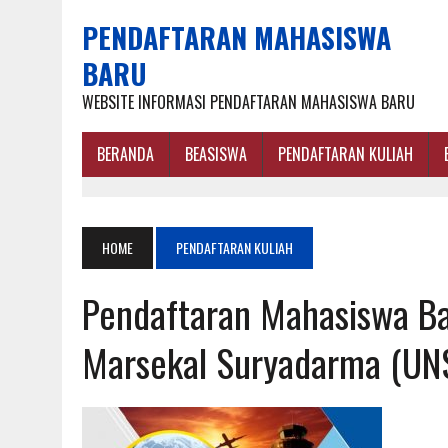
PENDAFTARAN MAHASISWA
BARU
WEBSITE INFORMASI PENDAFTARAN MAHASISWA BARU
BERANDA
BEASISWA
PENDAFTARAN KULIAH
HOME
PENDAFTARAN KULIAH
Pendaftaran Mahasiswa Bar
Marsekal Suryadarma (U