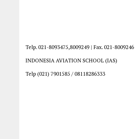
Telp. 021-8093475,8009249 | Fax. 021-8009246
INDONESIA AVIATION SCHOOL (IAS)
Telp (021) 7901585 / 08118286333