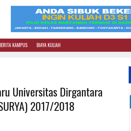
BERITA KAMPUS
BIAYA KULIAH
u Universitas Dirgantara
NSURYA) 2017/2018