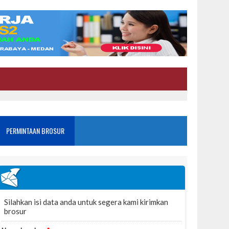
PERMINTAAN BROSUR