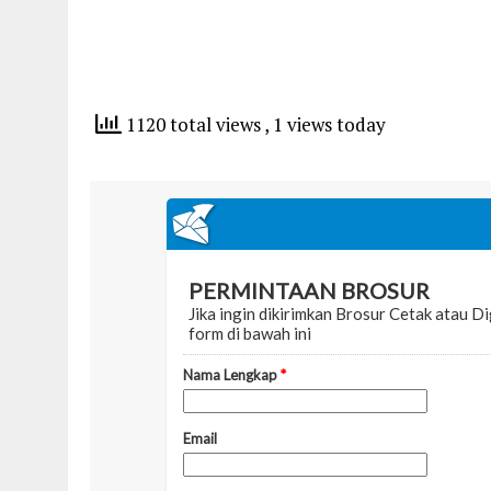
1120 total views
, 1 views today