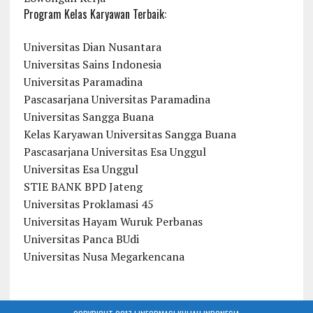
Program Kelas Karyawan Terbaik:
Universitas Dian Nusantara
Universitas Sains Indonesia
Universitas Paramadina
Pascasarjana Universitas Paramadina
Universitas Sangga Buana
Kelas Karyawan Universitas Sangga Buana
Pascasarjana Universitas Esa Unggul
Universitas Esa Unggul
STIE BANK BPD Jateng
Universitas Proklamasi 45
Universitas Hayam Wuruk Perbanas
Universitas Panca BUdi
Universitas Nusa Megarkencana