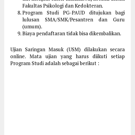
Fakultas Psikologi dan Kedokteran.
Program Studi PG-PAUD ditujukan bagi
lulusan SMA/SMK/Pesantren dan Guru
(umum).
Biaya pendaftaran tidak bisa dikembalikan.
Ujian Saringan Masuk (USM) dilakukan secara
online. Mata ujian yang harus diikuti setiap
Program Studi adalah sebagai berikut :