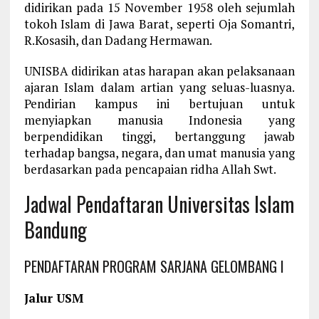
didirikan pada 15 November 1958 oleh sejumlah
tokoh Islam di Jawa Barat, seperti Oja Somantri,
R.Kosasih, dan Dadang Hermawan.
UNISBA didirikan atas harapan akan pelaksanaan
ajaran Islam dalam artian yang seluas-luasnya.
Pendirian kampus ini bertujuan untuk
menyiapkan manusia Indonesia yang
berpendidikan tinggi, bertanggung jawab
terhadap bangsa, negara, dan umat manusia yang
berdasarkan pada pencapaian ridha Allah Swt.
Jadwal Pendaftaran Universitas Islam
Bandung
PENDAFTARAN PROGRAM SARJANA GELOMBANG I
Jalur USM