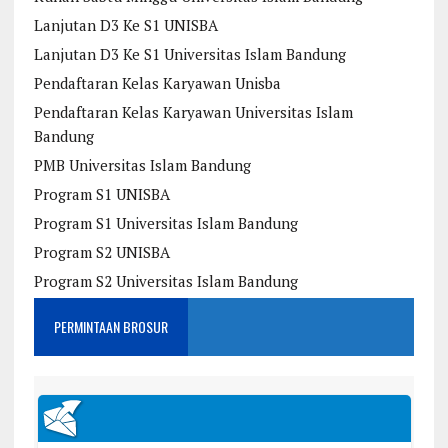
Lanjutan D3 Ke S1 UNISBA
Lanjutan D3 Ke S1 Universitas Islam Bandung
Pendaftaran Kelas Karyawan Unisba
Pendaftaran Kelas Karyawan Universitas Islam
Bandung
PMB Universitas Islam Bandung
Program S1 UNISBA
Program S1 Universitas Islam Bandung
Program S2 UNISBA
Program S2 Universitas Islam Bandung
PERMINTAAN BROSUR