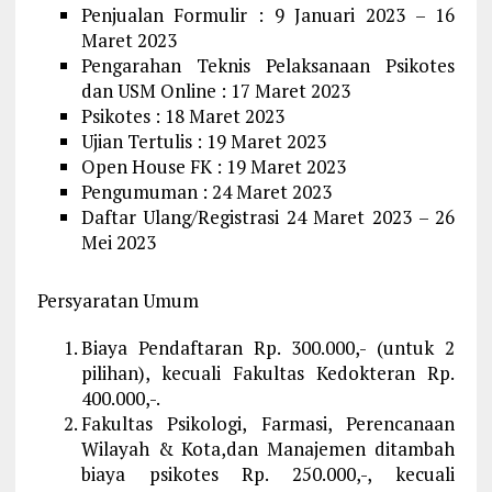
Penjualan Formulir : 9 Januari 2023 – 16
Maret 2023
Pengarahan Teknis Pelaksanaan Psikotes
dan USM Online : 17 Maret 2023
Psikotes : 18 Maret 2023
Ujian Tertulis : 19 Maret 2023
Open House FK : 19 Maret 2023
Pengumuman : 24 Maret 2023
Daftar Ulang/Registrasi 24 Maret 2023 – 26
Mei 2023
Persyaratan Umum
Biaya Pendaftaran Rp. 300.000,- (untuk 2
pilihan), kecuali Fakultas Kedokteran Rp.
400.000,-.
Fakultas Psikologi, Farmasi, Perencanaan
Wilayah & Kota,dan Manajemen ditambah
biaya psikotes Rp. 250.000,-, kecuali