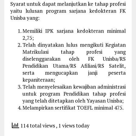
Syarat untuk dapat melanjutkan ke tahap profesi
yaitu lulusan program sarjana kedokteran FK
Unisba yang:
Memiliki IPK sarjana kedokteran minimal
2,75;
Telah dinyatakan lulus mengikuti Kegiatan
Matrikulasi tahap profesi yang
diselenggarakan oleh FK Unisba/RS
Pendidikan Utama/RS Afiliasi/RS Satelit,
serta mengucapkan janji peserta
kepaniteraan;
Telah menyelesaikan kewajiban administrasi
untuk program Pendidikan tahap profesi
yang telah ditetapkan oleh Yayasan Unisba;
Melampirkan sertifikat TOEFL minimal 475.
114 total views
, 1 views today