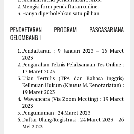
Mengisi form pendaftaran online.
Hanya diperbolehkan satu pilihan.
PENDAFTARAN PROGRAM PASCASARJANA
GELOMBANG I
Pendaftaran : 9 Januari 2023 – 16 Maret
2023
Pengarahan Teknis Pelaksanaan Tes Online :
17 Maret 2023
Ujian Tertulis (TPA dan Bahasa Inggris)
Keilmuan Hukum (Khusus M. Kenotariatan) :
19 Maret 2023
Wawancara (Via Zoom Meeting) : 19 Maret
2023
Pengumuman : 24 Maret 2023
Daftar Ulang/Registrasi : 24 Maret 2023 – 26
Mei 2023