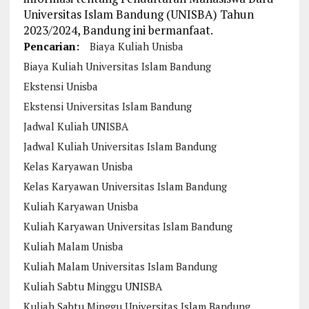
Universitas Islam Bandung (UNISBA) Tahun
2023/2024, Bandung ini bermanfaat.
Pencarian:
Biaya Kuliah Unisba
Biaya Kuliah Universitas Islam Bandung
Ekstensi Unisba
Ekstensi Universitas Islam Bandung
Jadwal Kuliah UNISBA
Jadwal Kuliah Universitas Islam Bandung
Kelas Karyawan Unisba
Kelas Karyawan Universitas Islam Bandung
Kuliah Karyawan Unisba
Kuliah Karyawan Universitas Islam Bandung
Kuliah Malam Unisba
Kuliah Malam Universitas Islam Bandung
Kuliah Sabtu Minggu UNISBA
Kuliah Sabtu Minggu Universitas Islam Bandung