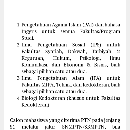
Pengetahuan Agama Islam (PAI) dan bahasa
Inggris untuk semua Fakultas/Program
Studi.
Ilmu Pengetahuan Sosial (IPS) untuk
Fakultas Syariah, Dakwah, Tarbiyah &
Keguruan, Hukum, Psikologi, Ilmu
Komunikasi, dan Ekonomi & Bisnis, baik
sebagai pilihan satu atau dua.
Ilmu Pengetahuan Alam (IPA) untuk
Fakultas MIPA, Teknik, dan Kedokteran, baik
sebagai pilihan satu atau dua.
Biologi Kedokteran (khusus untuk Fakultas
Kedokteran)
Calon mahasiswa yang diterima PTN pada jenjang
S1 melalui jalur SNMPTN/SBMPTN, bila