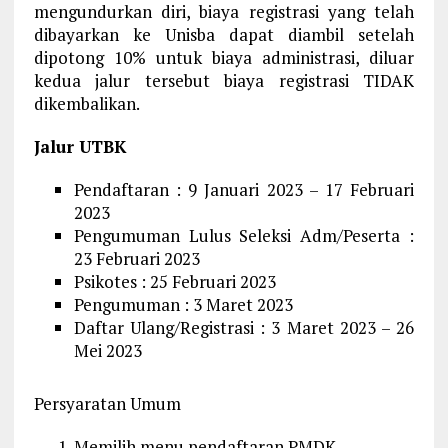
mengundurkan diri, biaya registrasi yang telah
dibayarkan ke Unisba dapat diambil setelah
dipotong 10% untuk biaya administrasi, diluar
kedua jalur tersebut biaya registrasi TIDAK
dikembalikan.
Jalur UTBK
Pendaftaran : 9 Januari 2023 – 17 Februari
2023
Pengumuman Lulus Seleksi Adm/Peserta :
23 Februari 2023
Psikotes : 25 Februari 2023
Pengumuman : 3 Maret 2023
Daftar Ulang/Registrasi : 3 Maret 2023 – 26
Mei 2023
Persyaratan Umum
Memilih menu pendaftaran PMDK.