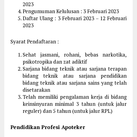
2023
Pengumuman Kelulusan : 3 Februari 2023
Daftar Ulang : 3 Februari 2023 – 12 Februari
2023
Syarat Pendaftaran :
Sehat jasmani, rohani, bebas narkotika,
psikotropika dan zat adiktif
Sarjana bidang teknik atau sarjana terapan
bidang teknik atau sarjana pendidikan
bidang teknik atau sarjana sains yang telah
disetarakan
Telah memiliki pengalaman kerja di bidang
keinsinyuran minimal 3 tahun (untuk jalur
reguler) dan 5 tahun (untuk jalur RPL)
Pendidikan Profesi Apoteker