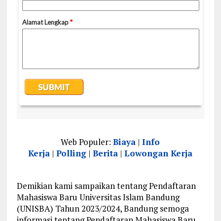
Web Populer:
Biaya
|
Info
Kerja
|
Polling
|
Berita
|
Lowongan Kerja
Demikian kami sampaikan tentang Pendaftaran
Mahasiswa Baru Universitas Islam Bandung
(UNISBA) Tahun 2023/2024, Bandung semoga
informasi tentang Pendaftaran Mahasiswa Baru