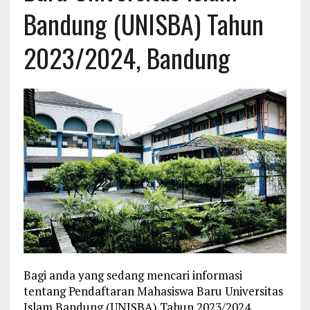
Bandung (UNISBA) Tahun
2023/2024, Bandung
Bagi anda yang sedang mencari informasi
tentang Pendaftaran Mahasiswa Baru Universitas
Islam Bandung (UNISBA) Tahun 2023/2024,