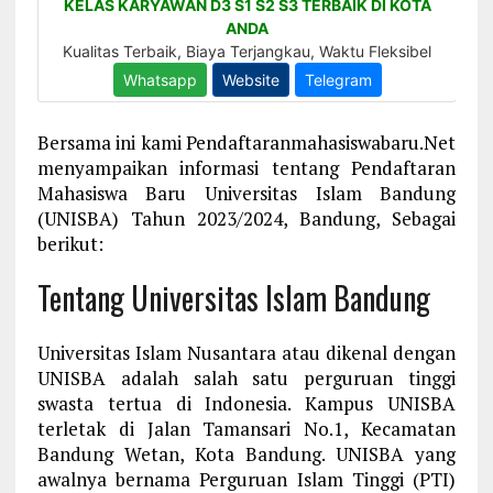
Bersama ini kami Pendaftaranmahasiswabaru.Net
menyampaikan informasi tentang Pendaftaran
Mahasiswa Baru Universitas Islam Bandung
(UNISBA) Tahun 2023/2024, Bandung, Sebagai
berikut:
Tentang Universitas Islam Bandung
Universitas Islam Nusantara atau dikenal dengan
UNISBA adalah salah satu perguruan tinggi
swasta tertua di Indonesia. Kampus UNISBA
terletak di Jalan Tamansari No.1, Kecamatan
Bandung Wetan, Kota Bandung. UNISBA yang
awalnya bernama Perguruan Islam Tinggi (PTI)