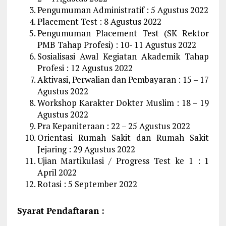
Pengumuman Administratif : 5 Agustus 2022
Placement Test : 8 Agustus 2022
Pengumuman Placement Test (SK Rektor
PMB Tahap Profesi) : 10- 11 Agustus 2022
Sosialisasi Awal Kegiatan Akademik Tahap
Profesi : 12 Agustus 2022
Aktivasi, Perwalian dan Pembayaran : 15 – 17
Agustus 2022
Workshop Karakter Dokter Muslim : 18 – 19
Agustus 2022
Pra Kepaniteraan : 22 – 25 Agustus 2022
Orientasi Rumah Sakit dan Rumah Sakit
Jejaring : 29 Agustus 2022
Ujian Martikulasi / Progress Test ke 1 : 1
April 2022
Rotasi : 5 September 2022
Syarat Pendaftaran :