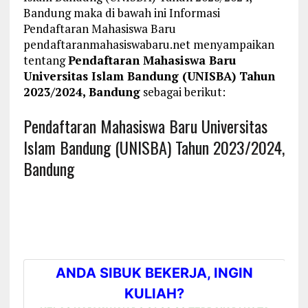
Bandung maka di bawah ini Informasi
Pendaftaran Mahasiswa Baru
pendaftaranmahasiswabaru.net menyampaikan
tentang
Pendaftaran Mahasiswa Baru
Universitas Islam Bandung (UNISBA) Tahun
2023/2024, Bandung
sebagai berikut:
Pendaftaran Mahasiswa Baru Universitas
Islam Bandung (UNISBA) Tahun 2023/2024,
Bandung