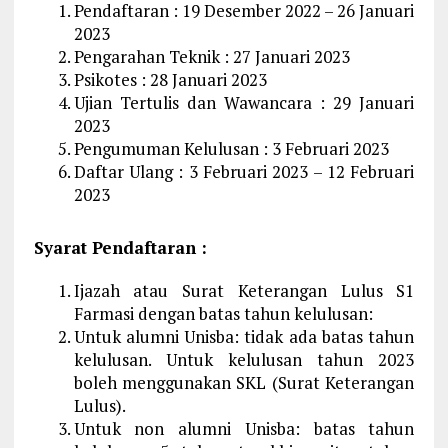
Pendaftaran : 19 Desember 2022 – 26 Januari
2023
Pengarahan Teknik : 27 Januari 2023
Psikotes : 28 Januari 2023
Ujian Tertulis dan Wawancara : 29 Januari
2023
Pengumuman Kelulusan : 3 Februari 2023
Daftar Ulang : 3 Februari 2023 – 12 Februari
2023
Syarat Pendaftaran :
Ijazah atau Surat Keterangan Lulus S1
Farmasi dengan batas tahun kelulusan:
Untuk alumni Unisba: tidak ada batas tahun
kelulusan. Untuk kelulusan tahun 2023
boleh menggunakan SKL (Surat Keterangan
Lulus).
Untuk non alumni Unisba: batas tahun