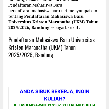
Pendaftaran Mahasiswa Baru
pendaftaranmahasiswabaru.net menyampaikan
tentang
Pendaftaran Mahasiswa Baru
Universitas Kristen Maranatha (UKM) Tahun
2025/2026, Bandung
sebagai berikut:
Pendaftaran Mahasiswa Baru Universitas
Kristen Maranatha (UKM) Tahun
2025/2026, Bandung