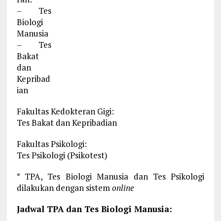
– Tes
Biologi
Manusia
– Tes
Bakat
dan
Kepribad
ian
Fakultas Kedokteran Gigi:
Tes Bakat dan Kepribadian
Fakultas Psikologi:
Tes Psikologi (Psikotest)
* TPA, Tes Biologi Manusia dan Tes Psikologi
dilakukan dengan sistem
online
Jadwal TPA dan Tes Biologi Manusia: