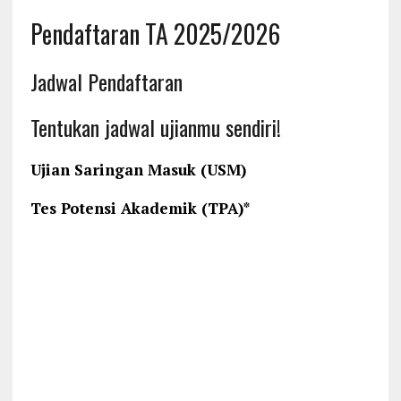
Pendaftaran TA 2025/2026
Jadwal Pendaftaran
Tentukan jadwal ujianmu sendiri!
Ujian Saringan Masuk (USM)
Tes Potensi Akademik (TPA)*