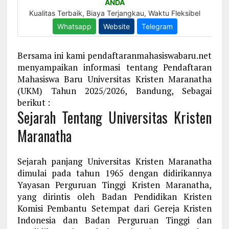
Bersama ini kami pendaftaranmahasiswabaru.net
menyampaikan informasi tentang Pendaftaran
Mahasiswa Baru Universitas Kristen Maranatha
(UKM) Tahun 2025/2026, Bandung, Sebagai
berikut :
Sejarah Tentang Universitas Kristen
Maranatha
Sejarah panjang Universitas Kristen Maranatha
dimulai pada tahun 1965 dengan didirikannya
Yayasan Perguruan Tinggi Kristen Maranatha,
yang dirintis oleh Badan Pendidikan Kristen
Komisi Pembantu Setempat dari Gereja Kristen
Indonesia dan Badan Perguruan Tinggi dan