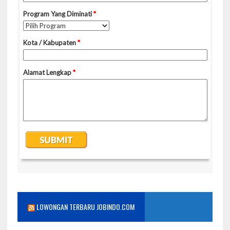
LOWONGAN TERBARU JOBINDO.COM