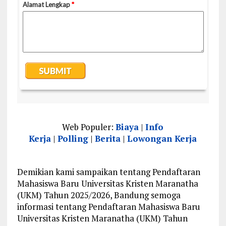
Web Populer:
Biaya
|
Info
Kerja
|
Polling
|
Berita
|
Lowongan Kerja
Demikian kami sampaikan tentang Pendaftaran
Mahasiswa Baru Universitas Kristen Maranatha
(UKM) Tahun 2025/2026, Bandung semoga
informasi tentang Pendaftaran Mahasiswa Baru
Universitas Kristen Maranatha (UKM) Tahun