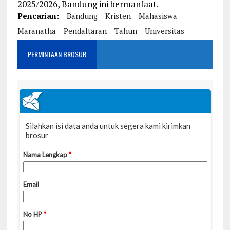
2025/2026, Bandung ini bermanfaat.
Pencarian:
Bandung
Kristen
Mahasiswa
Maranatha
Pendaftaran
Tahun
Universitas
PERMINTAAN BROSUR