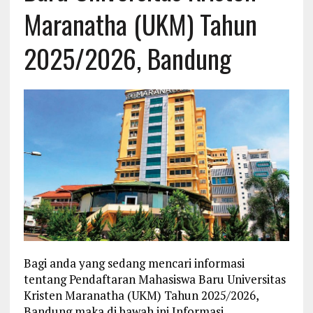
Maranatha (UKM) Tahun
2025/2026, Bandung
Bagi anda yang sedang mencari informasi
tentang Pendaftaran Mahasiswa Baru Universitas
Kristen Maranatha (UKM) Tahun 2025/2026,
Bandung maka di bawah ini Informasi