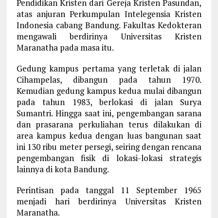
Pendidikan Kristen dari Gereja Kristen Pasundan,
atas anjuran Perkumpulan Intelegensia Kristen
Indonesia cabang Bandung. Fakultas Kedokteran
mengawali berdirinya Universitas Kristen
Maranatha pada masa itu.
Gedung kampus pertama yang terletak di jalan
Cihampelas, dibangun pada tahun 1970.
Kemudian gedung kampus kedua mulai dibangun
pada tahun 1983, berlokasi di jalan Surya
Sumantri. Hingga saat ini, pengembangan sarana
dan prasarana perkuliahan terus dilakukan di
area kampus kedua dengan luas bangunan saat
ini 130 ribu meter persegi, seiring dengan rencana
pengembangan fisik di lokasi-lokasi strategis
lainnya di kota Bandung.
Perintisan pada tanggal 11 September 1965
menjadi hari berdirinya Universitas Kristen
Maranatha.