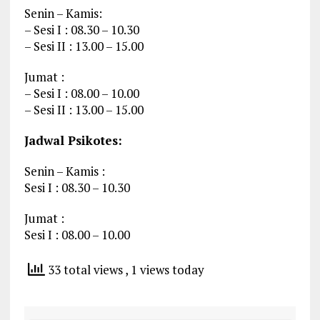
Senin – Kamis:
– Sesi I : 08.30 – 10.30
– Sesi II : 13.00 – 15.00
Jumat :
– Sesi I : 08.00 – 10.00
– Sesi II : 13.00 – 15.00
Jadwal Psikotes:
Senin – Kamis :
Sesi I : 08.30 – 10.30
Jumat :
Sesi I : 08.00 – 10.00
33 total views
, 1 views today