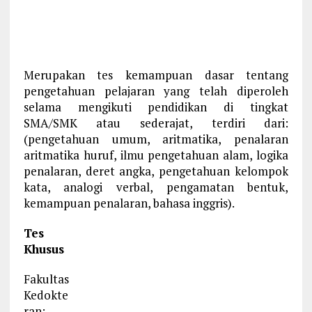
Merupakan tes kemampuan dasar tentang
pengetahuan pelajaran yang telah diperoleh
selama mengikuti pendidikan di tingkat
SMA/SMK atau sederajat, terdiri dari:
(pengetahuan umum, aritmatika, penalaran
aritmatika huruf, ilmu pengetahuan alam, logika
penalaran, deret angka, pengetahuan kelompok
kata, analogi verbal, pengamatan bentuk,
kemampuan penalaran, bahasa inggris).
Tes
Khusus
Fakultas
Kedokte
ran: