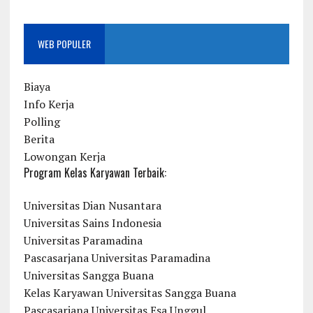
WEB POPULER
Biaya
Info Kerja
Polling
Berita
Lowongan Kerja
Program Kelas Karyawan Terbaik:
Universitas Dian Nusantara
Universitas Sains Indonesia
Universitas Paramadina
Pascasarjana Universitas Paramadina
Universitas Sangga Buana
Kelas Karyawan Universitas Sangga Buana
Pascasarjana Universitas Esa Unggul