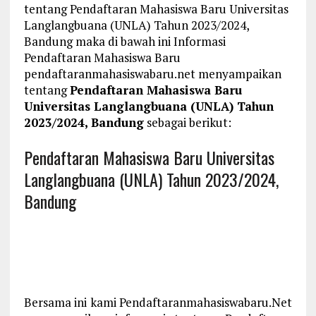
tentang Pendaftaran Mahasiswa Baru Universitas
Langlangbuana (UNLA) Tahun 2023/2024,
Bandung maka di bawah ini Informasi
Pendaftaran Mahasiswa Baru
pendaftaranmahasiswabaru.net menyampaikan
tentang
Pendaftaran Mahasiswa Baru
Universitas Langlangbuana (UNLA) Tahun
2023/2024, Bandung
sebagai berikut:
Pendaftaran Mahasiswa Baru Universitas
Langlangbuana (UNLA) Tahun 2023/2024,
Bandung
Bersama ini kami Pendaftaranmahasiswabaru.Net