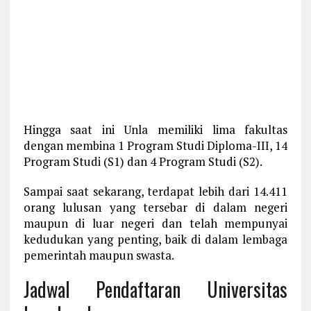
Hingga saat ini Unla memiliki lima fakultas
dengan membina 1 Program Studi Diploma-III, 14
Program Studi (S1) dan 4 Program Studi (S2).
Sampai saat sekarang, terdapat lebih dari 14.411
orang lulusan yang tersebar di dalam negeri
maupun di luar negeri dan telah mempunyai
kedudukan yang penting, baik di dalam lembaga
pemerintah maupun swasta.
Jadwal Pendaftaran Universitas