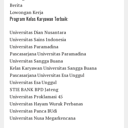
Berita
Lowongan Kerja
Program Kelas Karyawan Terbaik:
Universitas Dian Nusantara
Universitas Sains Indonesia
Universitas Paramadina
Pascasarjana Universitas Paramadina
Universitas Sangga Buana
Kelas Karyawan Universitas Sangga Buana
Pascasarjana Universitas Esa Unggul
Universitas Esa Unggul
STIE BANK BPD Jateng
Universitas Proklamasi 45
Universitas Hayam Wuruk Perbanas
Universitas Panca BUdi
Universitas Nusa Megarkencana