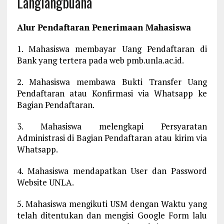
Langlangbuana
Alur Pendaftaran Penerimaan Mahasiswa
1. Mahasiswa membayar Uang Pendaftaran di
Bank yang tertera pada web pmb.unla.ac.id.
2. Mahasiswa membawa Bukti Transfer Uang
Pendaftaran atau Konfirmasi via Whatsapp ke
Bagian Pendaftaran.
3. Mahasiswa melengkapi Persyaratan
Administrasi di Bagian Pendaftaran atau kirim via
Whatsapp.
4. Mahasiswa mendapatkan User dan Password
Website UNLA.
5. Mahasiswa mengikuti USM dengan Waktu yang
telah ditentukan dan mengisi Google Form lalu