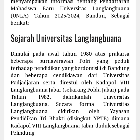
menyampaikan informasi tentang Pendaftaran
Mahasiswa Baru Universitas Langlangbuana
(UNLA) Tahun 2023/2024, Bandun, Sebagai
berikut:
Sejarah Universitas Langlangbuana
Dimulai pada awal tahun 1980 atas prakarsa
beberapa purnawirawan Polri yang peduli
terhadap pendidikan yang berdomisili di Bandung
dan beberapa cendikiawan dari Universitas
Padjadjaran serta direstui oleh Kadapol VIII
Langlangbuana Jabar (sekarang Polda Jabar) pada
Tahun 1982, didirikanlah Universitas
Langlangbuana. Secara formal Universitas
Langlangbuana didirikan oleh Yayasan
Pendidikan Tri Bhakti (disingkat YPTB) dimana
Kadapol VIII Langlangbuana Jabar duduk sebagai
Pelindung.