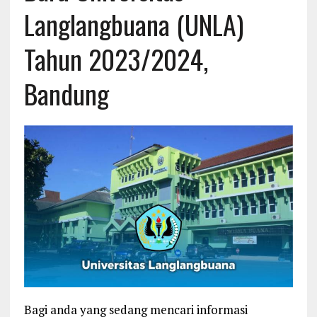
Langlangbuana (UNLA)
Tahun 2023/2024,
Bandung
Bagi anda yang sedang mencari informasi