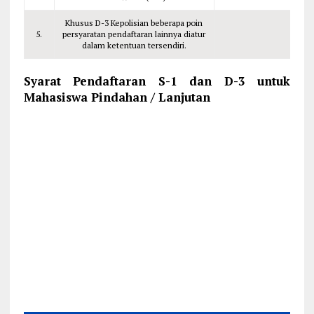
Khusus D-3 Kepolisian beberapa poin
5.
persyaratan pendaftaran lainnya diatur
dalam ketentuan tersendiri.
Syarat Pendaftaran S-1 dan D-3 untuk
Mahasiswa Pindahan / Lanjutan