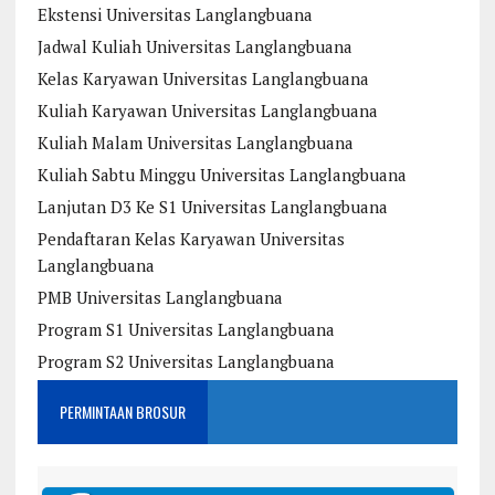
Ekstensi Universitas Langlangbuana
Jadwal Kuliah Universitas Langlangbuana
Kelas Karyawan Universitas Langlangbuana
Kuliah Karyawan Universitas Langlangbuana
Kuliah Malam Universitas Langlangbuana
Kuliah Sabtu Minggu Universitas Langlangbuana
Lanjutan D3 Ke S1 Universitas Langlangbuana
Pendaftaran Kelas Karyawan Universitas
Langlangbuana
PMB Universitas Langlangbuana
Program S1 Universitas Langlangbuana
Program S2 Universitas Langlangbuana
PERMINTAAN BROSUR