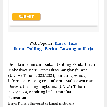
Web Populer:
Biaya
|
Info
Kerja
|
Polling
|
Berita
|
Lowongan Kerja
Demikian kami sampaikan tentang Pendaftaran
Mahasiswa Baru Universitas Langlangbuana
(UNLA) Tahun 2023/2024, Bandung semoga
informasi tentang Pendaftaran Mahasiswa Baru
Universitas Langlangbuana (UNLA) Tahun
2023/2024, Bandung ini bermanfaat.
Pencarian:
Biaya Kuliah Universitas Langlangbuana