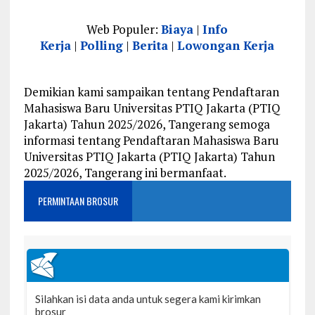
Web Populer:
Biaya
|
Info
Kerja
|
Polling
|
Berita
|
Lowongan Kerja
Demikian kami sampaikan tentang Pendaftaran
Mahasiswa Baru Universitas PTIQ Jakarta (PTIQ
Jakarta) Tahun 2025/2026, Tangerang semoga
informasi tentang Pendaftaran Mahasiswa Baru
Universitas PTIQ Jakarta (PTIQ Jakarta) Tahun
2025/2026, Tangerang ini bermanfaat.
PERMINTAAN BROSUR