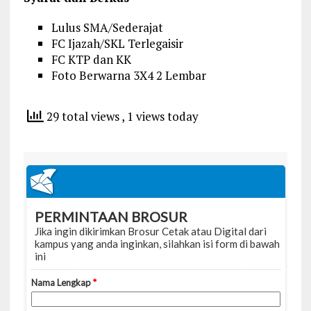
Lulus SMA/Sederajat
FC Ijazah/SKL Terlegaisir
FC KTP dan KK
Foto Berwarna 3X4 2 Lembar
29 total views
, 1 views today