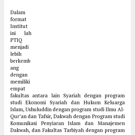
Dalam
format
Institut
ini lah
PTIQ
menjadi
lebih
berkemb
ang
dengan
memiliki
empat
fakultas antara lain Syariah dengan program
studi Ekonomi Syariah dan Hukum Keluarga
Islam, Ushuluddin dengan program studi Ilmu Al-
Qur’an dan Tafsir, Dakwah dengan Program studi
Komunikasi Penyiaran Islam dan Manajemen
Dakwah, dan Fakultas Tarbiyah dengan program