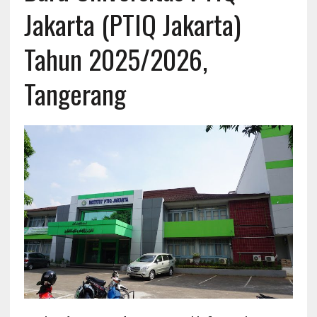
Jakarta (PTIQ Jakarta)
Tahun 2025/2026,
Tangerang