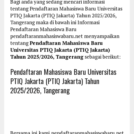
Bagi anda yang sedang mencari informasi
tentang Pendaftaran Mahasiswa Baru Universitas
PTIQ Jakarta (PTIQ Jakarta) Tahun 2025/2026,
Tangerang maka di bawah ini Informasi
Pendaftaran Mahasiswa Baru
pendaftaranmahasiswabaru.net menyampaikan
tentang
Pendaftaran Mahasiswa Baru
Universitas PTIQ Jakarta (PTIQ Jakarta)
Tahun 2025/2026, Tangerang
sebagai berikut:
Pendaftaran Mahasiswa Baru Universitas
PTIQ Jakarta (PTIQ Jakarta) Tahun
2025/2026, Tangerang
Bersama ini kami pendaftaranmahasiswabaru.net