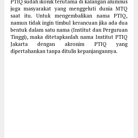
PTIQ sudah ikonik terutama di kalangan alumnus
juga masyarakat yang menggeluti dunia MTQ
saat itu. Untuk mengembalikan nama PTIQ,
namun tidak ingin timbul kerancuan jika ada dua
bentuk dalam satu nama (Institut dan Perguruan
Tinggi), maka ditetapkanlah nama Institut PTIQ
Jakarta dengan akronim PTIQ yang
dipertahankan tanpa ditulis kepanjangannya.