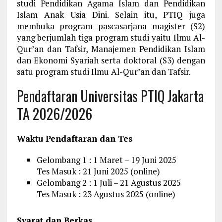
studi Pendidikan Agama Islam dan Pendidikan
Islam Anak Usia Dini. Selain itu, PTIQ juga
membuka program pascasarjana magister (S2)
yang berjumlah tiga program studi yaitu Ilmu Al-
Qur’an dan Tafsir, Manajemen Pendidikan Islam
dan Ekonomi Syariah serta doktoral (S3) dengan
satu program studi Ilmu Al-Qur’an dan Tafsir.
Pendaftaran Universitas PTIQ Jakarta
TA 2026/2026
Waktu Pendaftaran dan Tes
Gelombang 1 : 1 Maret – 19 Juni 2025
Tes Masuk : 21 Juni 2025 (online)
Gelombang 2 : 1 Juli – 21 Agustus 2025
Tes Masuk : 23 Agustus 2025 (online)
Syarat dan Berkas