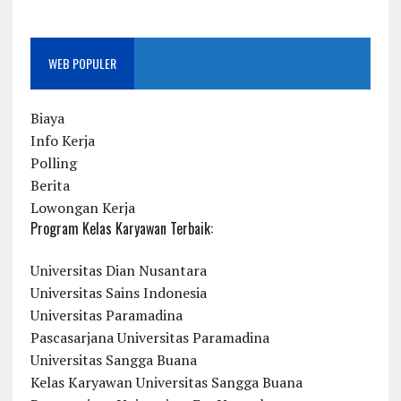
WEB POPULER
Biaya
Info Kerja
Polling
Berita
Lowongan Kerja
Program Kelas Karyawan Terbaik:
Universitas Dian Nusantara
Universitas Sains Indonesia
Universitas Paramadina
Pascasarjana Universitas Paramadina
Universitas Sangga Buana
Kelas Karyawan Universitas Sangga Buana