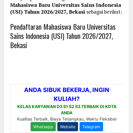
Mahasiswa Baru Universitas Sains Indonesia
(USI) Tahun 2026/2027, Bekasi
sebagai berikut:
Pendaftaran Mahasiswa Baru Universitas
Sains Indonesia (USI) Tahun 2026/2027,
Bekasi