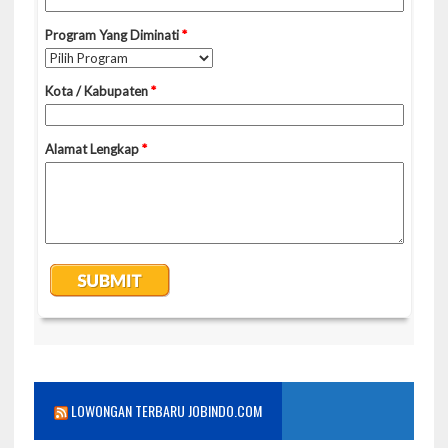
LOWONGAN TERBARU JOBINDO.COM