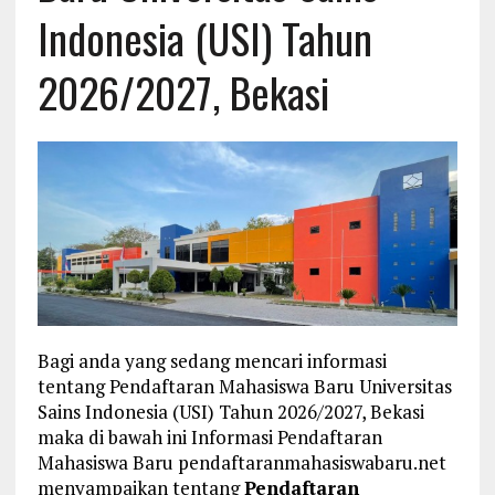
Indonesia (USI) Tahun
2026/2027, Bekasi
Bagi anda yang sedang mencari informasi
tentang Pendaftaran Mahasiswa Baru Universitas
Sains Indonesia (USI) Tahun 2026/2027, Bekasi
maka di bawah ini Informasi Pendaftaran
Mahasiswa Baru pendaftaranmahasiswabaru.net
menyampaikan tentang
Pendaftaran