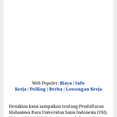
Web Populer:
Biaya
|
Info
Kerja
|
Polling
|
Berita
|
Lowongan Kerja
Demikian kami sampaikan tentang Pendaftaran
Mahasiswa Baru Universitas Sains Indonesia (USI)