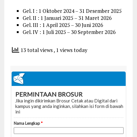
Gel. I : 1 Oktober 2024 – 31 Desember 2025
Gel. II : 1 Januari 2025 – 31 Maret 2026
Gel. III : 1 April 2025 – 30 Juni 2026
Gel. IV : 1 Juli 2025 – 30 September 2026
13 total views
, 1 views today