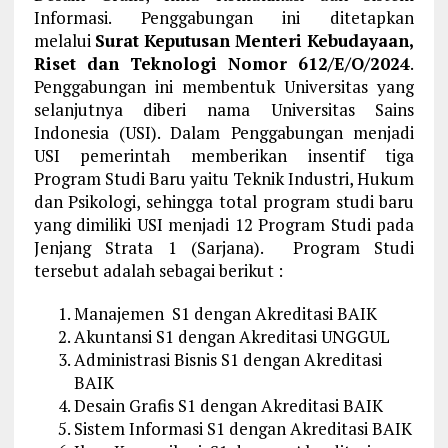
Informasi. Penggabungan ini ditetapkan
melalui
Surat Keputusan Menteri Kebudayaan,
Riset dan Teknologi Nomor 612/E/O/2024
.
Penggabungan ini membentuk Universitas yang
selanjutnya diberi nama Universitas Sains
Indonesia (USI). Dalam Penggabungan menjadi
USI pemerintah memberikan insentif tiga
Program Studi Baru yaitu Teknik Industri, Hukum
dan Psikologi, sehingga total program studi baru
yang dimiliki USI menjadi 12 Program Studi pada
Jenjang Strata 1 (Sarjana). Program Studi
tersebut adalah sebagai berikut :
Manajemen S1 dengan Akreditasi BAIK
Akuntansi S1 dengan Akreditasi UNGGUL
Administrasi Bisnis S1 dengan Akreditasi
BAIK
Desain Grafis S1 dengan Akreditasi BAIK
Sistem Informasi S1 dengan Akreditasi BAIK