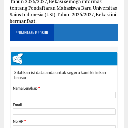
Tahun 2026/2027, Bekasi semoga informasi
tentang Pendaftaran Mahasiswa Baru Universitas
Sains Indonesia (USI) Tahun 2026/2027, Bekasi ini
bermanfaat.
PERMINTAAN BROSUR