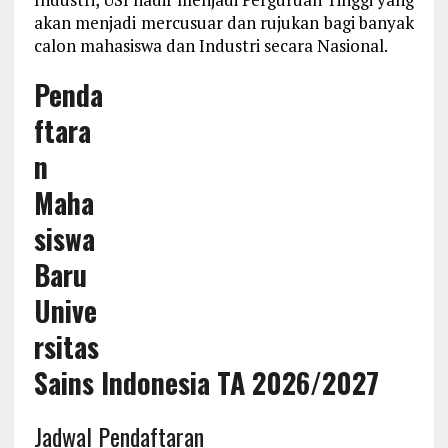
akan menjadi mercusuar dan rujukan bagi banyak
calon mahasiswa dan Industri secara Nasional.
Penda
ftara
n
Maha
siswa
Baru
Unive
rsitas
Sains Indonesia TA 2026/2027
Jadwal Pendaftaran