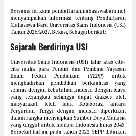
Bersama ini kami pendaftaranmahasiswabaru.net
menyampaikan informasi tentang Pendaftaran
Mahasiswa Baru Universitas Sains Indonesia (USI)
Tahun 2026/2027, Bekasi, Sebagai berikut:
Sejarah
Berdirinya USI
Universitas Sains Indonesia (USI) lahir atas cita-
cita mulia para Pendiri dan Pembina Yayasan
Enam Peduli Pendidikan (YEPP) untuk
menghadirkan pendidikan berkualitas yang
selaras dengan kebutuhan Industri dengan biaya
yang terjangkau sehingga dapat diakses oleh
masyarakat lebih luas. Kolaborasi antara
Perguruan Tinggi dengan industri diperlukan
dalam rangka menyiapkan Sumber Daya Manusia
yang unggul untuk menuju Indonesia Emas 2045.
Berbekal hal ini, pada tahun 2022 YEPP didirikan