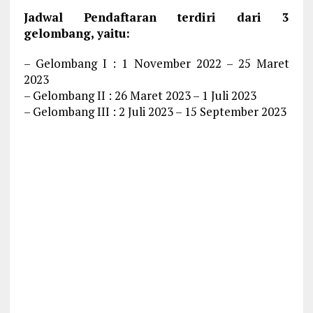
Jadwal Pendaftaran terdiri dari 3
gelombang, yaitu:
– Gelombang I : 1 November 2022 – 25 Maret
2023
– Gelombang II : 26 Maret 2023 – 1 Juli 2023
– Gelombang III : 2 Juli 2023 – 15 September 2023