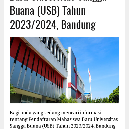
Buana (USB) Tahun
2023/2024, Bandung
Bagi anda yang sedang mencari informasi
tentang Pendaftaran Mahasiswa Baru Universitas
Sangga Buana (USB) Tahun 2023/2024, Bandung