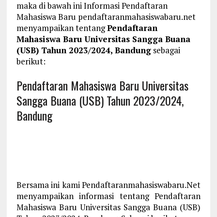
maka di bawah ini Informasi Pendaftaran
Mahasiswa Baru pendaftaranmahasiswabaru.net
menyampaikan tentang
Pendaftaran
Mahasiswa Baru Universitas Sangga Buana
(USB) Tahun 2023/2024, Bandung
sebagai
berikut:
Pendaftaran Mahasiswa Baru Universitas
Sangga Buana (USB) Tahun 2023/2024,
Bandung
Bersama ini kami Pendaftaranmahasiswabaru.Net
menyampaikan informasi tentang Pendaftaran
Mahasiswa Baru Universitas Sangga Buana (USB)