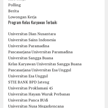
Polling
Berita
Lowongan Kerja
Program Kelas Karyawan Terbaik:
Universitas Dian Nusantara
Universitas Sains Indonesia
Universitas Paramadina
Pascasarjana Universitas Paramadina
Universitas Sangga Buana
Kelas Karyawan Universitas Sangga Buana
Pascasarjana Universitas Esa Unggul
Universitas Esa Unggul
STIE BANK BPD Jateng
Universitas Proklamasi 45
Universitas Hayam Wuruk Perbanas
Universitas Panca BUdi
Universitas Nusa Megarkencana