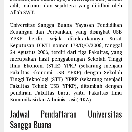
adil, makmur dan sejahtera yang diridhoi oleh
Allah SWT.
Universitas Sangga Buana Yayasan Pendidikan
Keuangan dan Perbankan, yang disingkat USB
YPKP berdiri sejak dikeluarkannya Surat
Keputusan DIKTI nomor 178/D/O/2006, tanggal
24 Agustus 2006, terdiri dari tiga Fakultas, yang
merupakan hasil penggabungan Sekolah Tinggi
Ilmu Ekonomi (STIE) YPKP (sekarang menjadi
Fakultas Ekonomi USB YPKP) dengan Sekolah
Tinggi Teknologi (STT) YPKP (sekarang menjadi
Fakultas Teknik USB YPKP), ditambah dengan
pendirian Fakultas baru, yaitu Fakultas Ilmu
Komunikasi dan Administrasi (FIKA).
Jadwal Pendaftaran Universitas
Sangga Buana