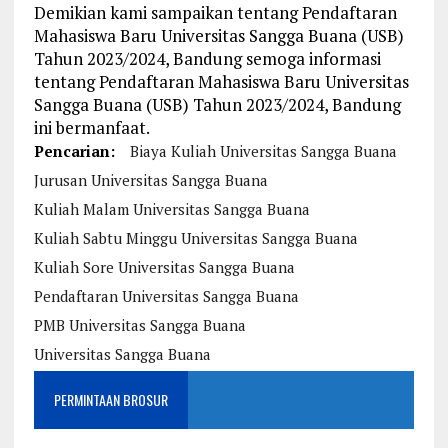
Demikian kami sampaikan tentang Pendaftaran
Mahasiswa Baru Universitas Sangga Buana (USB)
Tahun 2023/2024, Bandung semoga informasi
tentang Pendaftaran Mahasiswa Baru Universitas
Sangga Buana (USB) Tahun 2023/2024, Bandung
ini bermanfaat.
Pencarian:
Biaya Kuliah Universitas Sangga Buana
Jurusan Universitas Sangga Buana
Kuliah Malam Universitas Sangga Buana
Kuliah Sabtu Minggu Universitas Sangga Buana
Kuliah Sore Universitas Sangga Buana
Pendaftaran Universitas Sangga Buana
PMB Universitas Sangga Buana
Universitas Sangga Buana
PERMINTAAN BROSUR