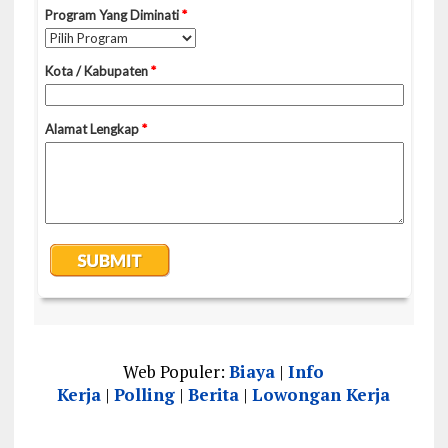
Web Populer:
Biaya
|
Info
Kerja
|
Polling
|
Berita
|
Lowongan Kerja