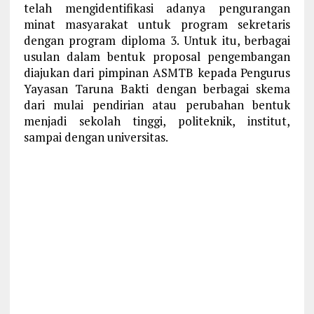
telah mengidentifikasi adanya pengurangan
minat masyarakat untuk program sekretaris
dengan program diploma 3. Untuk itu, berbagai
usulan dalam bentuk proposal pengembangan
diajukan dari pimpinan ASMTB kepada Pengurus
Yayasan Taruna Bakti dengan berbagai skema
dari mulai pendirian atau perubahan bentuk
menjadi sekolah tinggi, politeknik, institut,
sampai dengan universitas.