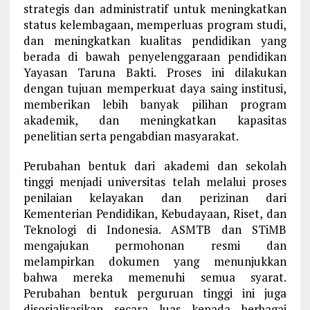
strategis dan administratif untuk meningkatkan
status kelembagaan, memperluas program studi,
dan meningkatkan kualitas pendidikan yang
berada di bawah penyelenggaraan pendidikan
Yayasan Taruna Bakti. Proses ini dilakukan
dengan tujuan memperkuat daya saing institusi,
memberikan lebih banyak pilihan program
akademik, dan meningkatkan kapasitas
penelitian serta pengabdian masyarakat.
Perubahan bentuk dari akademi dan sekolah
tinggi menjadi universitas telah melalui proses
penilaian kelayakan dan perizinan dari
Kementerian Pendidikan, Kebudayaan, Riset, dan
Teknologi di Indonesia. ASMTB dan STiMB
mengajukan permohonan resmi dan
melampirkan dokumen yang menunjukkan
bahwa mereka memenuhi semua syarat.
Perubahan bentuk perguruan tinggi ini juga
disosialisasikan secara luas kepada berbagai