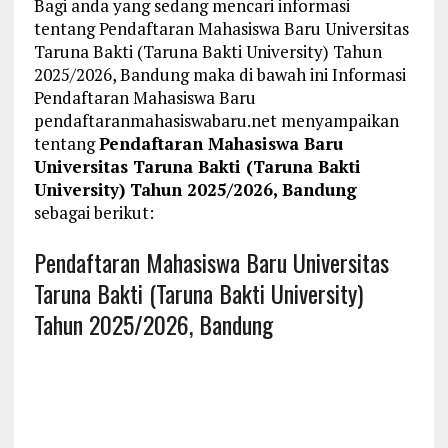
Bagi anda yang sedang mencari informasi
tentang Pendaftaran Mahasiswa Baru Universitas
Taruna Bakti (Taruna Bakti University) Tahun
2025/2026, Bandung maka di bawah ini Informasi
Pendaftaran Mahasiswa Baru
pendaftaranmahasiswabaru.net menyampaikan
tentang
Pendaftaran Mahasiswa Baru
Universitas Taruna Bakti (Taruna Bakti
University) Tahun 2025/2026, Bandung
sebagai berikut:
Pendaftaran Mahasiswa Baru Universitas
Taruna Bakti (Taruna Bakti University)
Tahun 2025/2026, Bandung