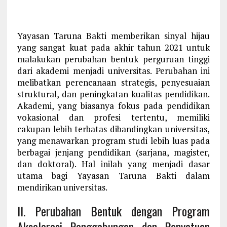
Yayasan Taruna Bakti memberikan sinyal hijau
yang sangat kuat pada akhir tahun 2021 untuk
malakukan perubahan bentuk perguruan tinggi
dari akademi menjadi universitas. Perubahan ini
melibatkan perencanaan strategis, penyesuaian
struktural, dan peningkatan kualitas pendidikan.
Akademi, yang biasanya fokus pada pendidikan
vokasional dan profesi tertentu, memiliki
cakupan lebih terbatas dibandingkan universitas,
yang menawarkan program studi lebih luas pada
berbagai jenjang pendidikan (sarjana, magister,
dan doktoral). Hal inilah yang menjadi dasar
utama bagi Yayasan Taruna Bakti dalam
mendirikan universitas.
II. Perubahan Bentuk dengan Program
Akselerasi Penggabungan dan Penyatuan