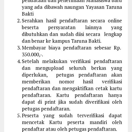
pendataan dan penerimaan Mahasiswa baru
yang ada dibawah naungan Yayasan Taruna
Bakti
Serahkan hasil pendaftaran secara online
beserta persyaratan lainnya yang
dibutuhkan dan sudah diisi secara lengkap
dan benar ke kampus Taruna Bakti.
Membayar biaya pendaftaran sebesar Rp.
350.000,-.
Setelah melakukan verifikasi pendaftaran
dan mengupload seluruh berkas yang
diperlukan, petugas pendaftaran akan
memberikan nomor hasil verifikasi
pendaftaran dan mengaktifkan cetak kartu
pendaftaran. Kartu pendaftaran hanya
dapat di print jika sudah diverifikasi oleh
petugas pendaftaran.
Peserta yang sudah terverifikasi dapat
mencetak Kartu peserta mandiri oleh
pendaftar atau oleh petugas pendaftaran.