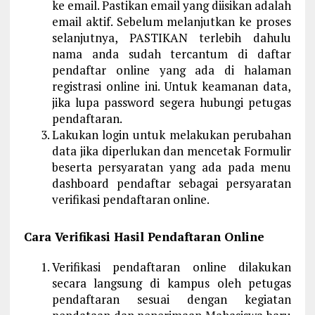
ke email. Pastikan email yang diisikan adalah
email aktif. Sebelum melanjutkan ke proses
selanjutnya, PASTIKAN terlebih dahulu
nama anda sudah tercantum di daftar
pendaftar online yang ada di halaman
registrasi online ini. Untuk keamanan data,
jika lupa password segera hubungi petugas
pendaftaran.
Lakukan login untuk melakukan perubahan
data jika diperlukan dan mencetak Formulir
beserta persyaratan yang ada pada menu
dashboard pendaftar sebagai persyaratan
verifikasi pendaftaran online.
Cara Verifikasi Hasil Pendaftaran Online
Verifikasi pendaftaran online dilakukan
secara langsung di kampus oleh petugas
pendaftaran sesuai dengan kegiatan