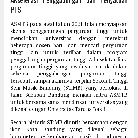
PTS
ASMTB pada awal tahun 2021 telah menyiapkan
skema penggabungan perguruan tinggi untuk
mendirikan universitas dengan merekrut
beberapa dosen baru dan mencari perguruan
tinggi lain untuk terlibat dalam program
penggabungan perguruan tinggi. Ada sekitar lima
perguruan tinggi yang awalnya masuk dalam
sekema penggabungan perguruan tinggi
tersebut, sampai akhirnya terpilih Sekolah Tinggi
Seni Musik Bandung (STiMB) yang berlokasi di
Jalan Surapati Bandung menjadi mitra ASMTB
untuk bersama sama mendirikan universitas yang
dikenal dengan Universitas Taruna Bakti.
Secara historis STiMB dirintis bersamaan dengan
ikon Kota Bandung yang dikenal sebagai
barometer perkembangan musik di Indonesia.