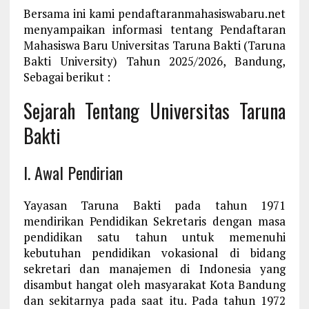
Bersama ini kami pendaftaranmahasiswabaru.net
menyampaikan informasi tentang Pendaftaran
Mahasiswa Baru Universitas Taruna Bakti (Taruna
Bakti University) Tahun 2025/2026, Bandung,
Sebagai berikut :
Sejarah Tentang Universitas Taruna
Bakti
I. Awal Pendirian
Yayasan Taruna Bakti pada tahun 1971
mendirikan Pendidikan Sekretaris dengan masa
pendidikan satu tahun untuk memenuhi
kebutuhan pendidikan vokasional di bidang
sekretari dan manajemen di Indonesia yang
disambut hangat oleh masyarakat Kota Bandung
dan sekitarnya pada saat itu. Pada tahun 1972