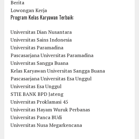
Berita
Lowongan Kerja
Program Kelas Karyawan Terbaik:
Universitas Dian Nusantara
Universitas Sains Indonesia
Universitas Paramadina
Pascasarjana Universitas Paramadina
Universitas Sangga Buana
Kelas Karyawan Universitas Sangga Buana
Pascasarjana Universitas Esa Unggul
Universitas Esa Unggul
STIE BANK BPD Jateng
Universitas Proklamasi 45
Universitas Hayam Wuruk Perbanas
Universitas Panca BUdi
Universitas Nusa Megarkencana