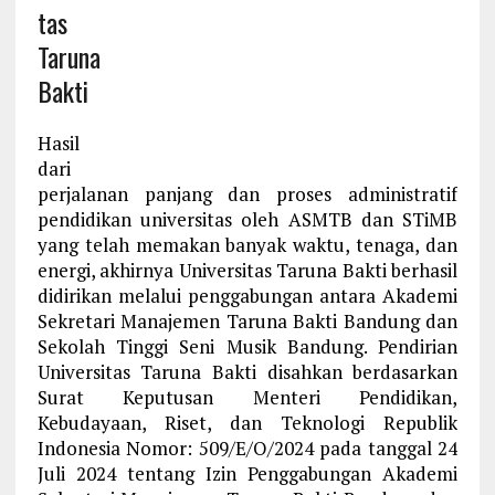
tas
Taruna
Bakti
Hasil
dari
perjalanan panjang dan proses administratif
pendidikan universitas oleh ASMTB dan STiMB
yang telah memakan banyak waktu, tenaga, dan
energi, akhirnya Universitas Taruna Bakti berhasil
didirikan melalui penggabungan antara Akademi
Sekretari Manajemen Taruna Bakti Bandung dan
Sekolah Tinggi Seni Musik Bandung. Pendirian
Universitas Taruna Bakti disahkan berdasarkan
Surat Keputusan Menteri Pendidikan,
Kebudayaan, Riset, dan Teknologi Republik
Indonesia Nomor: 509/E/O/2024 pada tanggal 24
Juli 2024 tentang Izin Penggabungan Akademi