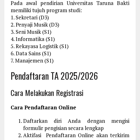
Pada awal pendirian Universitas Taruna Bakti
memiliki tujuh program studi:
1. Sekretari (D3)
2. Penyaji Musik (D3)
3. Seni Musik (S1)
4. Informatika (S1)
5. Rekayasa Logistik (S1)
6. Data Sains (S1)
7. Manajemen (S1)
Pendaftaran TA 2025/2026
Cara Melakukan Registrasi
Cara Pendaftaran Online
Daftarkan diri Anda dengan mengisi
formulir pengisian secara lengkap
Aktifasi Pendaftaran Online akan terkirim