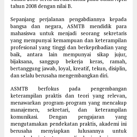
tahun 2008 dengan nilai B.
Sepanjang perjalanan pengabdiannya kepada
bangsa dan negara, ASMTB mendidik para
mahasiswa untuk menjadi seorang sekretaris
yang mempunyai kemampuan dan keterampilan
profesional yang tinggi dan berkepribadian yang
baik, antara lain mempunyai sikap jujur,
bijaksana, sanggup bekerja keras, ramah,
bertanggung jawab, loyal, kreatif, tekun, disiplin,
dan selalu berusaha mengembangkan diri.
ASMTB berfokus pada pengembangan
keterampilan praktis dan teori yang relevan,
menawarkan program-program yang mencakup
manajemen, sekretari, dan keterampilan
komunikasi. Dengan pengajaran yang
mengutamakan pendekatan praktis, akademi ini
berusaha menyiapkan lulusannya untuk