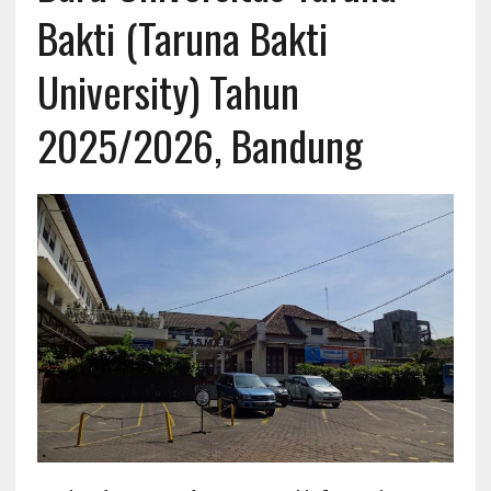
Bakti (Taruna Bakti
University) Tahun
2025/2026, Bandung