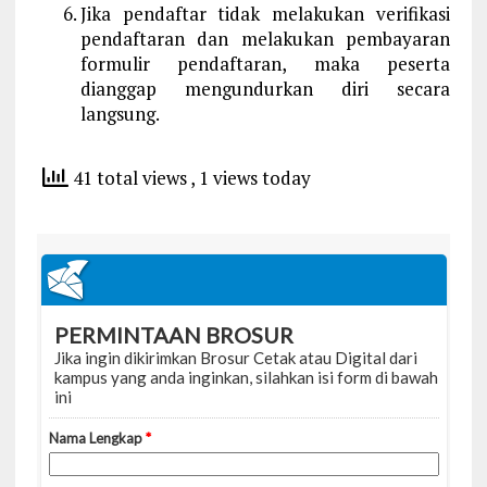
Jika pendaftar tidak melakukan verifikasi
pendaftaran dan melakukan pembayaran
formulir pendaftaran, maka peserta
dianggap mengundurkan diri secara
langsung.
41 total views
, 1 views today