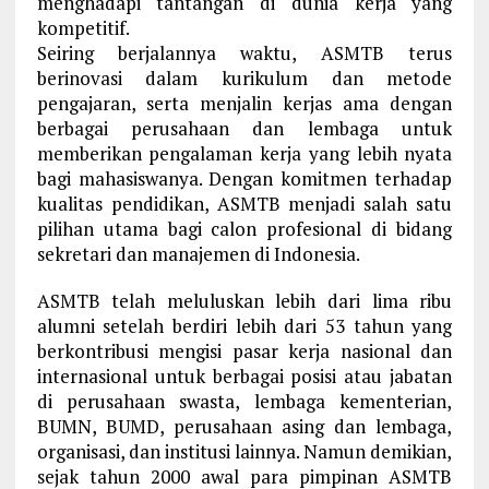
menghadapi tantangan di dunia kerja yang
kompetitif.
Seiring berjalannya waktu, ASMTB terus
berinovasi dalam kurikulum dan metode
pengajaran, serta menjalin kerjas ama dengan
berbagai perusahaan dan lembaga untuk
memberikan pengalaman kerja yang lebih nyata
bagi mahasiswanya. Dengan komitmen terhadap
kualitas pendidikan, ASMTB menjadi salah satu
pilihan utama bagi calon profesional di bidang
sekretari dan manajemen di Indonesia.
ASMTB telah meluluskan lebih dari lima ribu
alumni setelah berdiri lebih dari 53 tahun yang
berkontribusi mengisi pasar kerja nasional dan
internasional untuk berbagai posisi atau jabatan
di perusahaan swasta, lembaga kementerian,
BUMN, BUMD, perusahaan asing dan lembaga,
organisasi, dan institusi lainnya. Namun demikian,
sejak tahun 2000 awal para pimpinan ASMTB