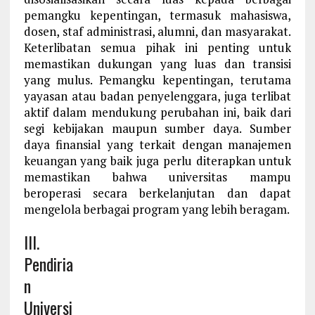
pemangku kepentingan, termasuk mahasiswa,
dosen, staf administrasi, alumni, dan masyarakat.
Keterlibatan semua pihak ini penting untuk
memastikan dukungan yang luas dan transisi
yang mulus. Pemangku kepentingan, terutama
yayasan atau badan penyelenggara, juga terlibat
aktif dalam mendukung perubahan ini, baik dari
segi kebijakan maupun sumber daya. Sumber
daya finansial yang terkait dengan manajemen
keuangan yang baik juga perlu diterapkan untuk
memastikan bahwa universitas mampu
beroperasi secara berkelanjutan dan dapat
mengelola berbagai program yang lebih beragam.
III.
Pendiria
n
Universi