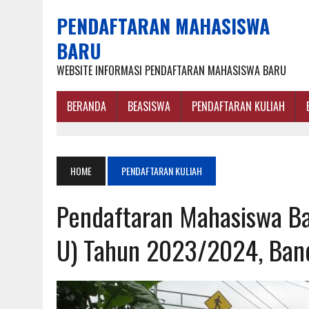
PENDAFTARAN MAHASISWA
BARU
WEBSITE INFORMASI PENDAFTARAN MAHASISWA BARU
BERANDA
BEASISWA
PENDAFTARAN KULIAH
HOME
PENDAFTARAN KULIAH
Pendaftaran Mahasiswa Ba
U) Tahun 2023/2024, Ban