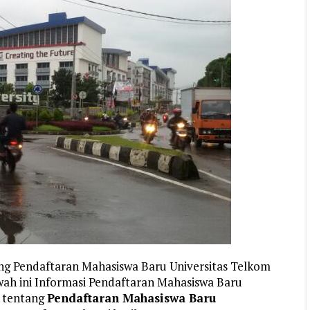
ang Pendaftaran Mahasiswa Baru Universitas Telkom
ah ini Informasi Pendaftaran Mahasiswa Baru
 tentang
Pendaftaran Mahasiswa Baru