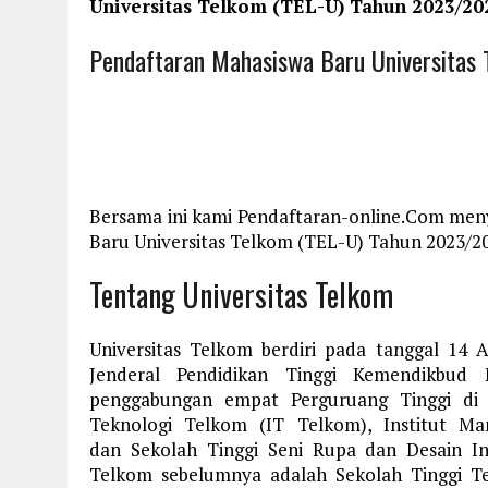
Universitas Telkom (TEL-U) Tahun 2023/20
Pendaftaran Mahasiswa Baru Universitas
Bersama ini kami Pendaftaran-online.Com men
Baru Universitas Telkom (TEL-U) Tahun 2023/20
Tentang Universitas Telkom
Universitas Telkom berdiri pada tanggal 14 
Jenderal Pendidikan Tinggi Kemendikbud 
penggabungan empat Perguruang Tinggi di 
Teknologi Telkom (IT Telkom), Institut M
dan Sekolah Tinggi Seni Rupa dan Desain I
Telkom sebelumnya adalah Sekolah Tinggi T