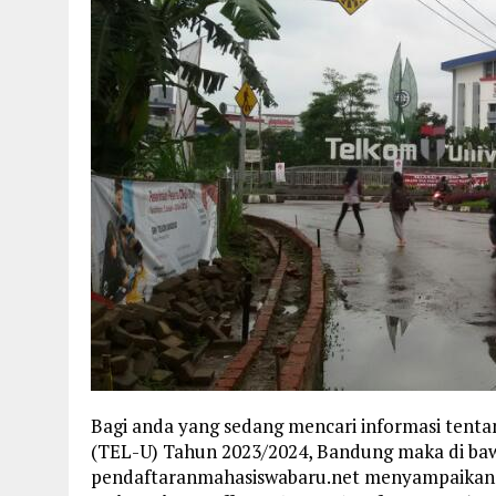
Bagi anda yang sedang mencari informasi tent
(TEL-U) Tahun 2023/2024, Bandung maka di baw
pendaftaranmahasiswabaru.net menyampaikan