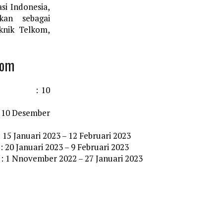
si Indonesia,
kan sebagai
knik Telkom,
kom
 : 10
Desember
i 2023 – 12 Februari 2023
20 Januari 2023 – 9 Februari 2023
a : 1 Nnovember 2022 – 27 Januari 2023