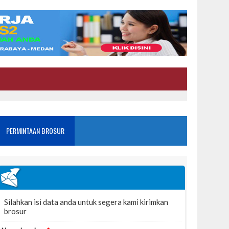
PERMINTAAN BROSUR