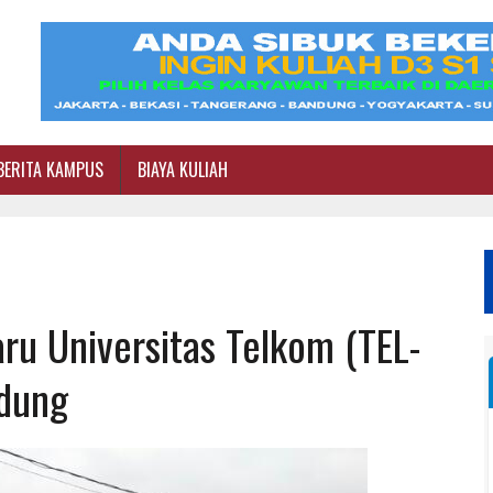
BERITA KAMPUS
BIAYA KULIAH
ru Universitas Telkom (TEL-
dung