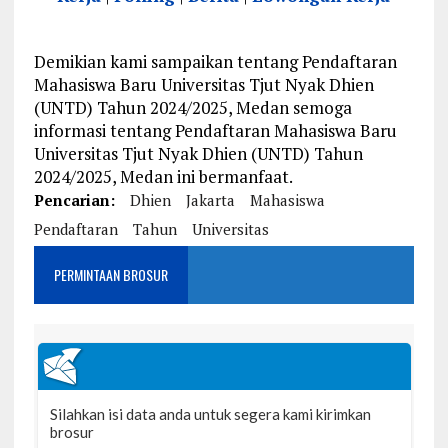
Demikian kami sampaikan tentang Pendaftaran
Mahasiswa Baru Universitas Tjut Nyak Dhien
(UNTD) Tahun 2024/2025, Medan semoga
informasi tentang Pendaftaran Mahasiswa Baru
Universitas Tjut Nyak Dhien (UNTD) Tahun
2024/2025, Medan ini bermanfaat.
Pencarian:
Dhien
Jakarta
Mahasiswa
Pendaftaran
Tahun
Universitas
PERMINTAAN BROSUR