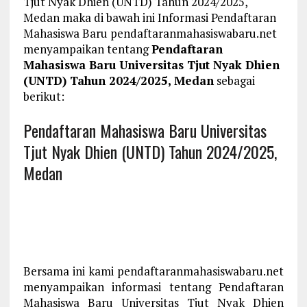
Tjut Nyak Dhien (UNTD) Tahun 2024/2025,
Medan maka di bawah ini Informasi Pendaftaran
Mahasiswa Baru pendaftaranmahasiswabaru.net
menyampaikan tentang
Pendaftaran
Mahasiswa Baru Universitas Tjut Nyak Dhien
(UNTD) Tahun 2024/2025, Medan
sebagai
berikut:
Pendaftaran Mahasiswa Baru Universitas
Tjut Nyak Dhien (UNTD) Tahun 2024/2025,
Medan
Bersama ini kami pendaftaranmahasiswabaru.net
menyampaikan informasi tentang Pendaftaran
Mahasiswa Baru Universitas Tjut Nyak Dhien