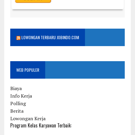
LOWONGAN TERBARU JOBINDO.COM
WEB POPULER
Biaya
Info Kerja
Polling
Berita
Lowongan Kerja
Program Kelas Karyawan Terbaik: