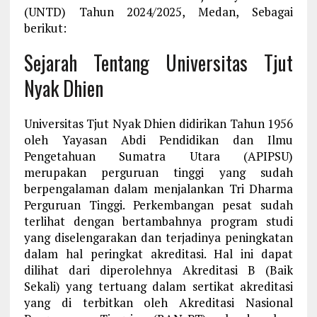
(UNTD) Tahun 2024/2025, Medan, Sebagai
berikut:
Sejarah Tentang Universitas Tjut
Nyak Dhien
Universitas Tjut Nyak Dhien didirikan Tahun 1956
oleh Yayasan Abdi Pendidikan dan Ilmu
Pengetahuan Sumatra Utara (APIPSU)
merupakan perguruan tinggi yang sudah
berpengalaman dalam menjalankan Tri Dharma
Perguruan Tinggi. Perkembangan pesat sudah
terlihat dengan bertambahnya program studi
yang diselengarakan dan terjadinya peningkatan
dalam hal peringkat akreditasi. Hal ini dapat
dilihat dari diperolehnya Akreditasi B (Baik
Sekali) yang tertuang dalam sertikat akreditasi
yang di terbitkan oleh Akreditasi Nasional