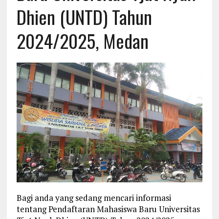
Dhien (UNTD) Tahun
2024/2025, Medan
Bagi anda yang sedang mencari informasi
tentang Pendaftaran Mahasiswa Baru Universitas