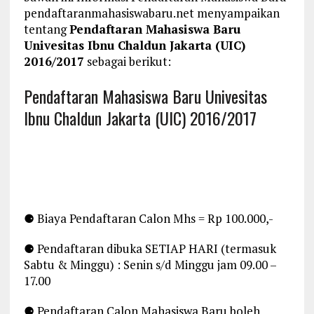
pendaftaranmahasiswabaru.net menyampaikan
tentang
Pendaftaran Mahasiswa Baru
Univesitas Ibnu Chaldun Jakarta (UIC)
2016/2017
sebagai berikut:
Pendaftaran Mahasiswa Baru Univesitas
Ibnu Chaldun Jakarta (UIC) 2016/2017
⚈ Biaya Pendaftaran Calon Mhs = Rp 100.000,-
⚈ Pendaftaran dibuka SETIAP HARI (termasuk
Sabtu & Minggu) : Senin s/d Minggu jam 09.00 –
17.00
⚈ Pendaftaran Calon Mahasiswa Baru boleh