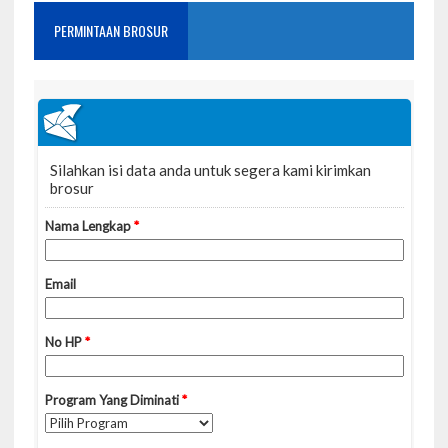
PERMINTAAN BROSUR