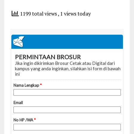
1199 total views
, 1 views today