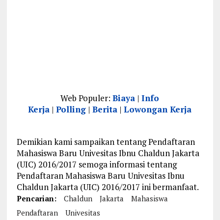
Web Populer:
Biaya
|
Info
Kerja
|
Polling
|
Berita
|
Lowongan Kerja
Demikian kami sampaikan tentang Pendaftaran
Mahasiswa Baru Univesitas Ibnu Chaldun Jakarta
(UIC) 2016/2017 semoga informasi tentang
Pendaftaran Mahasiswa Baru Univesitas Ibnu
Chaldun Jakarta (UIC) 2016/2017 ini bermanfaat.
Pencarian:
Chaldun
Jakarta
Mahasiswa
Pendaftaran
Univesitas