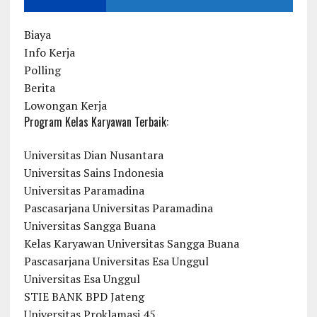
Biaya
Info Kerja
Polling
Berita
Lowongan Kerja
Program Kelas Karyawan Terbaik:
Universitas Dian Nusantara
Universitas Sains Indonesia
Universitas Paramadina
Pascasarjana Universitas Paramadina
Universitas Sangga Buana
Kelas Karyawan Universitas Sangga Buana
Pascasarjana Universitas Esa Unggul
Universitas Esa Unggul
STIE BANK BPD Jateng
Universitas Proklamasi 45