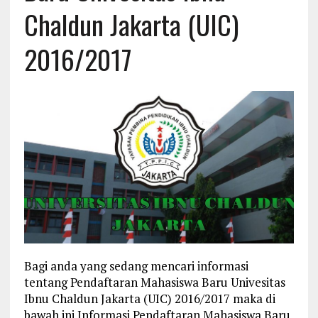
Chaldun Jakarta (UIC)
2016/2017
Bagi anda yang sedang mencari informasi
tentang Pendaftaran Mahasiswa Baru Univesitas
Ibnu Chaldun Jakarta (UIC) 2016/2017 maka di
bawah ini Informasi Pendaftaran Mahasiswa Baru