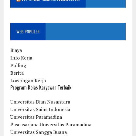
WEB POPULER
Biaya
Info Kerja
Polling
Berita
Lowongan Kerja
Program Kelas Karyawan Terbaik:
Universitas Dian Nusantara
Universitas Sains Indonesia
Universitas Paramadina
Pascasarjana Universitas Paramadina
Universitas Sangga Buana