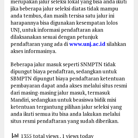
merupakan jalur seleksi lokal yang bisa anda ikuti
jika beberapa jalur seleksi diatas tidak mampu
anda tembus, dan masih tersisa satu jalur ini
harapannya bisa digunakan kesempatan lolos
UNJ, untuk informasi pendaftaran akan
dilaksanakan sesuai dengan petunjuk
pendaftaran yang ada di
www.unj.ac.id
silahkan
akses informasinya.
Beberapa jalur masuk seperti SNMPTN tidak
dipungut biaya pendaftran, sedangkan untuk
SBMPTN dipungut biaya pendaftaran ketentuan
pembayaran dapat anda akses melalui situs resmi
dari masing-masing jalur masuk, termasuk
Mandiri, sedangkan untuk beasiswa bidik misi
ketentuan tergantung pilihan jalur seleksi yang
anda ikuti semua itu bisa anda lakukan melalui
situs resmi pendaftaran yang sudah diberikan.
1355 total views
, 1 views today