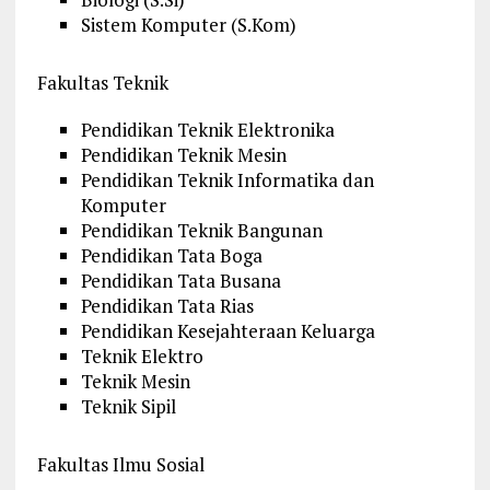
Sistem Komputer (S.Kom)
Fakultas Teknik
Pendidikan Teknik Elektronika
Pendidikan Teknik Mesin
Pendidikan Teknik Informatika dan
Komputer
Pendidikan Teknik Bangunan
Pendidikan Tata Boga
Pendidikan Tata Busana
Pendidikan Tata Rias
Pendidikan Kesejahteraan Keluarga
Teknik Elektro
Teknik Mesin
Teknik Sipil
Fakultas Ilmu Sosial