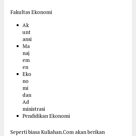
Fakultas Ekonomi
Ak
unt
ansi
Ma
naj
em
en
Eko
no
mi
dan
Ad
ministrasi
Pendidikan Ekonomi
Seperti biasa Kuliahan.Com akan berikan