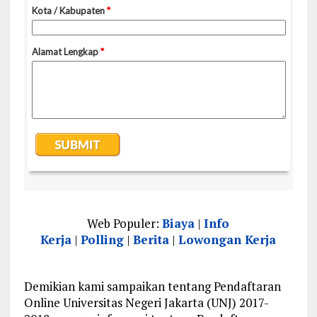
Web Populer:
Biaya
|
Info
Kerja
|
Polling
|
Berita
|
Lowongan Kerja
Demikian kami sampaikan tentang Pendaftaran
Online Universitas Negeri Jakarta (UNJ) 2017-