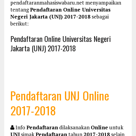
pendaftaranmahasiswabaru.net menyampaikan
tentang
Pendaftaran Online Universitas
Negeri Jakarta (UNJ) 2017-2018
sebagai
berikut:
Pendaftaran Online Universitas Negeri
Jakarta (UNJ) 2017-2018
Pendaftaran UNJ Online
2017-2018
Info
Pendaftaran
dilaksanakan
Online
untuk
UNJ
simak
Pendaftaran
tahun
2017-2018
selain