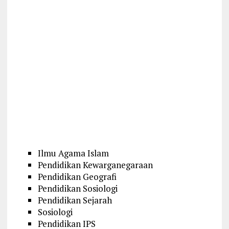
Ilmu Agama Islam
Pendidikan Kewarganegaraan
Pendidikan Geografi
Pendidikan Sosiologi
Pendidikan Sejarah
Sosiologi
Pendidikan IPS