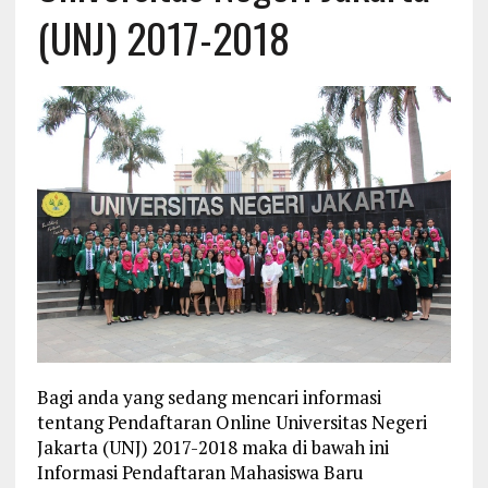
(UNJ) 2017-2018
Bagi anda yang sedang mencari informasi
tentang Pendaftaran Online Universitas Negeri
Jakarta (UNJ) 2017-2018 maka di bawah ini
Informasi Pendaftaran Mahasiswa Baru