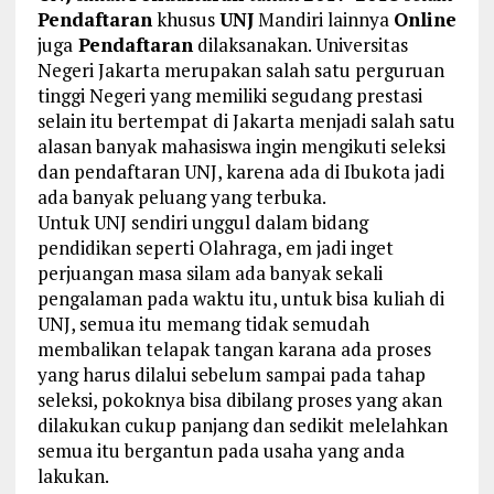
Pendaftaran
khusus
UNJ
Mandiri lainnya
Online
juga
Pendaftaran
dilaksanakan. Universitas
Negeri Jakarta merupakan salah satu perguruan
tinggi Negeri yang memiliki segudang prestasi
selain itu bertempat di Jakarta menjadi salah satu
alasan banyak mahasiswa ingin mengikuti seleksi
dan pendaftaran UNJ, karena ada di Ibukota jadi
ada banyak peluang yang terbuka.
Untuk UNJ sendiri unggul dalam bidang
pendidikan seperti Olahraga, em jadi inget
perjuangan masa silam ada banyak sekali
pengalaman pada waktu itu, untuk bisa kuliah di
UNJ, semua itu memang tidak semudah
membalikan telapak tangan karana ada proses
yang harus dilalui sebelum sampai pada tahap
seleksi, pokoknya bisa dibilang proses yang akan
dilakukan cukup panjang dan sedikit melelahkan
semua itu bergantun pada usaha yang anda
lakukan.