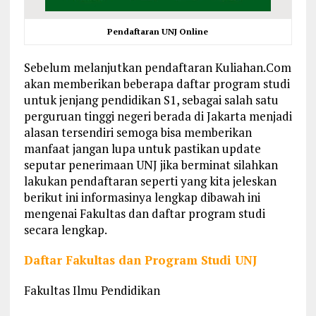
Pendaftaran UNJ Online
Sebelum melanjutkan pendaftaran Kuliahan.Com
akan memberikan beberapa daftar program studi
untuk jenjang pendidikan S1, sebagai salah satu
perguruan tinggi negeri berada di Jakarta menjadi
alasan tersendiri semoga bisa memberikan
manfaat jangan lupa untuk pastikan update
seputar penerimaan UNJ jika berminat silahkan
lakukan pendaftaran seperti yang kita jeleskan
berikut ini informasinya lengkap dibawah ini
mengenai Fakultas dan daftar program studi
secara lengkap.
Daftar Fakultas dan Program Studi UNJ
Fakultas Ilmu Pendidikan