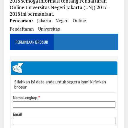
2018 semoga informasi tentang Pendaftaran
Online Universitas Negeri Jakarta (UNJ) 2017-
2018 ini bermanfaat.
Pencarian:
Jakarta
Negeri
Online
Pendaftaran
Universitas
PERMINTAAN BROSUR