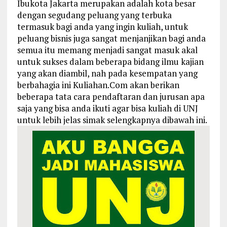
Ibukota Jakarta merupakan adalah kota besar
dengan segudang peluang yang terbuka
termasuk bagi anda yang ingin kuliah, untuk
peluang bisnis juga sangat menjanjikan bagi anda
semua itu memang menjadi sangat masuk akal
untuk sukses dalam beberapa bidang ilmu kajian
yang akan diambil, nah pada kesempatan yang
berbahagia ini Kuliahan.Com akan berikan
beberapa tata cara pendaftaran dan jurusan apa
saja yang bisa anda ikuti agar bisa kuliah di UNJ
untuk lebih jelas simak selengkapnya dibawah ini.