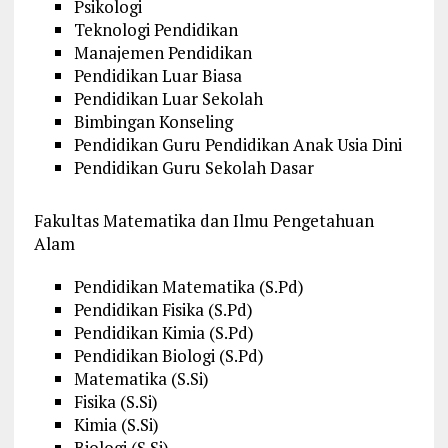
Psikologi
Teknologi Pendidikan
Manajemen Pendidikan
Pendidikan Luar Biasa
Pendidikan Luar Sekolah
Bimbingan Konseling
Pendidikan Guru Pendidikan Anak Usia Dini
Pendidikan Guru Sekolah Dasar
Fakultas Matematika dan Ilmu Pengetahuan
Alam
Pendidikan Matematika (S.Pd)
Pendidikan Fisika (S.Pd)
Pendidikan Kimia (S.Pd)
Pendidikan Biologi (S.Pd)
Matematika (S.Si)
Fisika (S.Si)
Kimia (S.Si)
Biologi (S.Si)