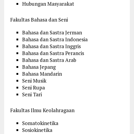
Hubungan Masyarakat
Fakultas Bahasa dan Seni
Bahasa dan Sastra Jerman
Bahasa dan Sastra Indonesia
Bahasa dan Sastra Inggris
Bahasa dan Sastra Perancis
Bahasa dan Sastra Arab
Bahasa Jepang
Bahasa Mandarin
Seni Musik
Seni Rupa
Seni Tari
Fakultas Ilmu Keolahragaan
Somatokinetika
Sosiokinetika