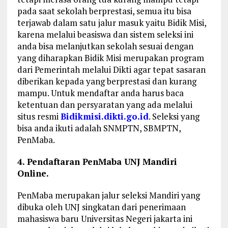
pada saat sekolah berprestasi, semua itu bisa
terjawab dalam satu jalur masuk yaitu Bidik Misi,
karena melalui beasiswa dan sistem seleksi ini
anda bisa melanjutkan sekolah sesuai dengan
yang diharapkan Bidik Misi merupakan program
dari Pemerintah melalui Dikti agar tepat sasaran
diberikan kepada yang berprestasi dan kurang
mampu. Untuk mendaftar anda harus baca
ketentuan dan persyaratan yang ada melalui
situs resmi
Bidikmisi.dikti.go.id
. Seleksi yang
bisa anda ikuti adalah SNMPTN, SBMPTN,
PenMaba.
4. Pendaftaran PenMaba UNJ Mandiri
Online.
PenMaba merupakan jalur seleksi Mandiri yang
dibuka oleh UNJ singkatan dari penerimaan
mahasiswa baru Universitas Negeri jakarta ini