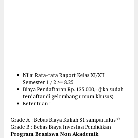
Nilai Rata-rata Raport Kelas XI/XII
Semester 1 / 2 >= 8.25
Biaya Pendaftaran Rp. 125.000,- (jika sudah
terdaftar di gelombang umum khusus)
Ketentuan :
Grade A : Bebas Biaya Kuliah S1 sampai lulus *
)
Grade B : Bebas Biaya Investasi Pendidikan
Program Beasiswa Non Akademik