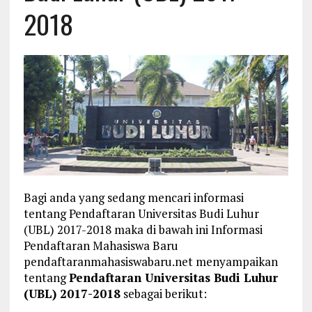
2018
Bagi anda yang sedang mencari informasi
tentang Pendaftaran Universitas Budi Luhur
(UBL) 2017-2018 maka di bawah ini Informasi
Pendaftaran Mahasiswa Baru
pendaftaranmahasiswabaru.net menyampaikan
tentang
Pendaftaran Universitas Budi Luhur
(UBL) 2017-2018
sebagai berikut: