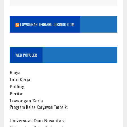
LOWONGAN TERBARU JOBINDO.COM
WEB POPULER
Biaya
Info Kerja
Polling
Berita
Lowongan Kerja
Program Kelas Karyawan Terbaik:
Universitas Dian Nusantara