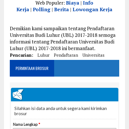
Web Populer:
Biaya
|
Info
Kerja
|
Polling
|
Berita
|
Lowongan Kerja
Demikian kami sampaikan tentang Pendaftaran
Universitas Budi Luhur (UBL) 2017-2018 semoga
informasi tentang Pendaftaran Universitas Budi
Luhur (UBL) 2017-2018 ini bermanfaat.
Pencarian:
Luhur
Pendaftaran
Universitas
PERMINTAAN BROSUR