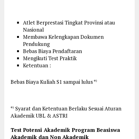
Atlet Berprestasi Tingkat Provinsi atau
Nasional
Membawa Kelengkapan Dokumen
Pendukung
Bebas Biaya Pendaftaran
Mengikuti Test Praktik
Ketentuan :
Bebas Biaya Kuliah S1 sampai lulus *
)
*
Syarat dan Ketentuan Berlaku Sesuai Aturan
)
Akademik UBL & ASTRI
Test Potensi Akademik Program Beasiswa
Akademik dan Non Akademik