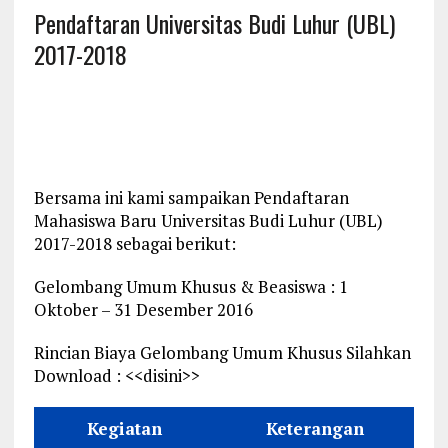
Pendaftaran Universitas Budi Luhur (UBL)
2017-2018
Bersama ini kami sampaikan Pendaftaran
Mahasiswa Baru Universitas Budi Luhur (UBL)
2017-2018 sebagai berikut:
Gelombang Umum Khusus & Beasiswa : 1
Oktober – 31 Desember 2016
Rincian Biaya Gelombang Umum Khusus Silahkan
Download : <<disini>>
Kegiatan
Keterangan