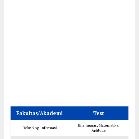
Fakultas/Akademi
Test
Bhs Inggris, Matematika,
Teknologi Informasi
Aptitude