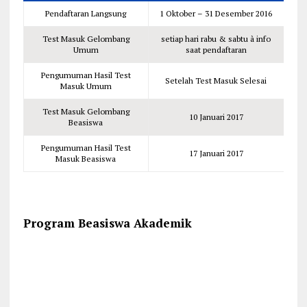
Pendaftaran Langsung
1 Oktober – 31 Desember 2016
Test Masuk Gelombang
setiap hari rabu & sabtu à info
Umum
saat pendaftaran
Pengumuman Hasil Test
Setelah Test Masuk Selesai
Masuk Umum
Test Masuk Gelombang
10 Januari 2017
Beasiswa
Pengumuman Hasil Test
17 Januari 2017
Masuk Beasiswa
Program Beasiswa Akademik