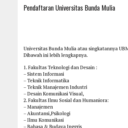
Pendaftaran Universitas Bunda Mulia
Universitas Bunda Mulia atau singkatannya UBM 
Dibawah ini lebih lengkapnya.
1. Fakultas Teknologi dan Desain :
– Sistem Informasi
– Teknik Informatika
– Teknik Manajemen Industri
– Desain Komunikasi Visual,
2. Fakultas Ilmu Sosial dan Humaniora:
– Manajemen
– Akuntansi,Psikologi
– Ilmu Komunikasi
– Bahasa & Budaya Inggris