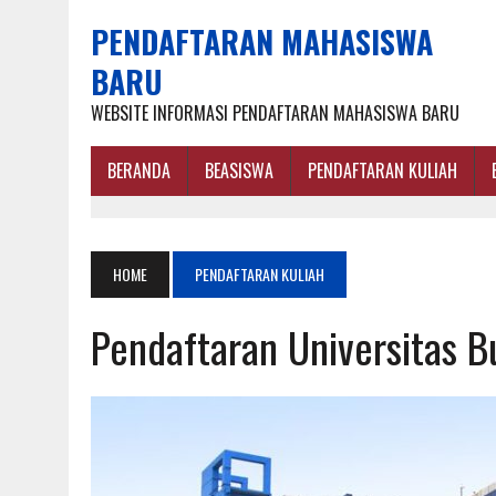
PENDAFTARAN MAHASISWA
BARU
WEBSITE INFORMASI PENDAFTARAN MAHASISWA BARU
BERANDA
BEASISWA
PENDAFTARAN KULIAH
HOME
PENDAFTARAN KULIAH
Pendaftaran Universitas B