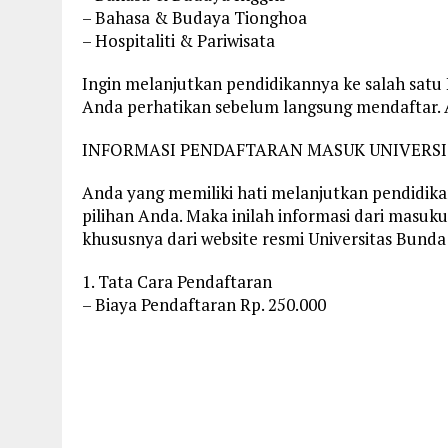
– Bahasa & Budaya Tionghoa
– Hospitaliti & Pariwisata
Ingin melanjutkan pendidikannya ke salah satu P
Anda perhatikan sebelum langsung mendaftar. Ap
INFORMASI PENDAFTARAN MASUK UNIVERSI
Anda yang memiliki hati melanjutkan pendidikan 
pilihan Anda. Maka inilah informasi dari masuku
khususnya dari website resmi Universitas Bunda
1. Tata Cara Pendaftaran
– Biaya Pendaftaran Rp. 250.000