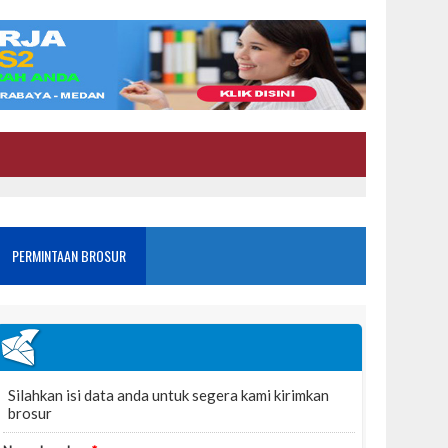
PERMINTAAN BROSUR