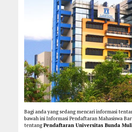
Bagi anda yang sedang mencari informasi tenta
bawah ini Informasi Pendaftaran Mahasiswa B
tentang
Pendaftaran Universitas Bunda Mul