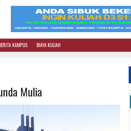
BERITA KAMPUS
BIAYA KULIAH
unda Mulia