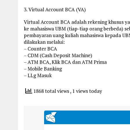
3. Virtual Account BCA (VA)
Virtual Account BCA adalah rekening khusus ya
ke mahasiswa UBM (tiap-tiap orang berbeda) se
pembayaran uang kuliah mahasiswa kepada UB
dilakukan melalui:
– Counter BCA
– CDM (Cash Deposit Machine)
– ATM BCA, Klik BCA dan ATM Prima
– Mobile Banking
– LLg Masuk
1868 total views
, 1 views today