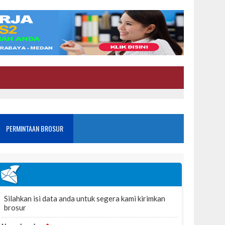
PERMINTAAN BROSUR