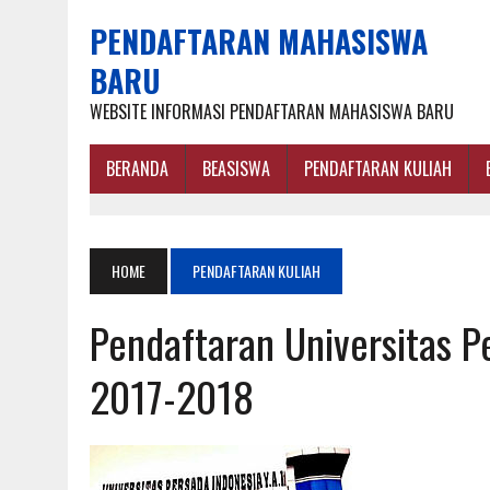
PENDAFTARAN MAHASISWA
BARU
WEBSITE INFORMASI PENDAFTARAN MAHASISWA BARU
BERANDA
BEASISWA
PENDAFTARAN KULIAH
HOME
PENDAFTARAN KULIAH
Pendaftaran Universitas P
2017-2018