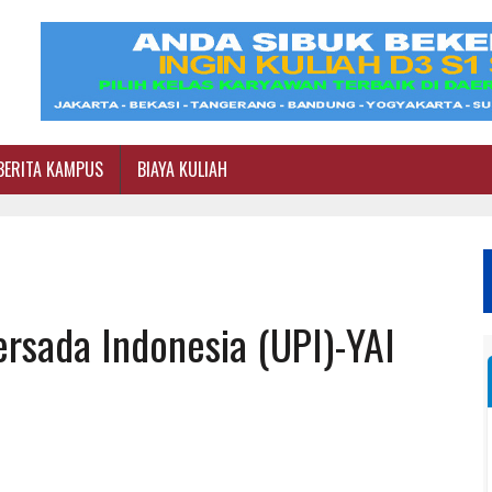
BERITA KAMPUS
BIAYA KULIAH
ersada Indonesia (UPI)-YAI