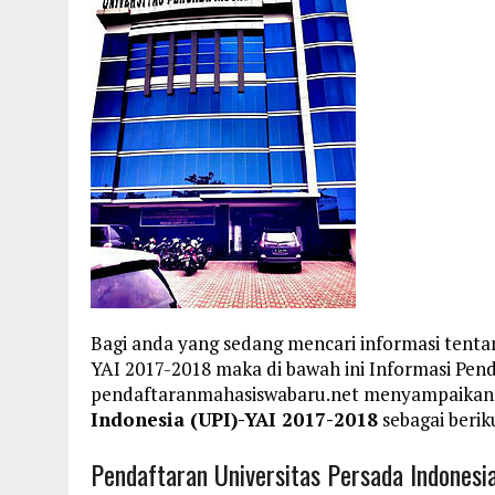
Bagi anda yang sedang mencari informasi tentan
YAI 2017-2018 maka di bawah ini Informasi Pen
pendaftaranmahasiswabaru.net menyampaikan
Indonesia (UPI)-YAI 2017-2018
sebagai berik
Pendaftaran Universitas Persada Indonesi