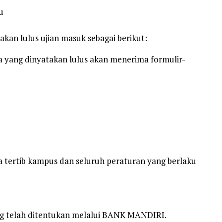
u
kan lulus ujian masuk sebagai berikut:
wa yang dinyatakan lulus akan menerima formulir-
tertib kampus dan seluruh peraturan yang berlaku
g telah ditentukan melalui BANK MANDIRI.